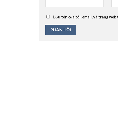
Lưu tên của tôi, email, và trang web 