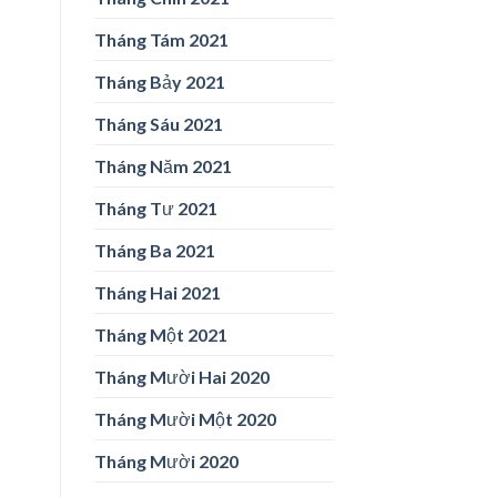
Tháng Tám 2021
Tháng Bảy 2021
Tháng Sáu 2021
Tháng Năm 2021
Tháng Tư 2021
Tháng Ba 2021
Tháng Hai 2021
Tháng Một 2021
Tháng Mười Hai 2020
Tháng Mười Một 2020
Tháng Mười 2020