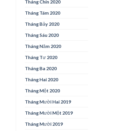
Tháng Chín 2020
Tháng Tám 2020
Tháng Bảy 2020
Tháng Sáu 2020
Tháng Năm 2020
Tháng Tư 2020
Tháng Ba 2020
Tháng Hai 2020
Tháng Một 2020
Tháng Mười Hai 2019
Tháng Mười Một 2019
Tháng Mười 2019