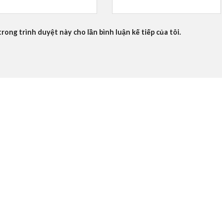
trong trình duyệt này cho lần bình luận kế tiếp của tôi.