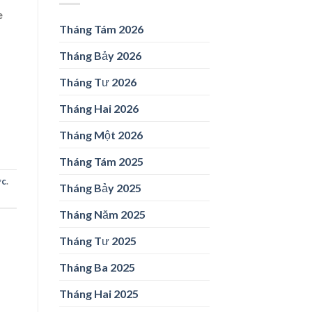
e
Tháng Tám 2026
Tháng Bảy 2026
d
Tháng Tư 2026
Tháng Hai 2026
Tháng Một 2026
Tháng Tám 2025
ức
.
Tháng Bảy 2025
Tháng Năm 2025
Tháng Tư 2025
Tháng Ba 2025
Tháng Hai 2025