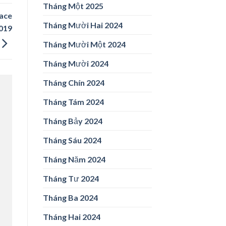
Tháng Một 2025
ace
Tháng Mười Hai 2024
019
Tháng Mười Một 2024
Tháng Mười 2024
Tháng Chín 2024
Tháng Tám 2024
Tháng Bảy 2024
Tháng Sáu 2024
Tháng Năm 2024
Tháng Tư 2024
Tháng Ba 2024
Tháng Hai 2024