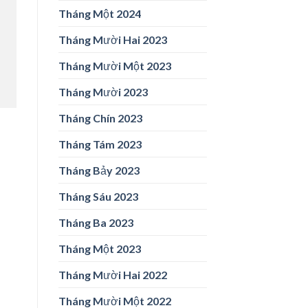
Tháng Một 2024
Tháng Mười Hai 2023
Tháng Mười Một 2023
Tháng Mười 2023
Tháng Chín 2023
Tháng Tám 2023
Tháng Bảy 2023
Tháng Sáu 2023
Tháng Ba 2023
Tháng Một 2023
Tháng Mười Hai 2022
Tháng Mười Một 2022