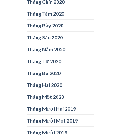
Tháng Chín 2020
Tháng Tám 2020
Tháng Bảy 2020
Tháng Sáu 2020
Tháng Năm 2020
Tháng Tư 2020
Tháng Ba 2020
Tháng Hai 2020
Tháng Một 2020
Tháng Mười Hai 2019
Tháng Mười Một 2019
Tháng Mười 2019