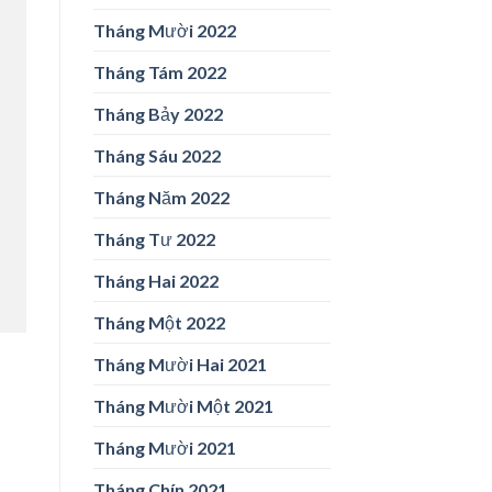
Tháng Mười 2022
Tháng Tám 2022
Tháng Bảy 2022
Tháng Sáu 2022
Tháng Năm 2022
Tháng Tư 2022
Tháng Hai 2022
Tháng Một 2022
Tháng Mười Hai 2021
Tháng Mười Một 2021
Tháng Mười 2021
Tháng Chín 2021