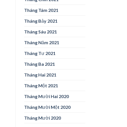
Tháng Tám 2021
Tháng Bảy 2021
Tháng Sáu 2021
Tháng Năm 2021
Tháng Tư 2021
Tháng Ba 2021
Tháng Hai 2021
Tháng Một 2021
Tháng Mười Hai 2020
Tháng Mười Một 2020
Tháng Mười 2020