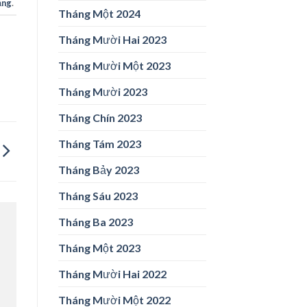
ăng
.
Tháng Một 2024
Tháng Mười Hai 2023
Tháng Mười Một 2023
Tháng Mười 2023
Tháng Chín 2023
Tháng Tám 2023
Tháng Bảy 2023
Tháng Sáu 2023
Tháng Ba 2023
Tháng Một 2023
Tháng Mười Hai 2022
Tháng Mười Một 2022