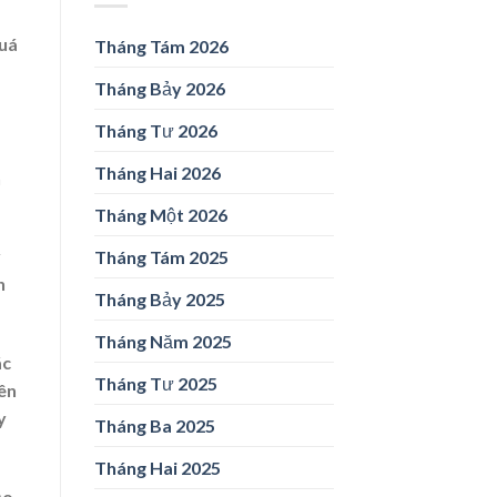
quá
Tháng Tám 2026
Tháng Bảy 2026
Tháng Tư 2026
Tháng Hai 2026
h
Tháng Một 2026
y
Tháng Tám 2025
n
Tháng Bảy 2025
Tháng Năm 2025
ác
Tháng Tư 2025
iên
y
Tháng Ba 2025
Tháng Hai 2025
ạo