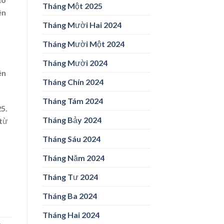
Tháng Một 2025
ên
Tháng Mười Hai 2024
Tháng Mười Một 2024
Tháng Mười 2024
ên
Tháng Chín 2024
Tháng Tám 2024
5.
Tháng Bảy 2024
 từ
Tháng Sáu 2024
Tháng Năm 2024
Tháng Tư 2024
Tháng Ba 2024
Tháng Hai 2024