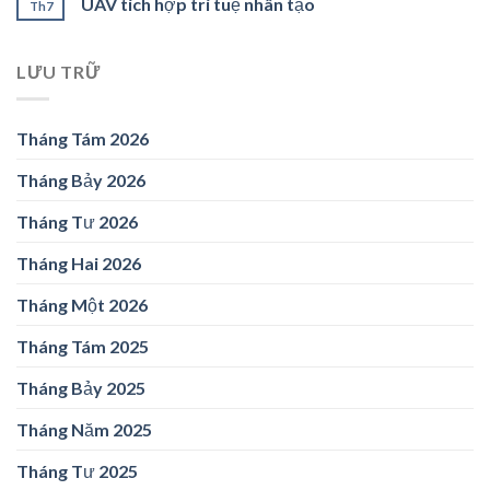
UAV tích hợp trí tuệ nhân tạo
Th7
LƯU TRỮ
Tháng Tám 2026
Tháng Bảy 2026
Tháng Tư 2026
Tháng Hai 2026
Tháng Một 2026
Tháng Tám 2025
Tháng Bảy 2025
Tháng Năm 2025
Tháng Tư 2025