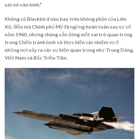
sát nó vào kính.”
Không có Blackbird nào bay trên không phận của Liên
Xô, điều mà Chính phủ Mỹ đã ngừng hoàn toàn sau sự cố
năm 1960, nhưng chúng vẫn đóng một vai trò quan trọng
trong Chiến tranh lạnh và thực hiện các nhiệm vụ ở
những nơi xảy ra các sự kiện quan trọng như Trung Đông,
Việt Nam và Bắc Triều Tiên.