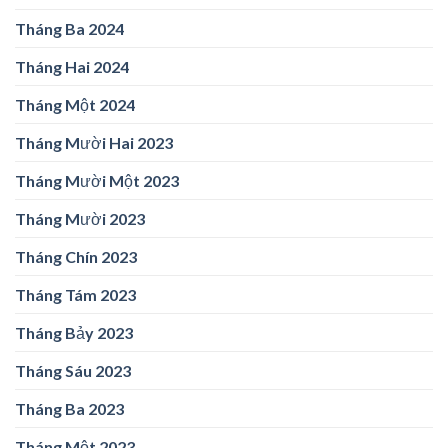
Tháng Ba 2024
Tháng Hai 2024
Tháng Một 2024
Tháng Mười Hai 2023
Tháng Mười Một 2023
Tháng Mười 2023
Tháng Chín 2023
Tháng Tám 2023
Tháng Bảy 2023
Tháng Sáu 2023
Tháng Ba 2023
Tháng Một 2023