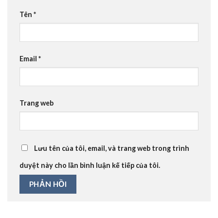
Tên
*
Email
*
Trang web
Lưu tên của tôi, email, và trang web trong trình
duyệt này cho lần bình luận kế tiếp của tôi.