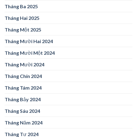
Tháng Ba 2025
Tháng Hai 2025
Tháng Một 2025
Tháng Mười Hai 2024
Tháng Mười Một 2024
Tháng Mười 2024
Tháng Chín 2024
Tháng Tám 2024
Tháng Bảy 2024
Tháng Sáu 2024
Tháng Năm 2024
Tháng Tư 2024