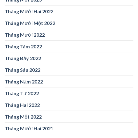
Tháng Mười Hai 2022
Tháng Mười Một 2022
Tháng Mười 2022
Tháng Tám 2022
Tháng Bảy 2022
Tháng Sáu 2022
Tháng Năm 2022
Tháng Tư 2022
Tháng Hai 2022
Tháng Một 2022
Tháng Mười Hai 2021