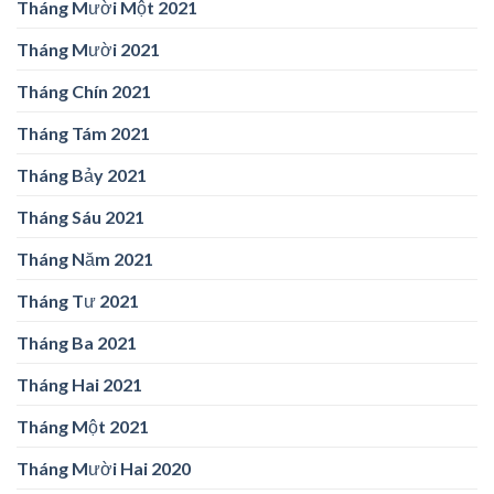
Tháng Mười Một 2021
Tháng Mười 2021
Tháng Chín 2021
Tháng Tám 2021
Tháng Bảy 2021
Tháng Sáu 2021
Tháng Năm 2021
Tháng Tư 2021
Tháng Ba 2021
Tháng Hai 2021
Tháng Một 2021
Tháng Mười Hai 2020