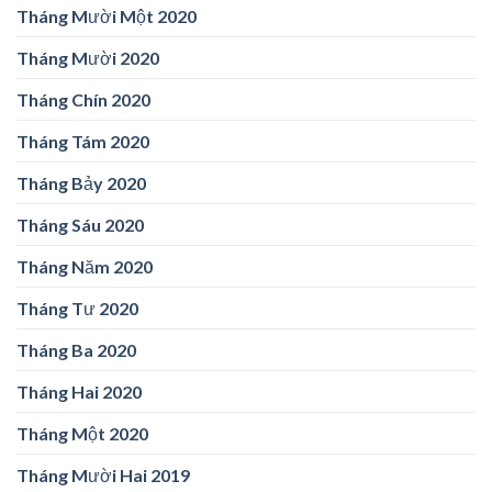
Tháng Mười Một 2020
Tháng Mười 2020
Tháng Chín 2020
Tháng Tám 2020
Tháng Bảy 2020
Tháng Sáu 2020
Tháng Năm 2020
Tháng Tư 2020
Tháng Ba 2020
Tháng Hai 2020
Tháng Một 2020
Tháng Mười Hai 2019