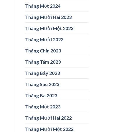
Tháng Một 2024
Tháng Mười Hai 2023
Tháng Mười Một 2023
Tháng Mười 2023
Tháng Chín 2023
Tháng Tám 2023
Tháng Bảy 2023
Tháng Sáu 2023
Tháng Ba 2023
Tháng Một 2023
Tháng Mười Hai 2022
Tháng Mười Một 2022