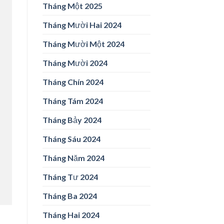
Tháng Một 2025
Tháng Mười Hai 2024
Tháng Mười Một 2024
Tháng Mười 2024
Tháng Chín 2024
Tháng Tám 2024
Tháng Bảy 2024
Tháng Sáu 2024
Tháng Năm 2024
Tháng Tư 2024
Tháng Ba 2024
Tháng Hai 2024