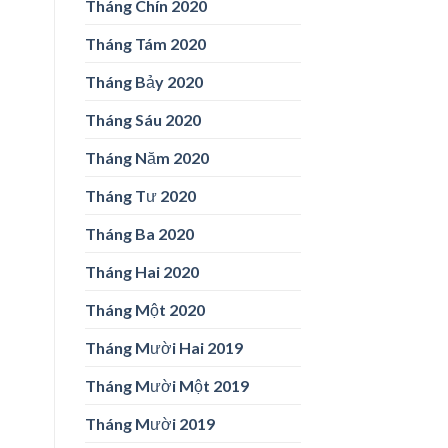
Tháng Chín 2020
Tháng Tám 2020
Tháng Bảy 2020
Tháng Sáu 2020
Tháng Năm 2020
Tháng Tư 2020
Tháng Ba 2020
Tháng Hai 2020
Tháng Một 2020
Tháng Mười Hai 2019
Tháng Mười Một 2019
Tháng Mười 2019