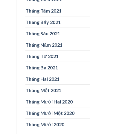
Tháng Tám 2021
Tháng Bảy 2021
Tháng Sáu 2021
Tháng Năm 2021
Tháng Tư 2021
Tháng Ba 2021
Tháng Hai 2021
Tháng Một 2021
Tháng Mười Hai 2020
Tháng Mười Một 2020
Tháng Mười 2020