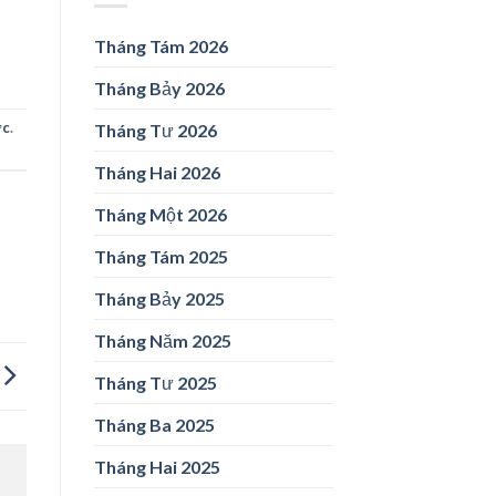
Tháng Tám 2026
Tháng Bảy 2026
ức
.
Tháng Tư 2026
Tháng Hai 2026
Tháng Một 2026
Tháng Tám 2025
Tháng Bảy 2025
Tháng Năm 2025
Tháng Tư 2025
Tháng Ba 2025
Tháng Hai 2025