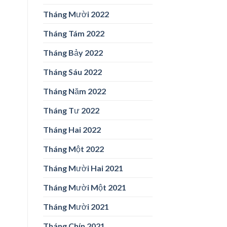
Tháng Mười 2022
Tháng Tám 2022
Tháng Bảy 2022
Tháng Sáu 2022
Tháng Năm 2022
Tháng Tư 2022
Tháng Hai 2022
Tháng Một 2022
Tháng Mười Hai 2021
Tháng Mười Một 2021
Tháng Mười 2021
Tháng Chín 2021