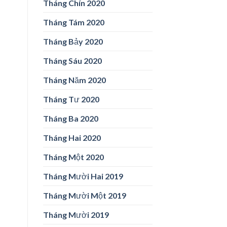
Tháng Chín 2020
Tháng Tám 2020
Tháng Bảy 2020
Tháng Sáu 2020
Tháng Năm 2020
Tháng Tư 2020
Tháng Ba 2020
Tháng Hai 2020
Tháng Một 2020
Tháng Mười Hai 2019
Tháng Mười Một 2019
Tháng Mười 2019