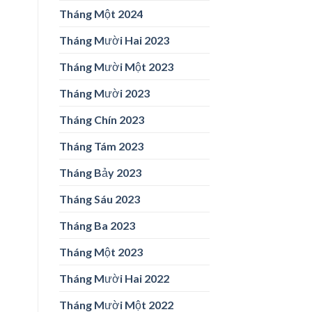
Tháng Một 2024
Tháng Mười Hai 2023
Tháng Mười Một 2023
Tháng Mười 2023
Tháng Chín 2023
Tháng Tám 2023
Tháng Bảy 2023
Tháng Sáu 2023
Tháng Ba 2023
Tháng Một 2023
Tháng Mười Hai 2022
Tháng Mười Một 2022