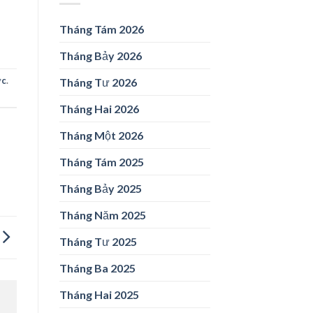
Tháng Tám 2026
Tháng Bảy 2026
ức
.
Tháng Tư 2026
Tháng Hai 2026
Tháng Một 2026
Tháng Tám 2025
Tháng Bảy 2025
Tháng Năm 2025
Tháng Tư 2025
Tháng Ba 2025
Tháng Hai 2025