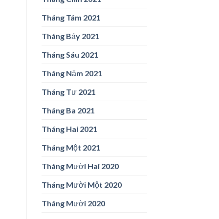
Tháng Tám 2021
Tháng Bảy 2021
Tháng Sáu 2021
Tháng Năm 2021
Tháng Tư 2021
Tháng Ba 2021
Tháng Hai 2021
Tháng Một 2021
Tháng Mười Hai 2020
Tháng Mười Một 2020
Tháng Mười 2020