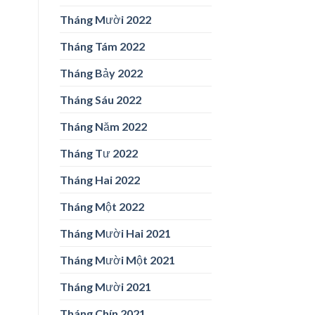
Tháng Mười 2022
Tháng Tám 2022
Tháng Bảy 2022
Tháng Sáu 2022
Tháng Năm 2022
Tháng Tư 2022
Tháng Hai 2022
Tháng Một 2022
Tháng Mười Hai 2021
Tháng Mười Một 2021
Tháng Mười 2021
Tháng Chín 2021