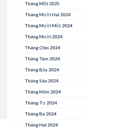
Tháng Một 2025
Tháng Mười Hai 2024
Tháng Mười Một 2024
Tháng Mười 2024
Tháng Chín 2024
Tháng Tám 2024
Tháng Bảy 2024
Tháng Sáu 2024
Tháng Năm 2024
Tháng Tư 2024
Tháng Ba 2024
Tháng Hai 2024