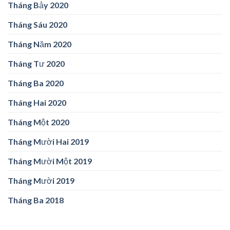
Tháng Bảy 2020
Tháng Sáu 2020
Tháng Năm 2020
Tháng Tư 2020
Tháng Ba 2020
Tháng Hai 2020
Tháng Một 2020
Tháng Mười Hai 2019
Tháng Mười Một 2019
Tháng Mười 2019
Tháng Ba 2018