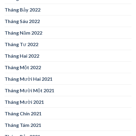
Tháng Bảy 2022
Tháng Sáu 2022
Tháng Năm 2022
Tháng Tư 2022
Tháng Hai 2022
Tháng Một 2022
Tháng Mười Hai 2021
Tháng Mười Một 2021
Tháng Mười 2021
Tháng Chín 2021
Tháng Tám 2021