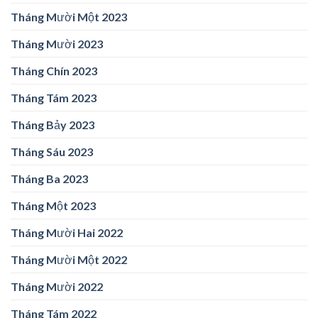
Tháng Mười Một 2023
Tháng Mười 2023
Tháng Chín 2023
Tháng Tám 2023
Tháng Bảy 2023
Tháng Sáu 2023
Tháng Ba 2023
Tháng Một 2023
Tháng Mười Hai 2022
Tháng Mười Một 2022
Tháng Mười 2022
Tháng Tám 2022