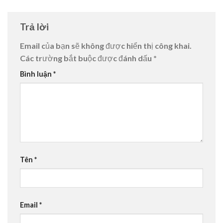
Trả lời
Email của bạn sẽ không được hiển thị công khai.
Các trường bắt buộc được đánh dấu
*
Bình luận
*
Tên
*
Email
*