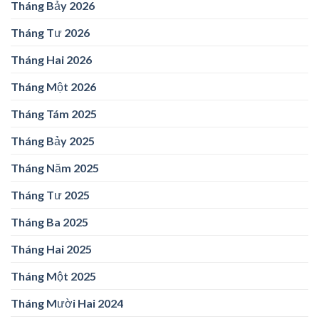
Tháng Bảy 2026
Tháng Tư 2026
Tháng Hai 2026
Tháng Một 2026
Tháng Tám 2025
Tháng Bảy 2025
Tháng Năm 2025
Tháng Tư 2025
Tháng Ba 2025
Tháng Hai 2025
Tháng Một 2025
Tháng Mười Hai 2024