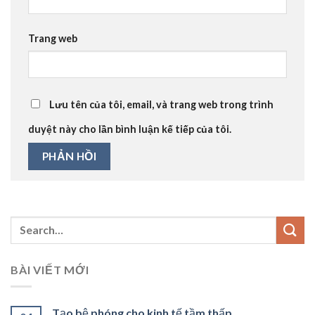
Trang web
Lưu tên của tôi, email, và trang web trong trình
duyệt này cho lần bình luận kế tiếp của tôi.
BÀI VIẾT MỚI
Tạo bệ phóng cho kinh tế tầm thấp