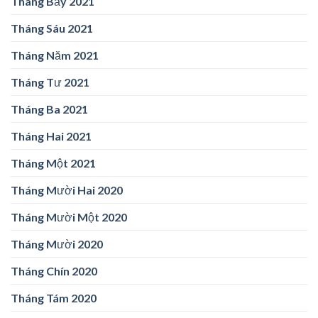
Tháng Bảy 2021
Tháng Sáu 2021
Tháng Năm 2021
Tháng Tư 2021
Tháng Ba 2021
Tháng Hai 2021
Tháng Một 2021
Tháng Mười Hai 2020
Tháng Mười Một 2020
Tháng Mười 2020
Tháng Chín 2020
Tháng Tám 2020