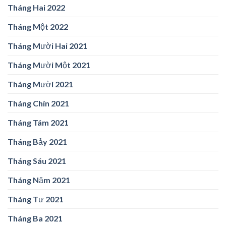
Tháng Hai 2022
Tháng Một 2022
Tháng Mười Hai 2021
Tháng Mười Một 2021
Tháng Mười 2021
Tháng Chín 2021
Tháng Tám 2021
Tháng Bảy 2021
Tháng Sáu 2021
Tháng Năm 2021
Tháng Tư 2021
Tháng Ba 2021