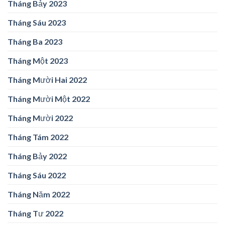
Tháng Bảy 2023
Tháng Sáu 2023
Tháng Ba 2023
Tháng Một 2023
Tháng Mười Hai 2022
Tháng Mười Một 2022
Tháng Mười 2022
Tháng Tám 2022
Tháng Bảy 2022
Tháng Sáu 2022
Tháng Năm 2022
Tháng Tư 2022