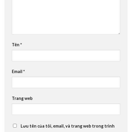
Tên
*
Email
*
Trang web
Lưu tên của tôi, email, và trang web trong trình