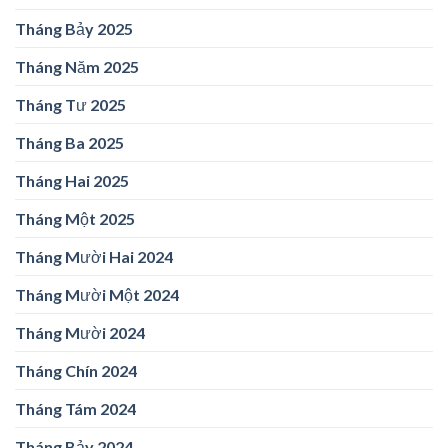
Tháng Bảy 2025
Tháng Năm 2025
Tháng Tư 2025
Tháng Ba 2025
Tháng Hai 2025
Tháng Một 2025
Tháng Mười Hai 2024
Tháng Mười Một 2024
Tháng Mười 2024
Tháng Chín 2024
Tháng Tám 2024
Tháng Bảy 2024