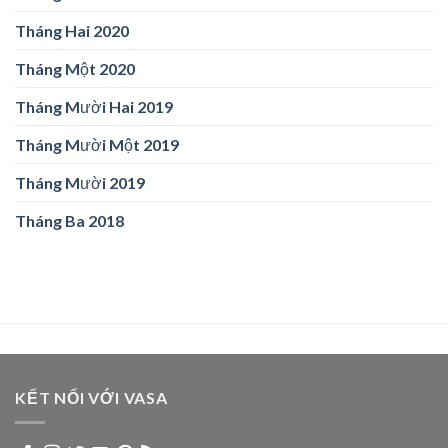
Tháng Hai 2020
Tháng Một 2020
Tháng Mười Hai 2019
Tháng Mười Một 2019
Tháng Mười 2019
Tháng Ba 2018
KẾT NỐI VỚI VASA