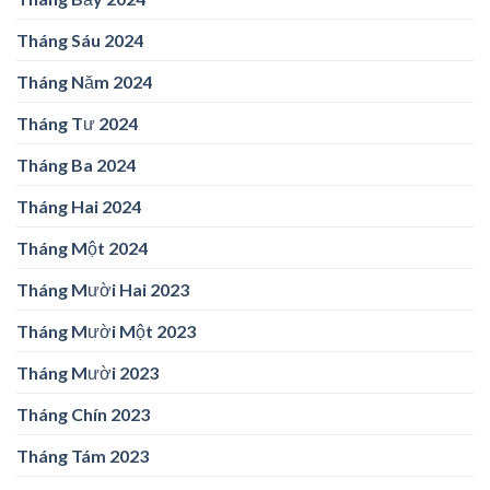
Tháng Sáu 2024
Tháng Năm 2024
Tháng Tư 2024
Tháng Ba 2024
Tháng Hai 2024
Tháng Một 2024
Tháng Mười Hai 2023
Tháng Mười Một 2023
Tháng Mười 2023
Tháng Chín 2023
Tháng Tám 2023