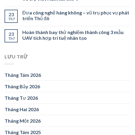
Đưa công nghệ hàng không – vũ trụ phục vụ phát
23
triển Thủ đô
Th7
Hoàn thành bay thử nghiệm thành công 3 mẫu
23
UAV tích hợp trí tuệ nhân tạo
Th7
LƯU TRỮ
Tháng Tám 2026
Tháng Bảy 2026
Tháng Tư 2026
Tháng Hai 2026
Tháng Một 2026
Tháng Tám 2025