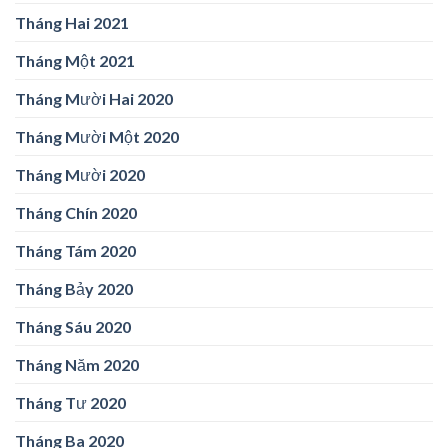
Tháng Hai 2021
Tháng Một 2021
Tháng Mười Hai 2020
Tháng Mười Một 2020
Tháng Mười 2020
Tháng Chín 2020
Tháng Tám 2020
Tháng Bảy 2020
Tháng Sáu 2020
Tháng Năm 2020
Tháng Tư 2020
Tháng Ba 2020