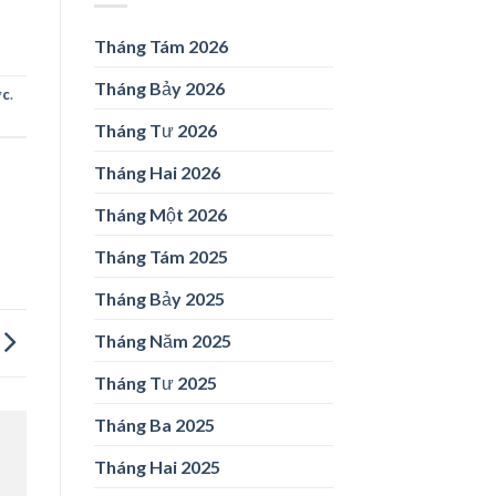
Tháng Tám 2026
Tháng Bảy 2026
ức
.
Tháng Tư 2026
Tháng Hai 2026
Tháng Một 2026
Tháng Tám 2025
Tháng Bảy 2025
Tháng Năm 2025
Tháng Tư 2025
Tháng Ba 2025
Tháng Hai 2025