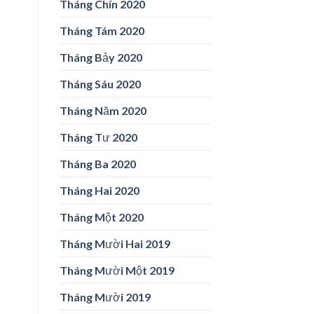
Tháng Chín 2020
Tháng Tám 2020
Tháng Bảy 2020
Tháng Sáu 2020
Tháng Năm 2020
Tháng Tư 2020
Tháng Ba 2020
Tháng Hai 2020
Tháng Một 2020
Tháng Mười Hai 2019
Tháng Mười Một 2019
Tháng Mười 2019