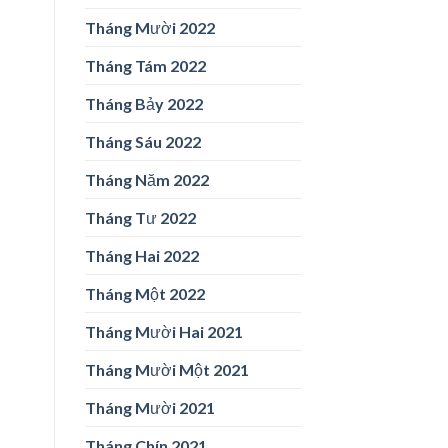
Tháng Mười 2022
Tháng Tám 2022
Tháng Bảy 2022
Tháng Sáu 2022
Tháng Năm 2022
Tháng Tư 2022
Tháng Hai 2022
Tháng Một 2022
Tháng Mười Hai 2021
Tháng Mười Một 2021
Tháng Mười 2021
Tháng Chín 2021