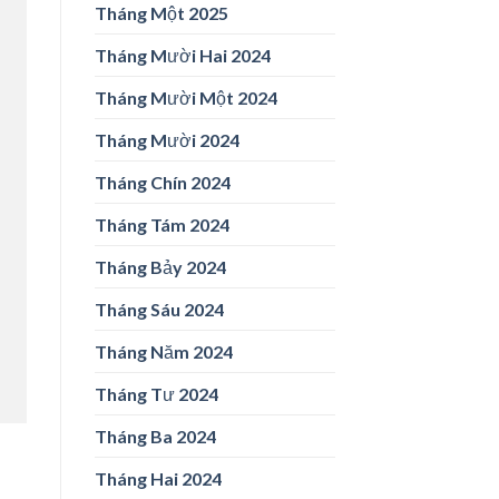
Tháng Một 2025
Tháng Mười Hai 2024
Tháng Mười Một 2024
Tháng Mười 2024
Tháng Chín 2024
Tháng Tám 2024
Tháng Bảy 2024
Tháng Sáu 2024
Tháng Năm 2024
Tháng Tư 2024
Tháng Ba 2024
Tháng Hai 2024