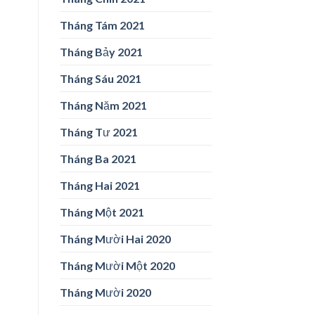
Tháng Tám 2021
Tháng Bảy 2021
Tháng Sáu 2021
Tháng Năm 2021
Tháng Tư 2021
Tháng Ba 2021
Tháng Hai 2021
Tháng Một 2021
Tháng Mười Hai 2020
Tháng Mười Một 2020
Tháng Mười 2020