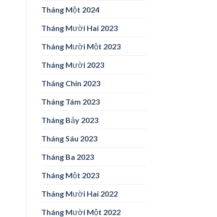
Tháng Một 2024
Tháng Mười Hai 2023
Tháng Mười Một 2023
Tháng Mười 2023
Tháng Chín 2023
Tháng Tám 2023
Tháng Bảy 2023
Tháng Sáu 2023
Tháng Ba 2023
Tháng Một 2023
Tháng Mười Hai 2022
Tháng Mười Một 2022