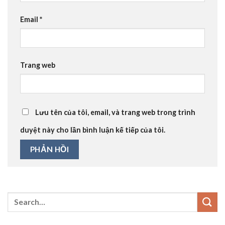
Email
*
Trang web
Lưu tên của tôi, email, và trang web trong trình
duyệt này cho lần bình luận kế tiếp của tôi.