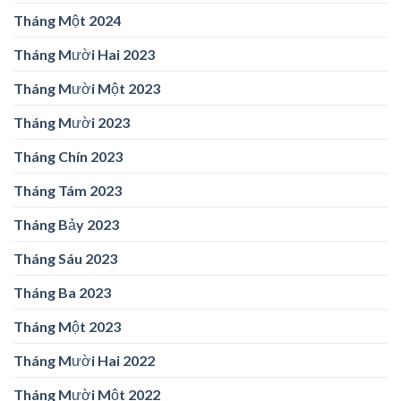
Tháng Một 2024
Tháng Mười Hai 2023
Tháng Mười Một 2023
Tháng Mười 2023
Tháng Chín 2023
Tháng Tám 2023
Tháng Bảy 2023
Tháng Sáu 2023
Tháng Ba 2023
Tháng Một 2023
Tháng Mười Hai 2022
Tháng Mười Một 2022