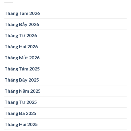
Tháng Tám 2026
Tháng Bảy 2026
Tháng Tư 2026
Tháng Hai 2026
Tháng Một 2026
Tháng Tám 2025
Tháng Bảy 2025
Tháng Năm 2025
Tháng Tư 2025
Tháng Ba 2025
Tháng Hai 2025