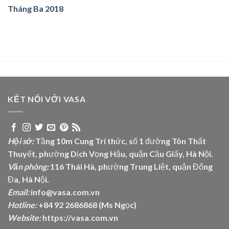
Tháng Ba 2018
KẾT NỐI VỚI VASA
Hội sở:
Tầng 10m Cung Trí thức, số 1 đường Tôn Thất
Thuyết, phường Dịch Vọng Hậu, quận Cầu Giấy, Hà Nội.
Văn phòng:
116 Thái Hà, phường Trung Liệt, quận Đống
Đa, Hà Nội.
Email:
info@vasa.com.vn
Hotline:
+84 92 2686868 (Ms Ngọc)
Website:
https://vasa.com.vn