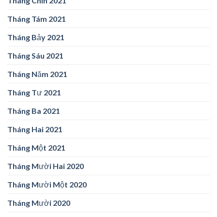
Tháng Chín 2021
Tháng Tám 2021
Tháng Bảy 2021
Tháng Sáu 2021
Tháng Năm 2021
Tháng Tư 2021
Tháng Ba 2021
Tháng Hai 2021
Tháng Một 2021
Tháng Mười Hai 2020
Tháng Mười Một 2020
Tháng Mười 2020