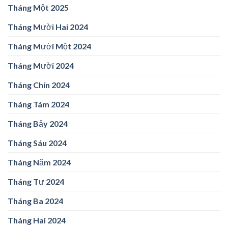
Tháng Một 2025
Tháng Mười Hai 2024
Tháng Mười Một 2024
Tháng Mười 2024
Tháng Chín 2024
Tháng Tám 2024
Tháng Bảy 2024
Tháng Sáu 2024
Tháng Năm 2024
Tháng Tư 2024
Tháng Ba 2024
Tháng Hai 2024