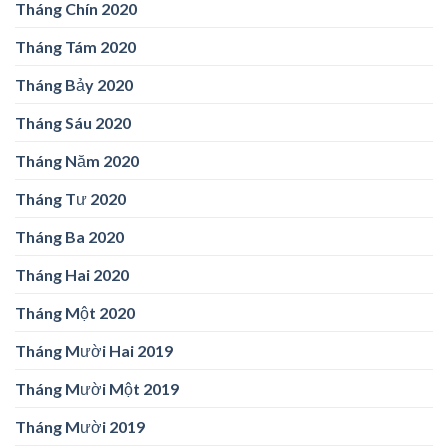
Tháng Chín 2020
Tháng Tám 2020
Tháng Bảy 2020
Tháng Sáu 2020
Tháng Năm 2020
Tháng Tư 2020
Tháng Ba 2020
Tháng Hai 2020
Tháng Một 2020
Tháng Mười Hai 2019
Tháng Mười Một 2019
Tháng Mười 2019