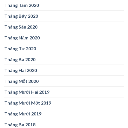
Tháng Tám 2020
Tháng Bảy 2020
Tháng Sáu 2020
Tháng Năm 2020
Tháng Tư 2020
Tháng Ba 2020
Tháng Hai 2020
Tháng Một 2020
Tháng Mười Hai 2019
Tháng Mười Một 2019
Tháng Mười 2019
Tháng Ba 2018