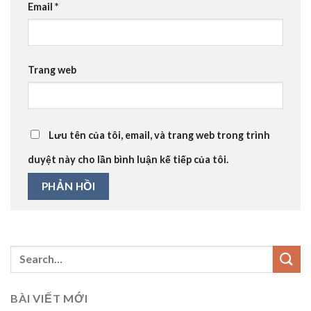
Email
*
Trang web
Lưu tên của tôi, email, và trang web trong trình
duyệt này cho lần bình luận kế tiếp của tôi.
BÀI VIẾT MỚI