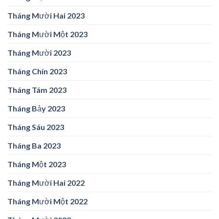
Tháng Mười Hai 2023
Tháng Mười Một 2023
Tháng Mười 2023
Tháng Chín 2023
Tháng Tám 2023
Tháng Bảy 2023
Tháng Sáu 2023
Tháng Ba 2023
Tháng Một 2023
Tháng Mười Hai 2022
Tháng Mười Một 2022