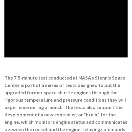
The 7.5-minute test conducted at NASA’s Stennis Space
Center is part of a series of tests designed to put the
upgraded former space shuttle engines through the
rigorous temperature and pressure conditions they will
experience during a launch. The tests also support the
development of a new controller, or “brain,” for the
engine, which monitors engine status and communicates
between the rocket and the engine, relaying commands