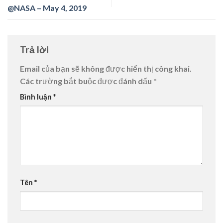
@NASA – May 4, 2019
Trả lời
Email của bạn sẽ không được hiển thị công khai.
Các trường bắt buộc được đánh dấu
*
Bình luận
*
Tên
*