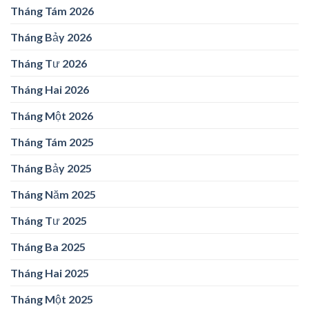
Tháng Tám 2026
Tháng Bảy 2026
Tháng Tư 2026
Tháng Hai 2026
Tháng Một 2026
Tháng Tám 2025
Tháng Bảy 2025
Tháng Năm 2025
Tháng Tư 2025
Tháng Ba 2025
Tháng Hai 2025
Tháng Một 2025