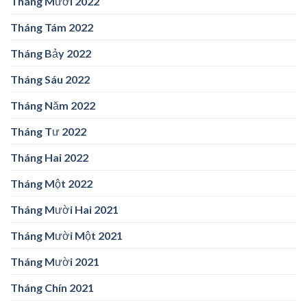
Tháng Mười 2022
Tháng Tám 2022
Tháng Bảy 2022
Tháng Sáu 2022
Tháng Năm 2022
Tháng Tư 2022
Tháng Hai 2022
Tháng Một 2022
Tháng Mười Hai 2021
Tháng Mười Một 2021
Tháng Mười 2021
Tháng Chín 2021