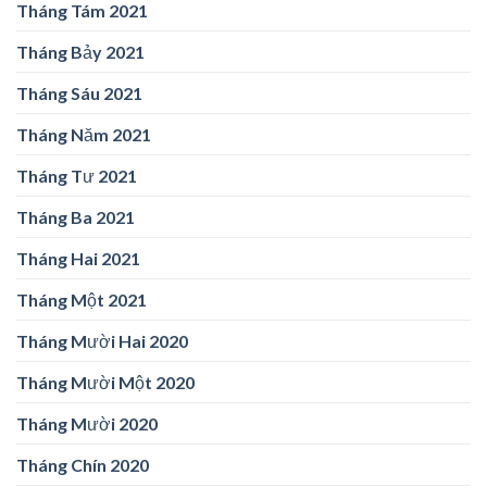
Tháng Tám 2021
Tháng Bảy 2021
Tháng Sáu 2021
Tháng Năm 2021
Tháng Tư 2021
Tháng Ba 2021
Tháng Hai 2021
Tháng Một 2021
Tháng Mười Hai 2020
Tháng Mười Một 2020
Tháng Mười 2020
Tháng Chín 2020