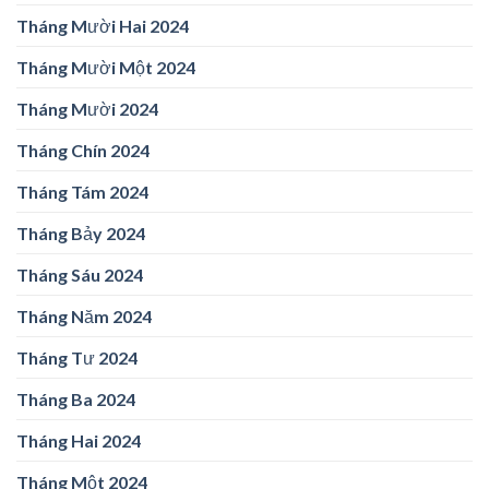
Tháng Mười Hai 2024
Tháng Mười Một 2024
Tháng Mười 2024
Tháng Chín 2024
Tháng Tám 2024
Tháng Bảy 2024
Tháng Sáu 2024
Tháng Năm 2024
Tháng Tư 2024
Tháng Ba 2024
Tháng Hai 2024
Tháng Một 2024