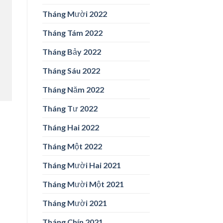
Tháng Mười 2022
Tháng Tám 2022
Tháng Bảy 2022
Tháng Sáu 2022
Tháng Năm 2022
Tháng Tư 2022
Tháng Hai 2022
Tháng Một 2022
Tháng Mười Hai 2021
Tháng Mười Một 2021
Tháng Mười 2021
Tháng Chín 2021