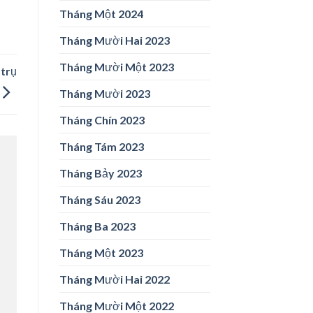
Tháng Một 2024
Tháng Mười Hai 2023
Tháng Mười Một 2023
 trụ
Tháng Mười 2023
Tháng Chín 2023
Tháng Tám 2023
Tháng Bảy 2023
Tháng Sáu 2023
Tháng Ba 2023
Tháng Một 2023
Tháng Mười Hai 2022
Tháng Mười Một 2022