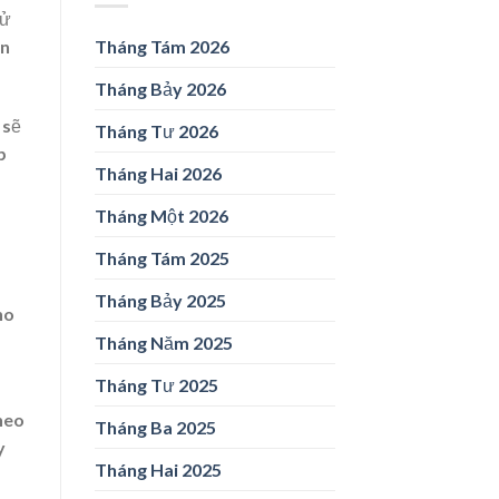
sử
on
Tháng Tám 2026
Tháng Bảy 2026
 sẽ
Tháng Tư 2026
p
Tháng Hai 2026
Tháng Một 2026
Tháng Tám 2025
Tháng Bảy 2025
ho
Tháng Năm 2025
Tháng Tư 2025
heo
Tháng Ba 2025
y
Tháng Hai 2025