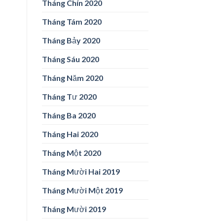
Tháng Chín 2020
Tháng Tám 2020
Tháng Bảy 2020
Tháng Sáu 2020
Tháng Năm 2020
Tháng Tư 2020
Tháng Ba 2020
Tháng Hai 2020
Tháng Một 2020
Tháng Mười Hai 2019
Tháng Mười Một 2019
Tháng Mười 2019