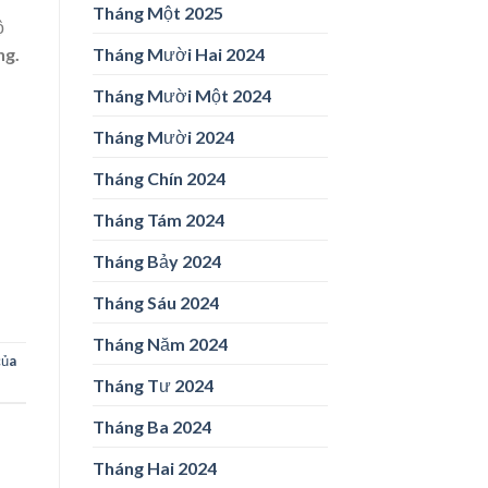
Tháng Một 2025
ộ
Tháng Mười Hai 2024
ng.
Tháng Mười Một 2024
Tháng Mười 2024
Tháng Chín 2024
Tháng Tám 2024
Tháng Bảy 2024
Tháng Sáu 2024
Tháng Năm 2024
của
Tháng Tư 2024
Tháng Ba 2024
Tháng Hai 2024