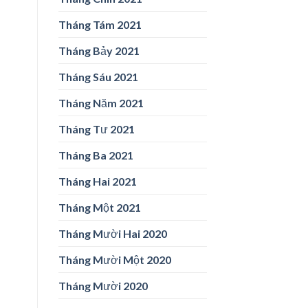
Tháng Tám 2021
Tháng Bảy 2021
Tháng Sáu 2021
Tháng Năm 2021
Tháng Tư 2021
Tháng Ba 2021
Tháng Hai 2021
Tháng Một 2021
Tháng Mười Hai 2020
Tháng Mười Một 2020
Tháng Mười 2020