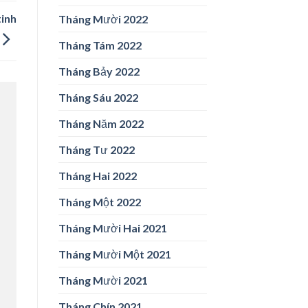
tinh
Tháng Mười 2022
Tháng Tám 2022
Tháng Bảy 2022
Tháng Sáu 2022
Tháng Năm 2022
Tháng Tư 2022
Tháng Hai 2022
Tháng Một 2022
Tháng Mười Hai 2021
Tháng Mười Một 2021
Tháng Mười 2021
Tháng Chín 2021