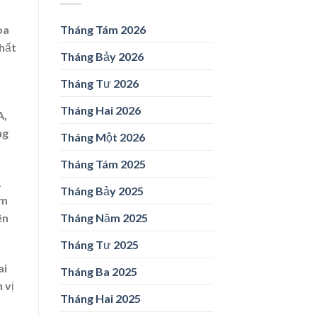
oa
Tháng Tám 2026
nhất
Tháng Bảy 2026
Tháng Tư 2026
Tháng Hai 2026
A,
ng
Tháng Một 2026
Tháng Tám 2025
1
Tháng Bảy 2025
ăm
Tháng Năm 2025
ên
Tháng Tư 2025
ai
Tháng Ba 2025
 vị
Tháng Hai 2025