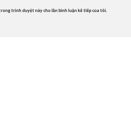
trong trình duyệt này cho lần bình luận kế tiếp của tôi.