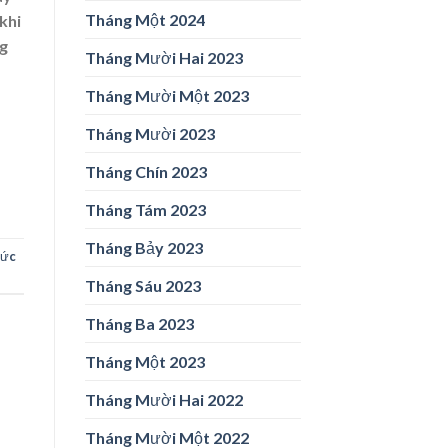
Tháng Một 2024
khi
ng
Tháng Mười Hai 2023
Tháng Mười Một 2023
Tháng Mười 2023
Tháng Chín 2023
Tháng Tám 2023
Tháng Bảy 2023
tức
Tháng Sáu 2023
Tháng Ba 2023
Tháng Một 2023
Tháng Mười Hai 2022
Tháng Mười Một 2022