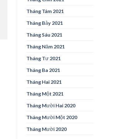
Tháng Tám 2021
Tháng Bảy 2021
Tháng Sáu 2021
Tháng Năm 2021
Tháng Tư 2021
Tháng Ba 2021
Tháng Hai 2021
Tháng Một 2021
Tháng Mười Hai 2020
Tháng Mười Một 2020
Tháng Mười 2020