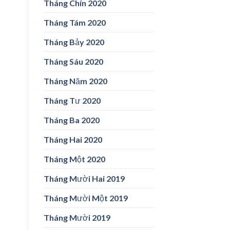
Tháng Chín 2020
Tháng Tám 2020
Tháng Bảy 2020
Tháng Sáu 2020
Tháng Năm 2020
Tháng Tư 2020
Tháng Ba 2020
Tháng Hai 2020
Tháng Một 2020
Tháng Mười Hai 2019
Tháng Mười Một 2019
Tháng Mười 2019