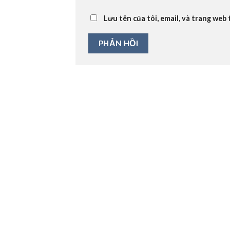
Lưu tên của tôi, email, và trang web 