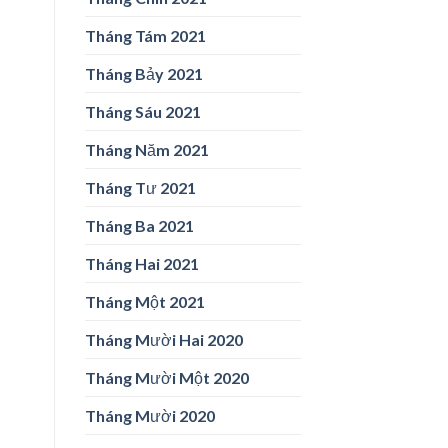
Tháng Tám 2021
Tháng Bảy 2021
Tháng Sáu 2021
Tháng Năm 2021
Tháng Tư 2021
Tháng Ba 2021
Tháng Hai 2021
Tháng Một 2021
Tháng Mười Hai 2020
Tháng Mười Một 2020
Tháng Mười 2020