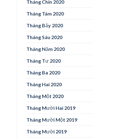
Tháng Chín 2020
Tháng Tám 2020
Tháng Bảy 2020
Tháng Sáu 2020
Tháng Năm 2020
Tháng Tư 2020
Tháng Ba 2020
Tháng Hai 2020
Tháng Một 2020
Tháng Mười Hai 2019
Tháng Mười Một 2019
Tháng Mười 2019