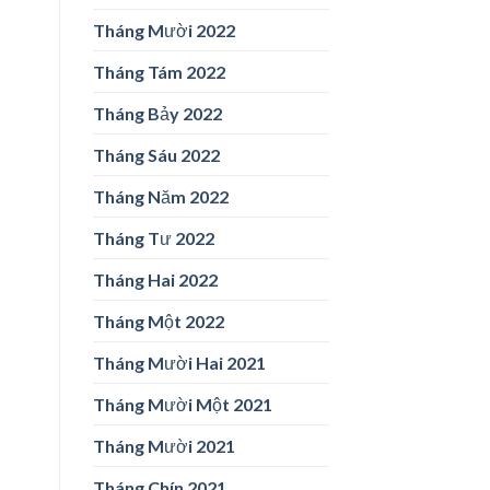
Tháng Mười 2022
Tháng Tám 2022
Tháng Bảy 2022
Tháng Sáu 2022
Tháng Năm 2022
Tháng Tư 2022
Tháng Hai 2022
Tháng Một 2022
Tháng Mười Hai 2021
Tháng Mười Một 2021
Tháng Mười 2021
Tháng Chín 2021