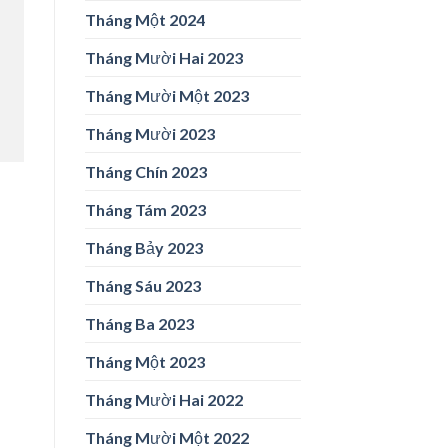
Tháng Một 2024
Tháng Mười Hai 2023
Tháng Mười Một 2023
Tháng Mười 2023
Tháng Chín 2023
Tháng Tám 2023
Tháng Bảy 2023
Tháng Sáu 2023
Tháng Ba 2023
Tháng Một 2023
Tháng Mười Hai 2022
Tháng Mười Một 2022