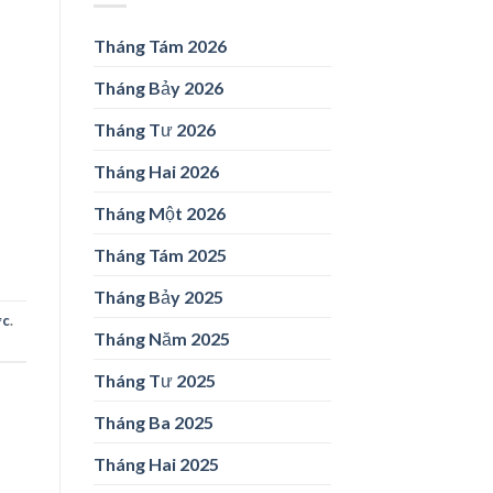
Tháng Tám 2026
Tháng Bảy 2026
Tháng Tư 2026
Tháng Hai 2026
Tháng Một 2026
Tháng Tám 2025
Tháng Bảy 2025
ức
.
Tháng Năm 2025
Tháng Tư 2025
Tháng Ba 2025
Tháng Hai 2025