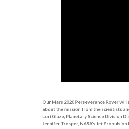
Our Mars 2020 Perseverance Rover will se
about the mission from the scientists an
Lori Glaze, Planetary Science Division 
Jennifer Trosper, NASA’s Jet Propulsion