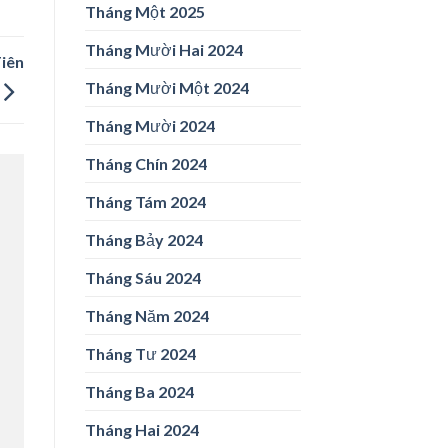
Tháng Một 2025
Tháng Mười Hai 2024
iên
Tháng Mười Một 2024
Tháng Mười 2024
Tháng Chín 2024
Tháng Tám 2024
Tháng Bảy 2024
Tháng Sáu 2024
Tháng Năm 2024
Tháng Tư 2024
Tháng Ba 2024
Tháng Hai 2024