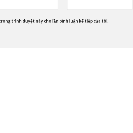
trong trình duyệt này cho lần bình luận kế tiếp của tôi.