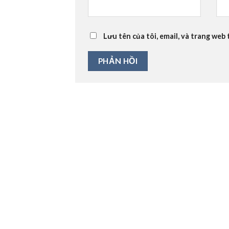
Lưu tên của tôi, email, và trang web 