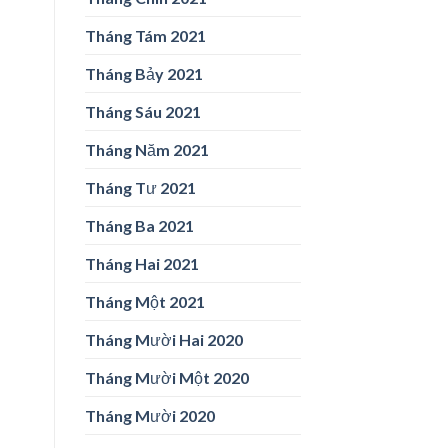
Tháng Tám 2021
Tháng Bảy 2021
Tháng Sáu 2021
Tháng Năm 2021
Tháng Tư 2021
Tháng Ba 2021
Tháng Hai 2021
Tháng Một 2021
Tháng Mười Hai 2020
Tháng Mười Một 2020
Tháng Mười 2020