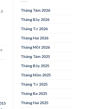
Tháng Tám 2026
.5
Tháng Bảy 2026
Tháng Tư 2026
Tháng Hai 2026
Tháng Một 2026
ức
.
Tháng Tám 2025
Tháng Bảy 2025
Tháng Năm 2025
Tháng Tư 2025
Tháng Ba 2025
Tháng Hai 2025
2015