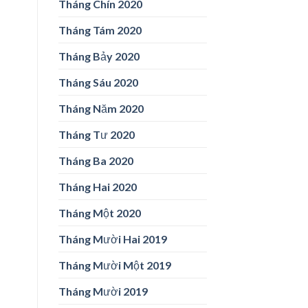
Tháng Chín 2020
Tháng Tám 2020
Tháng Bảy 2020
Tháng Sáu 2020
Tháng Năm 2020
Tháng Tư 2020
Tháng Ba 2020
Tháng Hai 2020
Tháng Một 2020
Tháng Mười Hai 2019
Tháng Mười Một 2019
Tháng Mười 2019