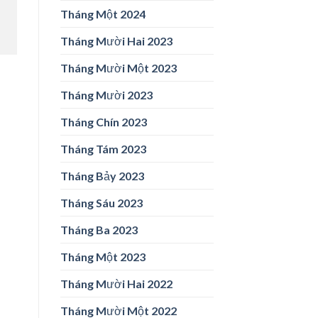
Tháng Một 2024
Tháng Mười Hai 2023
Tháng Mười Một 2023
Tháng Mười 2023
Tháng Chín 2023
Tháng Tám 2023
Tháng Bảy 2023
Tháng Sáu 2023
Tháng Ba 2023
Tháng Một 2023
Tháng Mười Hai 2022
Tháng Mười Một 2022