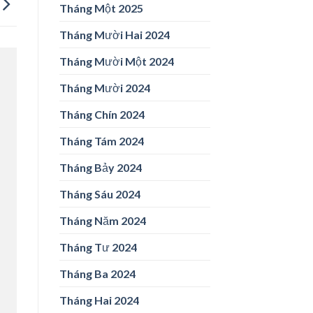
Tháng Một 2025
Tháng Mười Hai 2024
Tháng Mười Một 2024
Tháng Mười 2024
Tháng Chín 2024
Tháng Tám 2024
Tháng Bảy 2024
Tháng Sáu 2024
Tháng Năm 2024
Tháng Tư 2024
Tháng Ba 2024
Tháng Hai 2024