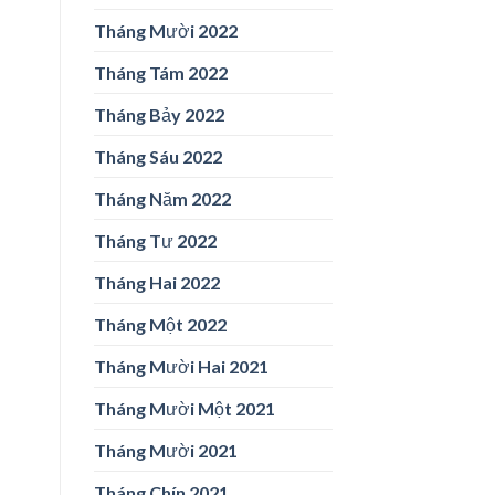
Tháng Mười 2022
Tháng Tám 2022
Tháng Bảy 2022
Tháng Sáu 2022
Tháng Năm 2022
Tháng Tư 2022
Tháng Hai 2022
Tháng Một 2022
Tháng Mười Hai 2021
Tháng Mười Một 2021
Tháng Mười 2021
Tháng Chín 2021