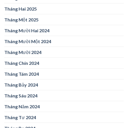
Tháng Hai 2025
Tháng Một 2025
Tháng Mười Hai 2024
Tháng Mười Một 2024
Tháng Mười 2024
Tháng Chín 2024
Tháng Tám 2024
Tháng Bảy 2024
Tháng Sáu 2024
Tháng Năm 2024
Tháng Tư 2024