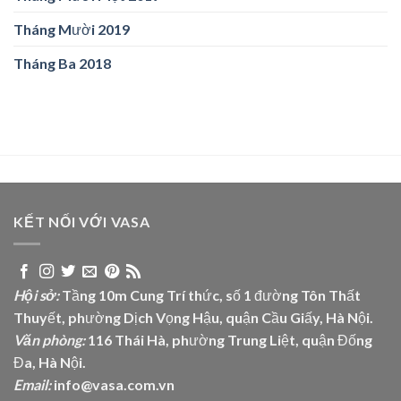
Tháng Mười 2019
Tháng Ba 2018
KẾT NỐI VỚI VASA
Hội sở:
Tầng 10m Cung Trí thức, số 1 đường Tôn Thất
Thuyết, phường Dịch Vọng Hậu, quận Cầu Giấy, Hà Nội.
Văn phòng:
116 Thái Hà, phường Trung Liệt, quận Đống
Đa, Hà Nội.
Email:
info@vasa.com.vn