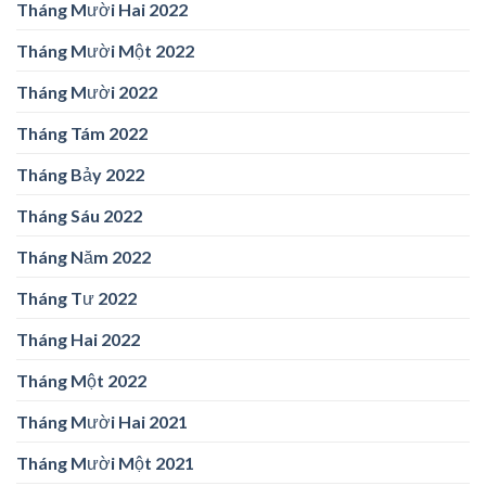
Tháng Mười Hai 2022
Tháng Mười Một 2022
Tháng Mười 2022
Tháng Tám 2022
Tháng Bảy 2022
Tháng Sáu 2022
Tháng Năm 2022
Tháng Tư 2022
Tháng Hai 2022
Tháng Một 2022
Tháng Mười Hai 2021
Tháng Mười Một 2021