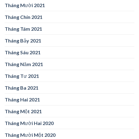
Tháng Mười 2021
Tháng Chín 2021
Tháng Tám 2021
Tháng Bảy 2021
Tháng Sáu 2021
Tháng Năm 2021
Tháng Tư 2021
Tháng Ba 2021
Tháng Hai 2021
Tháng Một 2021
Tháng Mười Hai 2020
Tháng Mười Một 2020