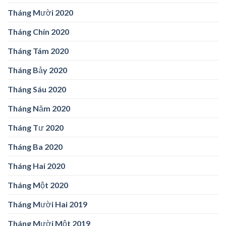
Tháng Mười 2020
Tháng Chín 2020
Tháng Tám 2020
Tháng Bảy 2020
Tháng Sáu 2020
Tháng Năm 2020
Tháng Tư 2020
Tháng Ba 2020
Tháng Hai 2020
Tháng Một 2020
Tháng Mười Hai 2019
Tháng Mười Một 2019