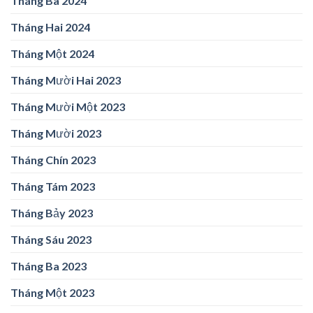
Tháng Ba 2024
Tháng Hai 2024
Tháng Một 2024
Tháng Mười Hai 2023
Tháng Mười Một 2023
Tháng Mười 2023
Tháng Chín 2023
Tháng Tám 2023
Tháng Bảy 2023
Tháng Sáu 2023
Tháng Ba 2023
Tháng Một 2023