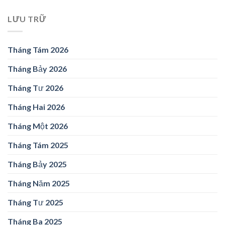
LƯU TRỮ
Tháng Tám 2026
Tháng Bảy 2026
Tháng Tư 2026
Tháng Hai 2026
Tháng Một 2026
Tháng Tám 2025
Tháng Bảy 2025
Tháng Năm 2025
Tháng Tư 2025
Tháng Ba 2025