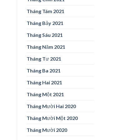
Tháng Tám 2021
Tháng Bảy 2021
Tháng Sáu 2021
Tháng Năm 2021
Tháng Tư 2021
Tháng Ba 2021
Tháng Hai 2021
Tháng Một 2021
Tháng Mười Hai 2020
Tháng Mười Một 2020
Tháng Mười 2020