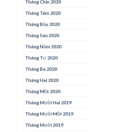
Tháng Chín 2020
Tháng Tám 2020
Tháng Bảy 2020
Tháng Sáu 2020
Tháng Năm 2020
Tháng Tư 2020
Tháng Ba 2020
Tháng Hai 2020
Tháng Một 2020
Tháng Mười Hai 2019
Tháng Mười Một 2019
Tháng Mười 2019