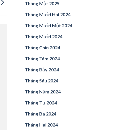
Tháng Một 2025
Tháng Mười Hai 2024
Tháng Mười Một 2024
Tháng Mười 2024
Tháng Chín 2024
Tháng Tám 2024
Tháng Bảy 2024
Tháng Sáu 2024
Tháng Năm 2024
Tháng Tư 2024
Tháng Ba 2024
Tháng Hai 2024