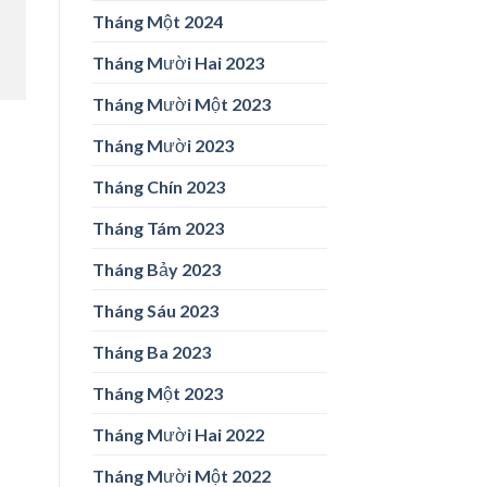
Tháng Một 2024
Tháng Mười Hai 2023
Tháng Mười Một 2023
Tháng Mười 2023
Tháng Chín 2023
Tháng Tám 2023
Tháng Bảy 2023
Tháng Sáu 2023
Tháng Ba 2023
Tháng Một 2023
Tháng Mười Hai 2022
Tháng Mười Một 2022