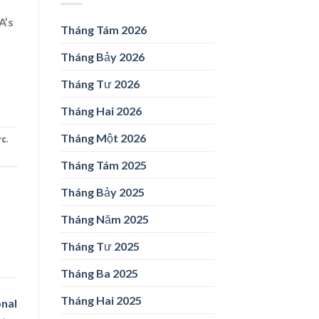
A’s
Tháng Tám 2026
Tháng Bảy 2026
Tháng Tư 2026
Tháng Hai 2026
Tháng Một 2026
ức
.
Tháng Tám 2025
Tháng Bảy 2025
Tháng Năm 2025
Tháng Tư 2025
Tháng Ba 2025
Tháng Hai 2025
onal