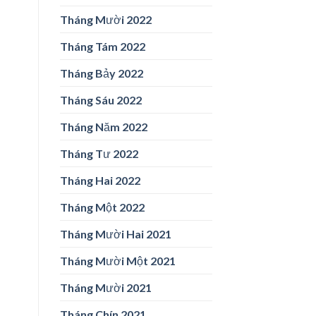
Tháng Mười 2022
Tháng Tám 2022
Tháng Bảy 2022
Tháng Sáu 2022
Tháng Năm 2022
Tháng Tư 2022
Tháng Hai 2022
Tháng Một 2022
Tháng Mười Hai 2021
Tháng Mười Một 2021
Tháng Mười 2021
Tháng Chín 2021