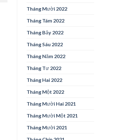
Tháng Mười 2022
Tháng Tám 2022
Tháng Bảy 2022
Tháng Sáu 2022
Tháng Năm 2022
Tháng Tư 2022
Tháng Hai 2022
Tháng Một 2022
Tháng Mười Hai 2021
Tháng Mười Một 2021
Tháng Mười 2021
Tháng Chín 2021