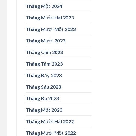
Tháng Một 2024
Tháng Mười Hai 2023
Tháng Mười Một 2023
Tháng Mười 2023
Tháng Chín 2023
Tháng Tám 2023
Tháng Bảy 2023
Tháng Sáu 2023
Tháng Ba 2023
Tháng Một 2023
Tháng Mười Hai 2022
Tháng Mười Một 2022