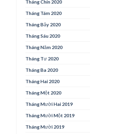
Tháng Chín 2020
Tháng Tám 2020
Tháng Bảy 2020
Tháng Sáu 2020
Tháng Năm 2020
Tháng Tư 2020
Tháng Ba 2020
Tháng Hai 2020
Tháng Một 2020
Tháng Mười Hai 2019
Tháng Mười Một 2019
Tháng Mười 2019