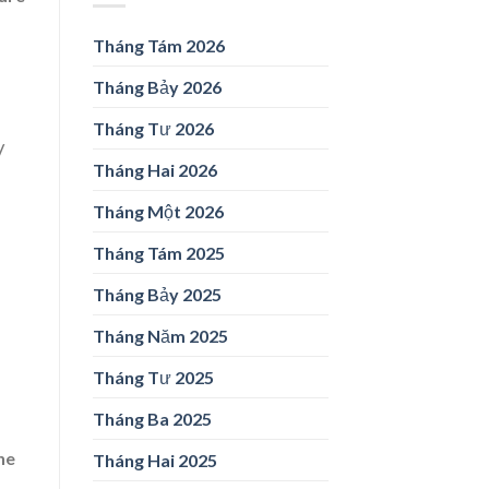
Tháng Tám 2026
Tháng Bảy 2026
Tháng Tư 2026
/
Tháng Hai 2026
Tháng Một 2026
Tháng Tám 2025
Tháng Bảy 2025
Tháng Năm 2025
Tháng Tư 2025
Tháng Ba 2025
he
Tháng Hai 2025