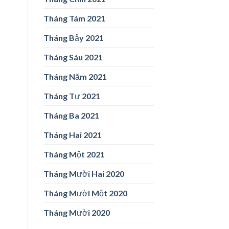
Tháng Tám 2021
Tháng Bảy 2021
Tháng Sáu 2021
Tháng Năm 2021
Tháng Tư 2021
Tháng Ba 2021
Tháng Hai 2021
Tháng Một 2021
Tháng Mười Hai 2020
Tháng Mười Một 2020
Tháng Mười 2020