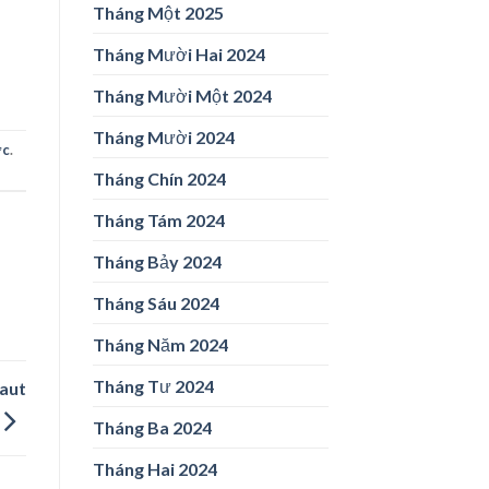
Tháng Một 2025
Tháng Mười Hai 2024
Tháng Mười Một 2024
Tháng Mười 2024
ức
.
Tháng Chín 2024
Tháng Tám 2024
Tháng Bảy 2024
Tháng Sáu 2024
Tháng Năm 2024
Tháng Tư 2024
aut
Tháng Ba 2024
Tháng Hai 2024