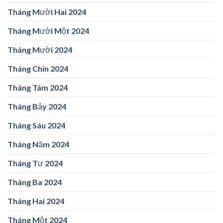
Tháng Mười Hai 2024
Tháng Mười Một 2024
Tháng Mười 2024
Tháng Chín 2024
Tháng Tám 2024
Tháng Bảy 2024
Tháng Sáu 2024
Tháng Năm 2024
Tháng Tư 2024
Tháng Ba 2024
Tháng Hai 2024
Tháng Một 2024