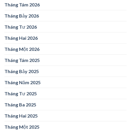
Tháng Tám 2026
Tháng Bảy 2026
Tháng Tư 2026
Tháng Hai 2026
Tháng Một 2026
Tháng Tám 2025
Tháng Bảy 2025
Tháng Năm 2025
Tháng Tư 2025
Tháng Ba 2025
Tháng Hai 2025
Tháng Một 2025