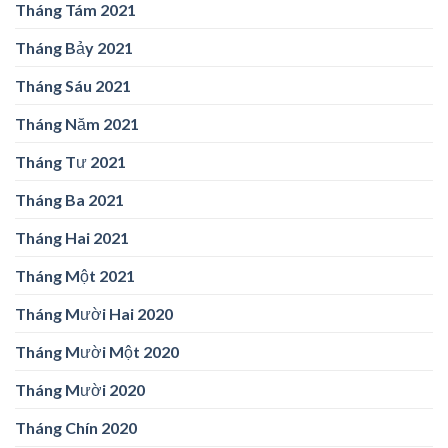
Tháng Tám 2021
Tháng Bảy 2021
Tháng Sáu 2021
Tháng Năm 2021
Tháng Tư 2021
Tháng Ba 2021
Tháng Hai 2021
Tháng Một 2021
Tháng Mười Hai 2020
Tháng Mười Một 2020
Tháng Mười 2020
Tháng Chín 2020