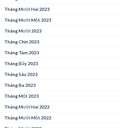
Tháng Mười Hai 2023
Tháng Mười Một 2023
Tháng Mười 2023
Tháng Chín 2023
Tháng Tám 2023
Tháng Bảy 2023
Tháng Sáu 2023
Tháng Ba 2023
Tháng Một 2023
Tháng Mười Hai 2022
Tháng Mười Một 2022