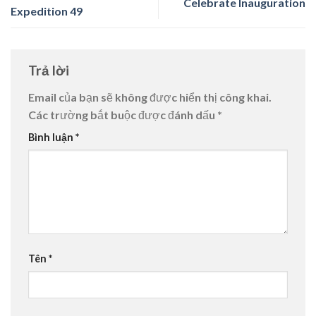
Celebrate Inauguration
Expedition 49
Trả lời
Email của bạn sẽ không được hiển thị công khai.
Các trường bắt buộc được đánh dấu
*
Bình luận
*
Tên
*