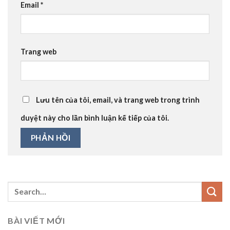
Email
*
Trang web
Lưu tên của tôi, email, và trang web trong trình
duyệt này cho lần bình luận kế tiếp của tôi.
BÀI VIẾT MỚI