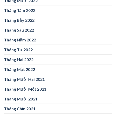
Tháng Mười 2022
Tháng Tám 2022
Tháng Bảy 2022
Tháng Sáu 2022
Tháng Năm 2022
Tháng Tư 2022
Tháng Hai 2022
Tháng Một 2022
Tháng Mười Hai 2021
Tháng Mười Một 2021
Tháng Mười 2021
Tháng Chín 2021