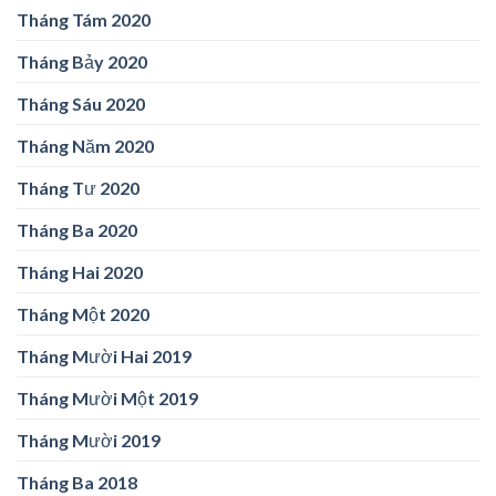
Tháng Tám 2020
Tháng Bảy 2020
Tháng Sáu 2020
Tháng Năm 2020
Tháng Tư 2020
Tháng Ba 2020
Tháng Hai 2020
Tháng Một 2020
Tháng Mười Hai 2019
Tháng Mười Một 2019
Tháng Mười 2019
Tháng Ba 2018