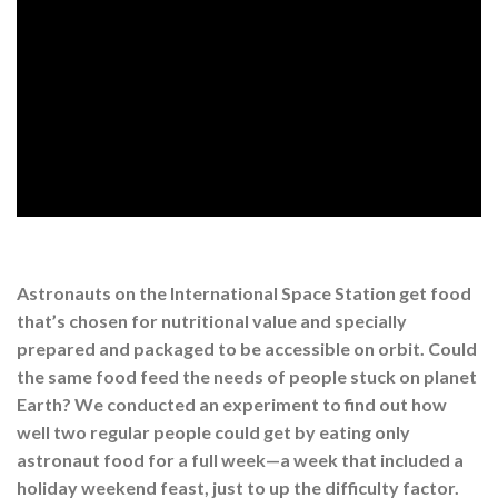
Astronauts on the International Space Station get food
that’s chosen for nutritional value and specially
prepared and packaged to be accessible on orbit. Could
the same food feed the needs of people stuck on planet
Earth? We conducted an experiment to find out how
well two regular people could get by eating only
astronaut food for a full week—a week that included a
holiday weekend feast, just to up the difficulty factor.