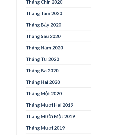
Tháng Chín 2020
Tháng Tám 2020
Tháng Bảy 2020
Tháng Sáu 2020
Tháng Năm 2020
Tháng Tư 2020
Tháng Ba 2020
Tháng Hai 2020
Tháng Một 2020
Tháng Mười Hai 2019
Tháng Mười Một 2019
Tháng Mười 2019