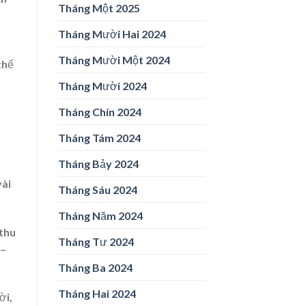
Tháng Một 2025
Tháng Mười Hai 2024
Tháng Mười Một 2024
thế
Tháng Mười 2024
Tháng Chín 2024
Tháng Tám 2024
Tháng Bảy 2024
vài
Tháng Sáu 2024
Tháng Năm 2024
 thu
Tháng Tư 2024
 –
Tháng Ba 2024
Tháng Hai 2024
ời,