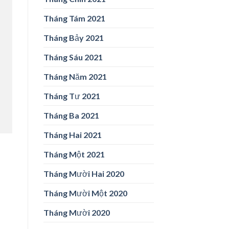
Tháng Tám 2021
Tháng Bảy 2021
Tháng Sáu 2021
Tháng Năm 2021
Tháng Tư 2021
Tháng Ba 2021
Tháng Hai 2021
Tháng Một 2021
Tháng Mười Hai 2020
Tháng Mười Một 2020
Tháng Mười 2020