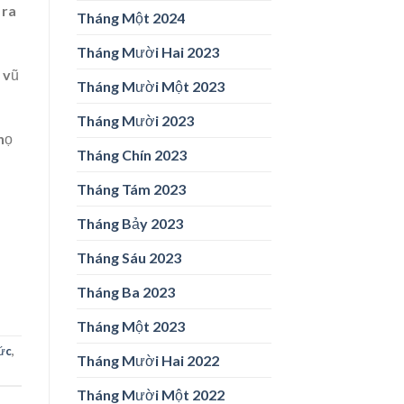
 ra
Tháng Một 2024
Tháng Mười Hai 2023
 vũ
Tháng Mười Một 2023
Tháng Mười 2023
họ
Tháng Chín 2023
Tháng Tám 2023
Tháng Bảy 2023
Tháng Sáu 2023
Tháng Ba 2023
Tháng Một 2023
hức
,
Tháng Mười Hai 2022
Tháng Mười Một 2022