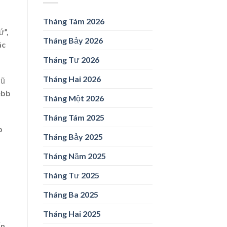
Tháng Tám 2026
ứ”,
Tháng Bảy 2026
ác
Tháng Tư 2026
Tháng Hai 2026
vũ
ebb
Tháng Một 2026
Tháng Tám 2025
p
Tháng Bảy 2025
Tháng Năm 2025
Tháng Tư 2025
a
Tháng Ba 2025
Tháng Hai 2025
ấn