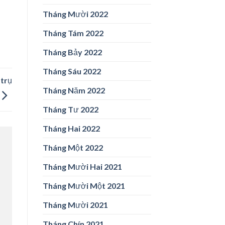
Tháng Mười 2022
Tháng Tám 2022
Tháng Bảy 2022
Tháng Sáu 2022
 trụ
Tháng Năm 2022
Tháng Tư 2022
Tháng Hai 2022
Tháng Một 2022
Tháng Mười Hai 2021
Tháng Mười Một 2021
Tháng Mười 2021
Tháng Chín 2021