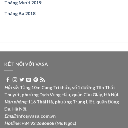
Tháng Mười 2019
Tháng Ba 2018
KẾT NỐI VỚI VASA
Hội sở:
Tầng 10m Cung Trí thức, số 1 đường Tôn Thất
Thuyết, phường Dịch Vọng Hậu, quận Cầu Giấy, Hà Nội.
Văn phòng:
116 Thái Hà, phường Trung Liệt, quận Đống
Đa, Hà Nội.
Email:
info@vasa.com.vn
Hotline:
+84 92 2686868 (Ms Ngọc)