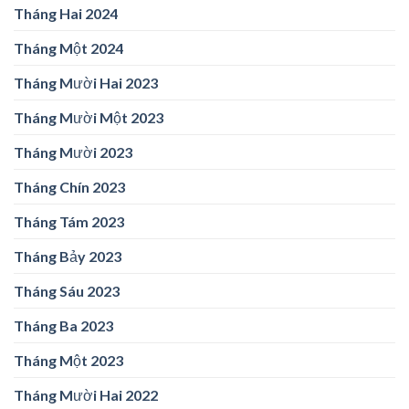
Tháng Hai 2024
Tháng Một 2024
Tháng Mười Hai 2023
Tháng Mười Một 2023
Tháng Mười 2023
Tháng Chín 2023
Tháng Tám 2023
Tháng Bảy 2023
Tháng Sáu 2023
Tháng Ba 2023
Tháng Một 2023
Tháng Mười Hai 2022