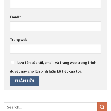
Email
*
Trang web
Lưu tên của tôi, email, và trang web trong trình
duyệt này cho lần bình luận kế tiếp của tôi.