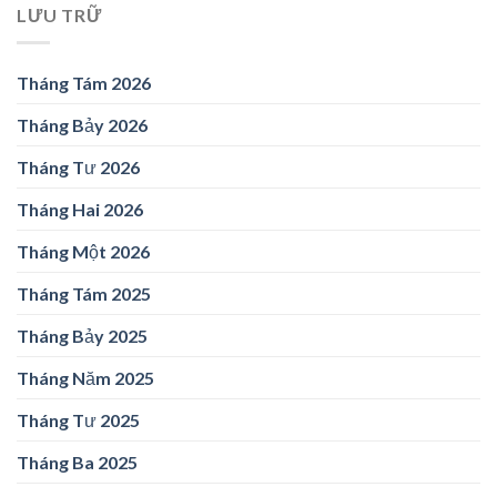
LƯU TRỮ
Tháng Tám 2026
Tháng Bảy 2026
Tháng Tư 2026
Tháng Hai 2026
Tháng Một 2026
Tháng Tám 2025
Tháng Bảy 2025
Tháng Năm 2025
Tháng Tư 2025
Tháng Ba 2025