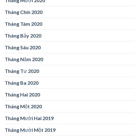
Tháng Mười 2020
Tháng Chín 2020
Tháng Tám 2020
Tháng Bảy 2020
Tháng Sáu 2020
Tháng Năm 2020
Tháng Tư 2020
Tháng Ba 2020
Tháng Hai 2020
Tháng Một 2020
Tháng Mười Hai 2019
Tháng Mười Một 2019