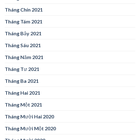
Tháng Chín 2021
Tháng Tám 2021
Tháng Bảy 2021
Tháng Sáu 2021
Tháng Năm 2021
Tháng Tư 2021
Tháng Ba 2021
Tháng Hai 2021
Tháng Một 2021
Tháng Mười Hai 2020
Tháng Mười Một 2020