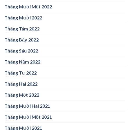
Tháng Mười Một 2022
Tháng Mười 2022
Tháng Tám 2022
Tháng Bảy 2022
Tháng Sáu 2022
Tháng Năm 2022
Tháng Tư 2022
Tháng Hai 2022
Tháng Một 2022
Tháng Mười Hai 2021
Tháng Mười Một 2021
Tháng Mười 2021