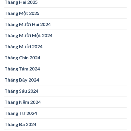
Tháng Hai 2025
Tháng Một 2025
Tháng Mười Hai 2024
Tháng Mười Một 2024
Tháng Mười 2024
Tháng Chín 2024
Tháng Tám 2024
Tháng Bảy 2024
Tháng Sáu 2024
Tháng Năm 2024
Tháng Tư 2024
Tháng Ba 2024