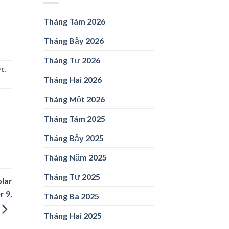
Tháng Tám 2026
Tháng Bảy 2026
Tháng Tư 2026
ức
.
Tháng Hai 2026
Tháng Một 2026
Tháng Tám 2025
Tháng Bảy 2025
Tháng Năm 2025
Tháng Tư 2025
olar
 9,
Tháng Ba 2025
Tháng Hai 2025