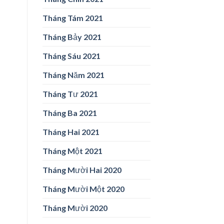
Tháng Tám 2021
Tháng Bảy 2021
Tháng Sáu 2021
Tháng Năm 2021
Tháng Tư 2021
Tháng Ba 2021
Tháng Hai 2021
Tháng Một 2021
Tháng Mười Hai 2020
Tháng Mười Một 2020
Tháng Mười 2020