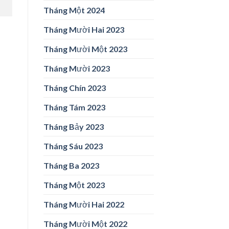
Tháng Một 2024
Tháng Mười Hai 2023
Tháng Mười Một 2023
Tháng Mười 2023
Tháng Chín 2023
Tháng Tám 2023
Tháng Bảy 2023
Tháng Sáu 2023
Tháng Ba 2023
Tháng Một 2023
Tháng Mười Hai 2022
Tháng Mười Một 2022