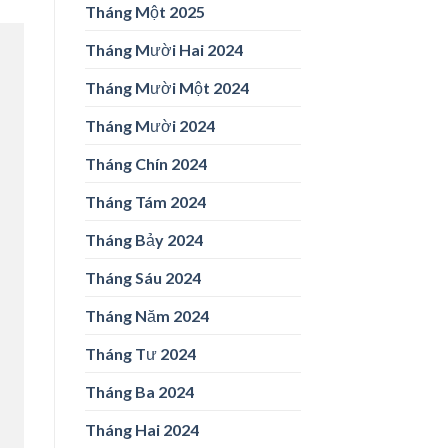
Tháng Một 2025
Tháng Mười Hai 2024
Tháng Mười Một 2024
Tháng Mười 2024
Tháng Chín 2024
Tháng Tám 2024
Tháng Bảy 2024
Tháng Sáu 2024
Tháng Năm 2024
Tháng Tư 2024
Tháng Ba 2024
Tháng Hai 2024