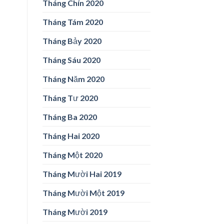
Tháng Chín 2020
Tháng Tám 2020
Tháng Bảy 2020
Tháng Sáu 2020
Tháng Năm 2020
Tháng Tư 2020
Tháng Ba 2020
Tháng Hai 2020
Tháng Một 2020
Tháng Mười Hai 2019
Tháng Mười Một 2019
Tháng Mười 2019