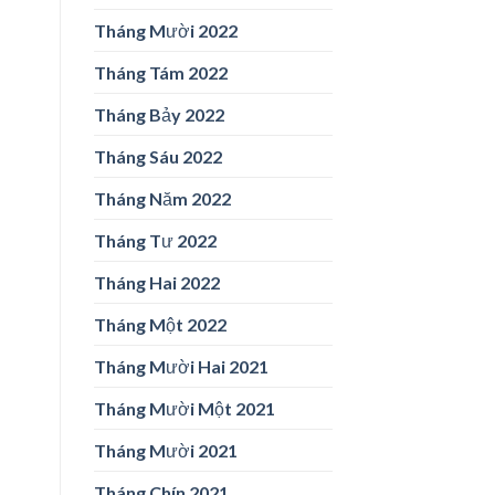
Tháng Mười 2022
Tháng Tám 2022
Tháng Bảy 2022
Tháng Sáu 2022
Tháng Năm 2022
Tháng Tư 2022
Tháng Hai 2022
Tháng Một 2022
Tháng Mười Hai 2021
Tháng Mười Một 2021
Tháng Mười 2021
Tháng Chín 2021