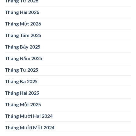
Tháng Tư 2026
Tháng Hai 2026
Tháng Một 2026
Tháng Tám 2025
Tháng Bảy 2025
Tháng Năm 2025
Tháng Tư 2025
Tháng Ba 2025
Tháng Hai 2025
Tháng Một 2025
Tháng Mười Hai 2024
Tháng Mười Một 2024