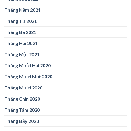
Tháng Năm 2021
Tháng Tư 2021
Tháng Ba 2021
Tháng Hai 2021
Tháng Một 2021
Tháng Mười Hai 2020
Tháng Mười Một 2020
Tháng Mười 2020
Tháng Chín 2020
Tháng Tám 2020
Tháng Bảy 2020