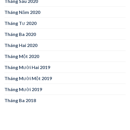
Tháng Sáu 2020
Tháng Năm 2020
Tháng Tư 2020
Tháng Ba 2020
Tháng Hai 2020
Tháng Một 2020
Tháng Mười Hai 2019
Tháng Mười Một 2019
Tháng Mười 2019
Tháng Ba 2018