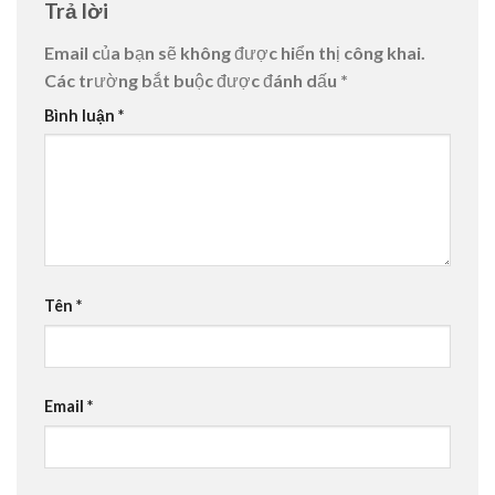
Trả lời
Email của bạn sẽ không được hiển thị công khai.
Các trường bắt buộc được đánh dấu
*
Bình luận
*
Tên
*
Email
*