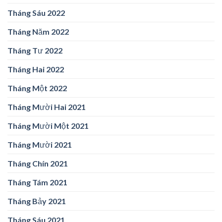
Tháng Sáu 2022
Tháng Năm 2022
Tháng Tư 2022
Tháng Hai 2022
Tháng Một 2022
Tháng Mười Hai 2021
Tháng Mười Một 2021
Tháng Mười 2021
Tháng Chín 2021
Tháng Tám 2021
Tháng Bảy 2021
Tháng Sáu 2021