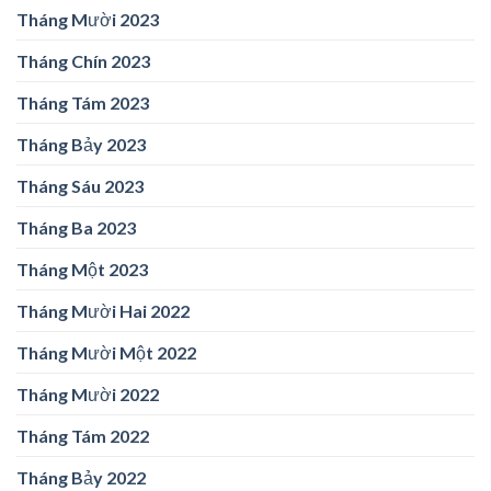
Tháng Mười 2023
Tháng Chín 2023
Tháng Tám 2023
Tháng Bảy 2023
Tháng Sáu 2023
Tháng Ba 2023
Tháng Một 2023
Tháng Mười Hai 2022
Tháng Mười Một 2022
Tháng Mười 2022
Tháng Tám 2022
Tháng Bảy 2022