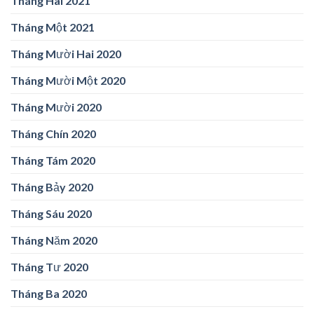
Tháng Hai 2021
Tháng Một 2021
Tháng Mười Hai 2020
Tháng Mười Một 2020
Tháng Mười 2020
Tháng Chín 2020
Tháng Tám 2020
Tháng Bảy 2020
Tháng Sáu 2020
Tháng Năm 2020
Tháng Tư 2020
Tháng Ba 2020