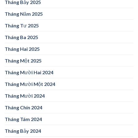
Tháng Bảy 2025
Tháng Năm 2025
Tháng Tư 2025
Tháng Ba 2025
Tháng Hai 2025
Tháng Một 2025
Tháng Mười Hai 2024
Tháng Mười Một 2024
Tháng Mười 2024
Tháng Chín 2024
Tháng Tám 2024
Tháng Bảy 2024