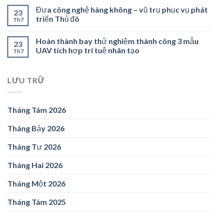
Đưa công nghệ hàng không – vũ trụ phục vụ phát
23
triển Thủ đô
Th7
Hoàn thành bay thử nghiệm thành công 3 mẫu
23
UAV tích hợp trí tuệ nhân tạo
Th7
LƯU TRỮ
Tháng Tám 2026
Tháng Bảy 2026
Tháng Tư 2026
Tháng Hai 2026
Tháng Một 2026
Tháng Tám 2025