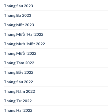
Tháng Sáu 2023
Tháng Ba 2023
Tháng Một 2023
Tháng Mười Hai 2022
Tháng Mười Một 2022
Tháng Mười 2022
Tháng Tám 2022
Tháng Bảy 2022
Tháng Sáu 2022
Tháng Năm 2022
Tháng Tư 2022
Tháng Hai 2022