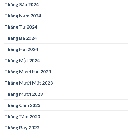
Tháng Sáu 2024
Tháng Năm 2024
Tháng Tư 2024
Tháng Ba 2024
Tháng Hai 2024
Tháng Một 2024
Tháng Mười Hai 2023
Tháng Mười Một 2023
Tháng Mười 2023
Tháng Chín 2023
Tháng Tám 2023
Tháng Bảy 2023