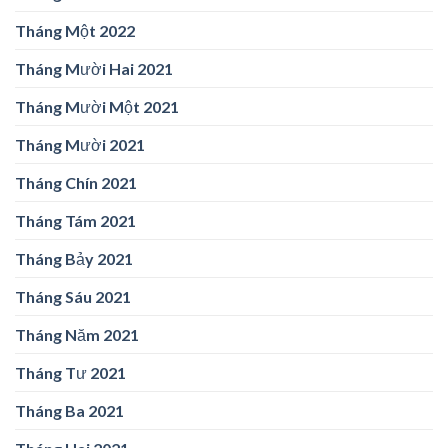
Tháng Một 2022
Tháng Mười Hai 2021
Tháng Mười Một 2021
Tháng Mười 2021
Tháng Chín 2021
Tháng Tám 2021
Tháng Bảy 2021
Tháng Sáu 2021
Tháng Năm 2021
Tháng Tư 2021
Tháng Ba 2021