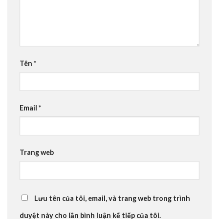
Tên
*
Email
*
Trang web
Lưu tên của tôi, email, và trang web trong trình
duyệt này cho lần bình luận kế tiếp của tôi.