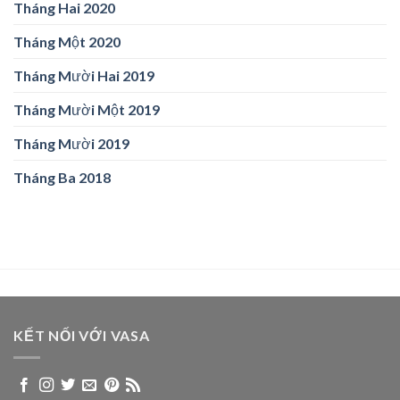
Tháng Hai 2020
Tháng Một 2020
Tháng Mười Hai 2019
Tháng Mười Một 2019
Tháng Mười 2019
Tháng Ba 2018
KẾT NỐI VỚI VASA