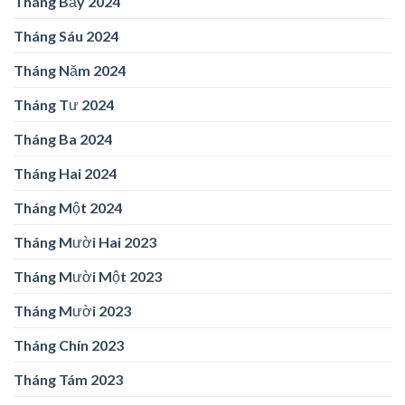
Tháng Bảy 2024
Tháng Sáu 2024
Tháng Năm 2024
Tháng Tư 2024
Tháng Ba 2024
Tháng Hai 2024
Tháng Một 2024
Tháng Mười Hai 2023
Tháng Mười Một 2023
Tháng Mười 2023
Tháng Chín 2023
Tháng Tám 2023