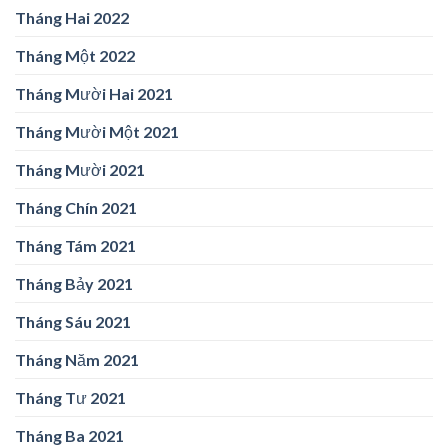
Tháng Hai 2022
Tháng Một 2022
Tháng Mười Hai 2021
Tháng Mười Một 2021
Tháng Mười 2021
Tháng Chín 2021
Tháng Tám 2021
Tháng Bảy 2021
Tháng Sáu 2021
Tháng Năm 2021
Tháng Tư 2021
Tháng Ba 2021