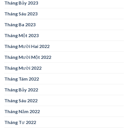
Tháng Bảy 2023
Tháng Sáu 2023
Tháng Ba 2023
Tháng Một 2023
Tháng Mười Hai 2022
Tháng Mười Một 2022
Tháng Mười 2022
Tháng Tám 2022
Tháng Bảy 2022
Tháng Sáu 2022
Tháng Năm 2022
Tháng Tư 2022