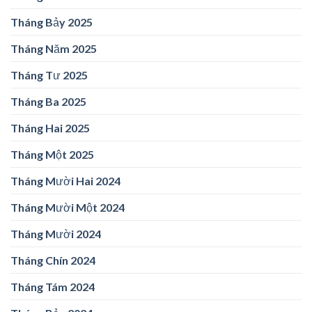
Tháng Bảy 2025
Tháng Năm 2025
Tháng Tư 2025
Tháng Ba 2025
Tháng Hai 2025
Tháng Một 2025
Tháng Mười Hai 2024
Tháng Mười Một 2024
Tháng Mười 2024
Tháng Chín 2024
Tháng Tám 2024