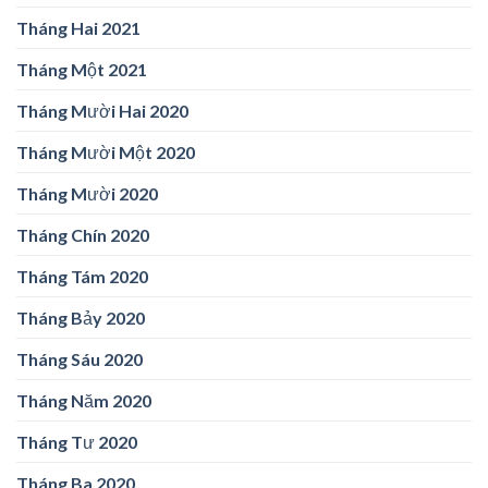
Tháng Hai 2021
Tháng Một 2021
Tháng Mười Hai 2020
Tháng Mười Một 2020
Tháng Mười 2020
Tháng Chín 2020
Tháng Tám 2020
Tháng Bảy 2020
Tháng Sáu 2020
Tháng Năm 2020
Tháng Tư 2020
Tháng Ba 2020