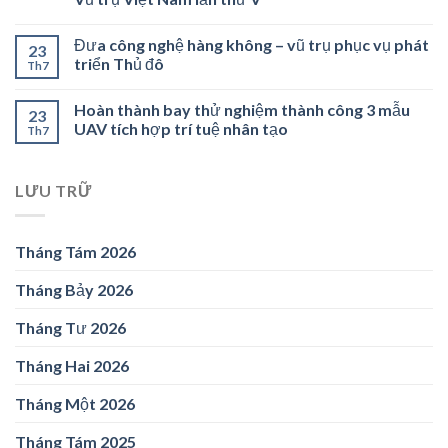
Đưa công nghệ hàng không – vũ trụ phục vụ phát
23
triển Thủ đô
Th7
Hoàn thành bay thử nghiệm thành công 3 mẫu
23
UAV tích hợp trí tuệ nhân tạo
Th7
LƯU TRỮ
Tháng Tám 2026
Tháng Bảy 2026
Tháng Tư 2026
Tháng Hai 2026
Tháng Một 2026
Tháng Tám 2025