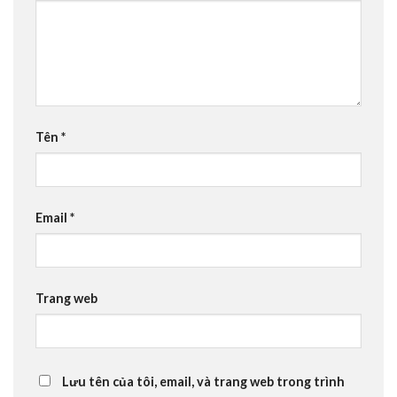
Tên
*
Email
*
Trang web
Lưu tên của tôi, email, và trang web trong trình