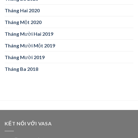
Tháng Hai 2020
Tháng Một 2020
Tháng Mười Hai 2019
Tháng Mười Một 2019
Tháng Mười 2019
Tháng Ba 2018
KẾT NỐI VỚI VASA