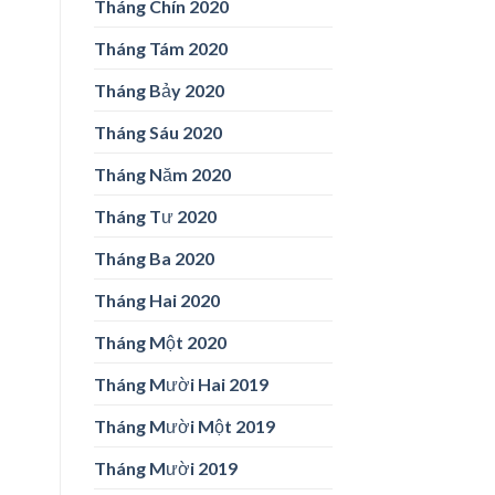
Tháng Chín 2020
Tháng Tám 2020
Tháng Bảy 2020
Tháng Sáu 2020
Tháng Năm 2020
Tháng Tư 2020
Tháng Ba 2020
Tháng Hai 2020
Tháng Một 2020
Tháng Mười Hai 2019
Tháng Mười Một 2019
Tháng Mười 2019