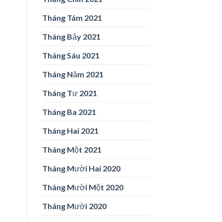
Tháng Tám 2021
Tháng Bảy 2021
Tháng Sáu 2021
Tháng Năm 2021
Tháng Tư 2021
Tháng Ba 2021
Tháng Hai 2021
Tháng Một 2021
Tháng Mười Hai 2020
Tháng Mười Một 2020
Tháng Mười 2020