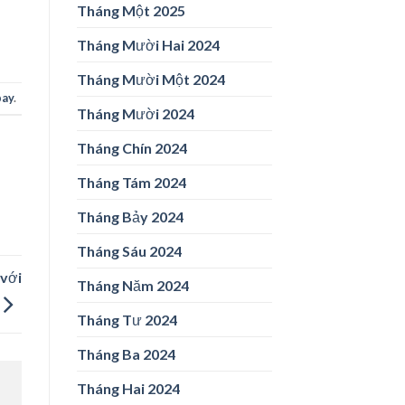
Tháng Một 2025
Tháng Mười Hai 2024
Tháng Mười Một 2024
bay
.
Tháng Mười 2024
Tháng Chín 2024
Tháng Tám 2024
Tháng Bảy 2024
Tháng Sáu 2024
 với
Tháng Năm 2024
Tháng Tư 2024
Tháng Ba 2024
Tháng Hai 2024