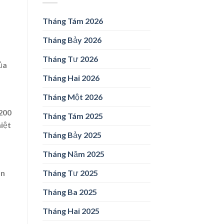
Tháng Tám 2026
Tháng Bảy 2026
Tháng Tư 2026
ủa
Tháng Hai 2026
Tháng Một 2026
.200
Tháng Tám 2025
iệt
Tháng Bảy 2025
Tháng Năm 2025
Tháng Tư 2025
an
Tháng Ba 2025
Tháng Hai 2025