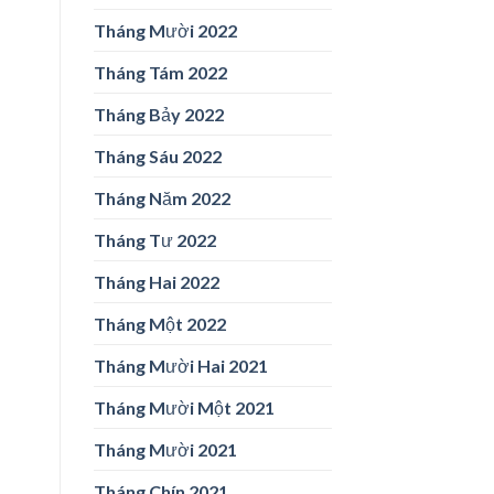
Tháng Mười 2022
Tháng Tám 2022
Tháng Bảy 2022
Tháng Sáu 2022
Tháng Năm 2022
Tháng Tư 2022
Tháng Hai 2022
Tháng Một 2022
Tháng Mười Hai 2021
Tháng Mười Một 2021
Tháng Mười 2021
Tháng Chín 2021