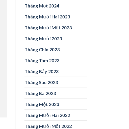
Tháng Một 2024
Tháng Mười Hai 2023
Tháng Mười Một 2023
Tháng Mười 2023
Tháng Chín 2023
Tháng Tám 2023
Tháng Bảy 2023
Tháng Sáu 2023
Tháng Ba 2023
Tháng Một 2023
Tháng Mười Hai 2022
Tháng Mười Một 2022