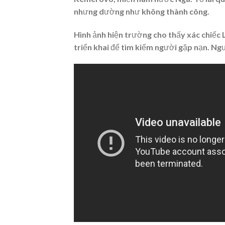
nhưng dường như không thành công.
Hình ảnh hiện trường cho thấy xác chiếc 
triển khai để tìm kiếm người gặp nạn. Ng