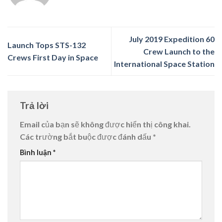
July 2019 Expedition 60
Launch Tops STS-132
Crew Launch to the
Crews First Day in Space
International Space Station
Trả lời
Email của bạn sẽ không được hiển thị công khai.
Các trường bắt buộc được đánh dấu
*
Bình luận
*