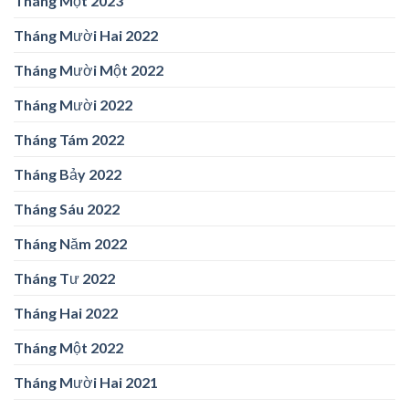
Tháng Một 2023
Tháng Mười Hai 2022
Tháng Mười Một 2022
Tháng Mười 2022
Tháng Tám 2022
Tháng Bảy 2022
Tháng Sáu 2022
Tháng Năm 2022
Tháng Tư 2022
Tháng Hai 2022
Tháng Một 2022
Tháng Mười Hai 2021