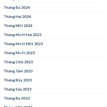
Tháng Ba 2024
Tháng Hai 2024
Tháng Một 2024
Tháng Mười Hai 2023
Tháng Mười Một 2023
Tháng Mười 2023
Tháng Chín 2023
Tháng Tám 2023
Tháng Bảy 2023
Tháng Sáu 2023
Tháng Ba 2023