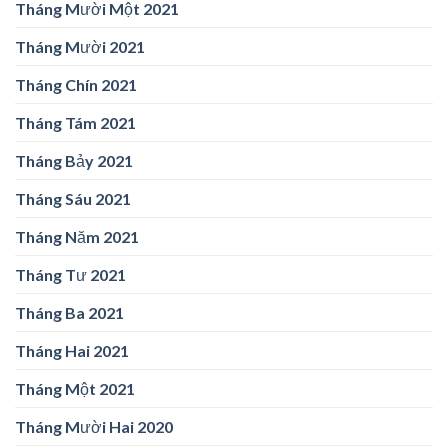
Tháng Mười Một 2021
Tháng Mười 2021
Tháng Chín 2021
Tháng Tám 2021
Tháng Bảy 2021
Tháng Sáu 2021
Tháng Năm 2021
Tháng Tư 2021
Tháng Ba 2021
Tháng Hai 2021
Tháng Một 2021
Tháng Mười Hai 2020