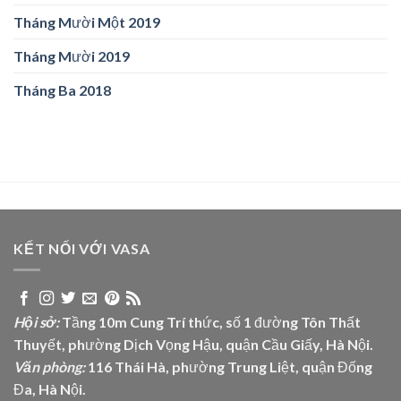
Tháng Mười Một 2019
Tháng Mười 2019
Tháng Ba 2018
KẾT NỐI VỚI VASA
Hội sở:
Tầng 10m Cung Trí thức, số 1 đường Tôn Thất
Thuyết, phường Dịch Vọng Hậu, quận Cầu Giấy, Hà Nội.
Văn phòng:
116 Thái Hà, phường Trung Liệt, quận Đống
Đa, Hà Nội.