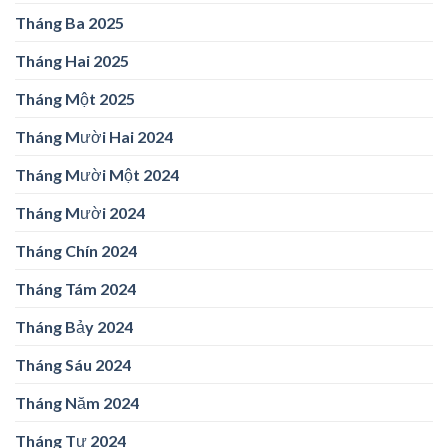
Tháng Ba 2025
Tháng Hai 2025
Tháng Một 2025
Tháng Mười Hai 2024
Tháng Mười Một 2024
Tháng Mười 2024
Tháng Chín 2024
Tháng Tám 2024
Tháng Bảy 2024
Tháng Sáu 2024
Tháng Năm 2024
Tháng Tư 2024