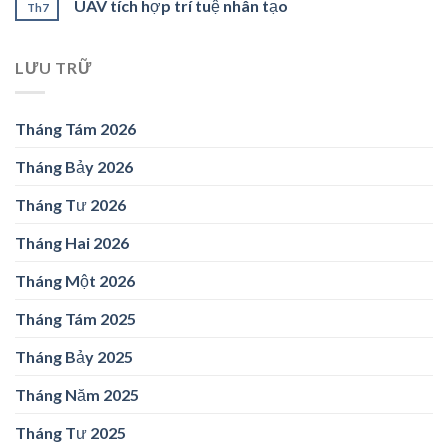
UAV tích hợp trí tuệ nhân tạo
Th7
LƯU TRỮ
Tháng Tám 2026
Tháng Bảy 2026
Tháng Tư 2026
Tháng Hai 2026
Tháng Một 2026
Tháng Tám 2025
Tháng Bảy 2025
Tháng Năm 2025
Tháng Tư 2025