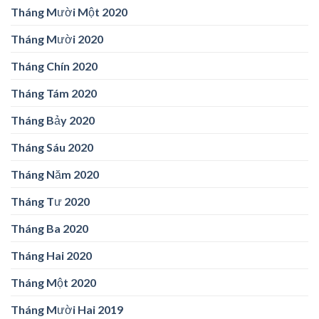
Tháng Mười Một 2020
Tháng Mười 2020
Tháng Chín 2020
Tháng Tám 2020
Tháng Bảy 2020
Tháng Sáu 2020
Tháng Năm 2020
Tháng Tư 2020
Tháng Ba 2020
Tháng Hai 2020
Tháng Một 2020
Tháng Mười Hai 2019