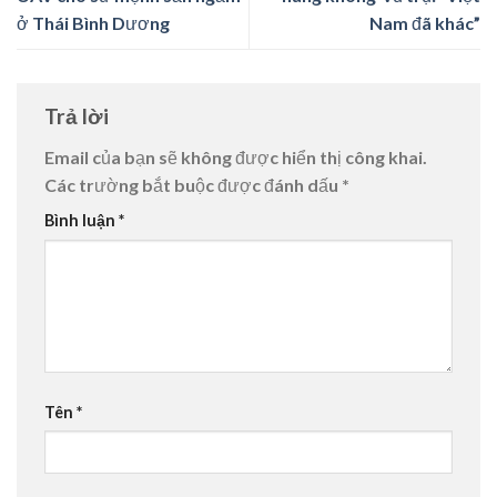
ở Thái Bình Dương
Nam đã khác”
Trả lời
Email của bạn sẽ không được hiển thị công khai.
Các trường bắt buộc được đánh dấu
*
Bình luận
*
Tên
*