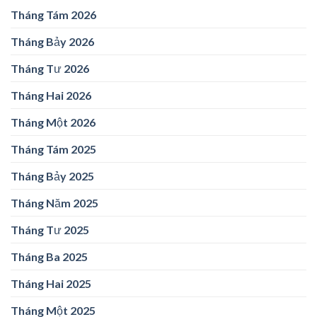
Tháng Tám 2026
Tháng Bảy 2026
Tháng Tư 2026
Tháng Hai 2026
Tháng Một 2026
Tháng Tám 2025
Tháng Bảy 2025
Tháng Năm 2025
Tháng Tư 2025
Tháng Ba 2025
Tháng Hai 2025
Tháng Một 2025