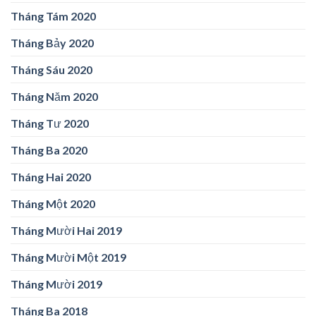
Tháng Tám 2020
Tháng Bảy 2020
Tháng Sáu 2020
Tháng Năm 2020
Tháng Tư 2020
Tháng Ba 2020
Tháng Hai 2020
Tháng Một 2020
Tháng Mười Hai 2019
Tháng Mười Một 2019
Tháng Mười 2019
Tháng Ba 2018