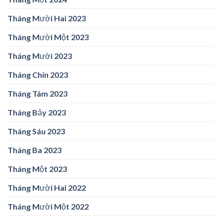
Tháng Mười Hai 2023
Tháng Mười Một 2023
Tháng Mười 2023
Tháng Chín 2023
Tháng Tám 2023
Tháng Bảy 2023
Tháng Sáu 2023
Tháng Ba 2023
Tháng Một 2023
Tháng Mười Hai 2022
Tháng Mười Một 2022