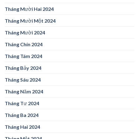
Tháng Mười Hai 2024
Tháng Mười Một 2024
Tháng Mười 2024
Tháng Chín 2024
Tháng Tám 2024
Tháng Bảy 2024
Tháng Sáu 2024
Tháng Năm 2024
Tháng Tư 2024
Tháng Ba 2024
Tháng Hai 2024
Tháng Một 2024