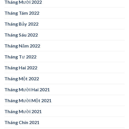
Tháng Mười 2022
Tháng Tám 2022
Tháng Bảy 2022
Tháng Sáu 2022
Tháng Năm 2022
Tháng Tư 2022
Tháng Hai 2022
Tháng Một 2022
Tháng Mười Hai 2021
Tháng Mười Một 2021
Tháng Mười 2021
Tháng Chín 2021