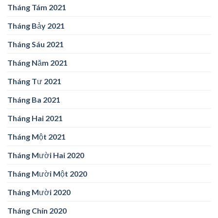
Tháng Tám 2021
Tháng Bảy 2021
Tháng Sáu 2021
Tháng Năm 2021
Tháng Tư 2021
Tháng Ba 2021
Tháng Hai 2021
Tháng Một 2021
Tháng Mười Hai 2020
Tháng Mười Một 2020
Tháng Mười 2020
Tháng Chín 2020