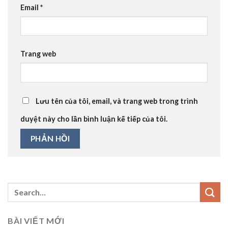
Email
*
Trang web
Lưu tên của tôi, email, và trang web trong trình
duyệt này cho lần bình luận kế tiếp của tôi.
BÀI VIẾT MỚI