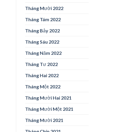
Tháng Mười 2022
Tháng Tám 2022
Tháng Bảy 2022
Tháng Sáu 2022
Tháng Năm 2022
Tháng Tư 2022
Tháng Hai 2022
Tháng Một 2022
Tháng Mười Hai 2021
Tháng Mười Một 2021
Tháng Mười 2021
Tháng Chín 2021