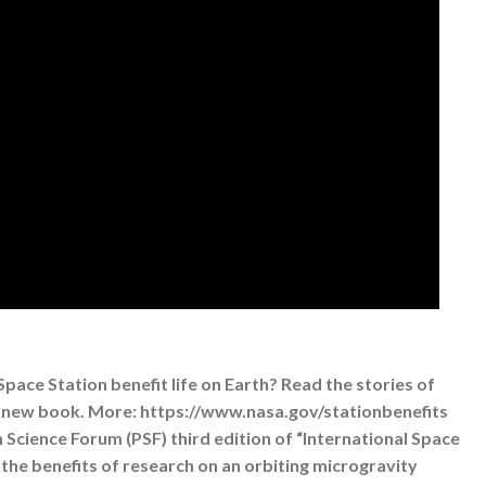
pace Station benefit life on Earth? Read the stories of
 a new book. More: https://www.nasa.gov/stationbenefits
Science Forum (PSF) third edition of “International Space
the benefits of research on an orbiting microgravity