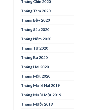
Tháng Chín 2020
Tháng Tám 2020
Tháng Bảy 2020
Tháng Sáu 2020
Tháng Năm 2020
Tháng Tư 2020
Tháng Ba 2020
Tháng Hai 2020
Tháng Một 2020
Tháng Mười Hai 2019
Tháng Mười Một 2019
Tháng Mười 2019