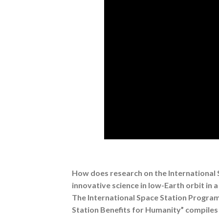
How does research on the International S
innovative science in low-Earth orbit in
The International Space Station Program 
Station Benefits for Humanity” compiles 