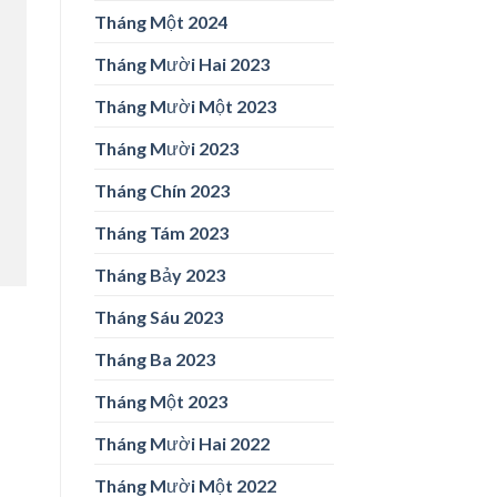
Tháng Một 2024
Tháng Mười Hai 2023
Tháng Mười Một 2023
Tháng Mười 2023
Tháng Chín 2023
Tháng Tám 2023
Tháng Bảy 2023
Tháng Sáu 2023
Tháng Ba 2023
Tháng Một 2023
Tháng Mười Hai 2022
Tháng Mười Một 2022