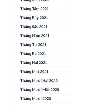
Tháng Tám 2021
Tháng Bảy 2021
Tháng Sáu 2021
Tháng Năm 2021
Tháng Tư 2021
Tháng Ba 2021
Tháng Hai 2021
Tháng Một 2021
Tháng Mười Hai 2020
Tháng Mười Một 2020
Tháng Mười 2020