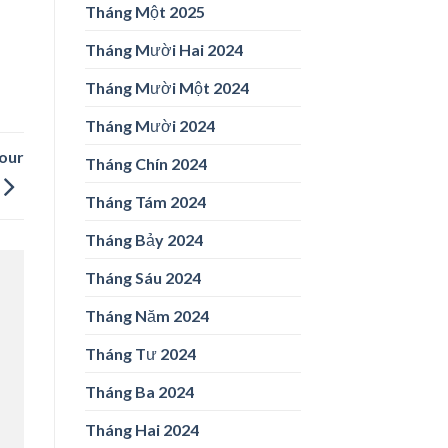
Tháng Một 2025
Tháng Mười Hai 2024
Tháng Mười Một 2024
Tháng Mười 2024
our
Tháng Chín 2024
Tháng Tám 2024
Tháng Bảy 2024
Tháng Sáu 2024
Tháng Năm 2024
Tháng Tư 2024
Tháng Ba 2024
Tháng Hai 2024