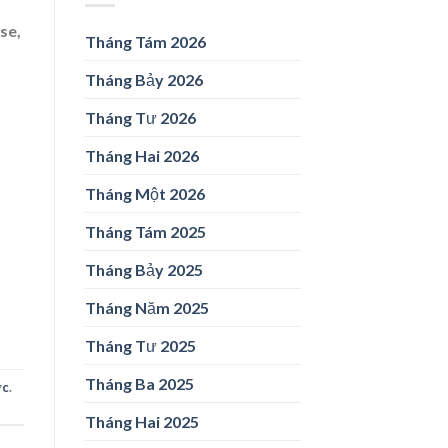
se,
Tháng Tám 2026
Tháng Bảy 2026
Tháng Tư 2026
Tháng Hai 2026
Tháng Một 2026
Tháng Tám 2025
Tháng Bảy 2025
Tháng Năm 2025
Tháng Tư 2025
Tháng Ba 2025
ức
.
Tháng Hai 2025