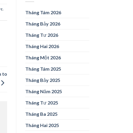
ức
.
Tháng Tám 2026
Tháng Bảy 2026
Tháng Tư 2026
Tháng Hai 2026
Tháng Một 2026
Tháng Tám 2025
n to
Tháng Bảy 2025
Tháng Năm 2025
Tháng Tư 2025
Tháng Ba 2025
Tháng Hai 2025