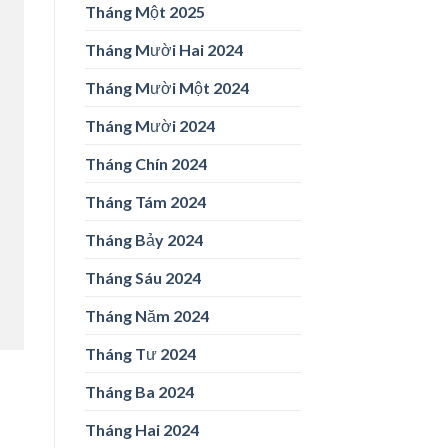
Tháng Một 2025
Tháng Mười Hai 2024
Tháng Mười Một 2024
Tháng Mười 2024
Tháng Chín 2024
Tháng Tám 2024
Tháng Bảy 2024
Tháng Sáu 2024
Tháng Năm 2024
Tháng Tư 2024
Tháng Ba 2024
Tháng Hai 2024