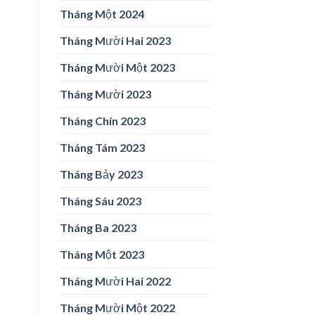
Tháng Một 2024
Tháng Mười Hai 2023
Tháng Mười Một 2023
Tháng Mười 2023
Tháng Chín 2023
Tháng Tám 2023
Tháng Bảy 2023
Tháng Sáu 2023
Tháng Ba 2023
Tháng Một 2023
Tháng Mười Hai 2022
Tháng Mười Một 2022