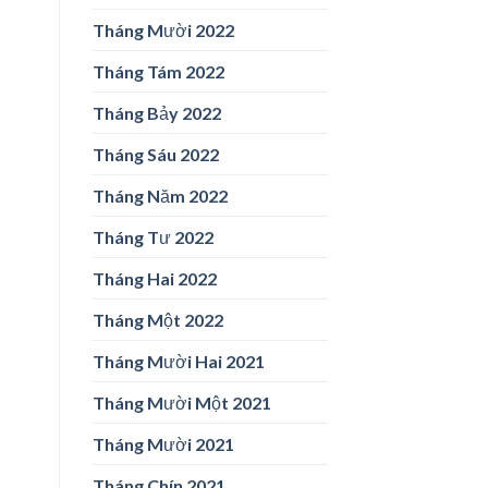
Tháng Mười 2022
Tháng Tám 2022
Tháng Bảy 2022
Tháng Sáu 2022
Tháng Năm 2022
Tháng Tư 2022
Tháng Hai 2022
Tháng Một 2022
Tháng Mười Hai 2021
Tháng Mười Một 2021
Tháng Mười 2021
Tháng Chín 2021