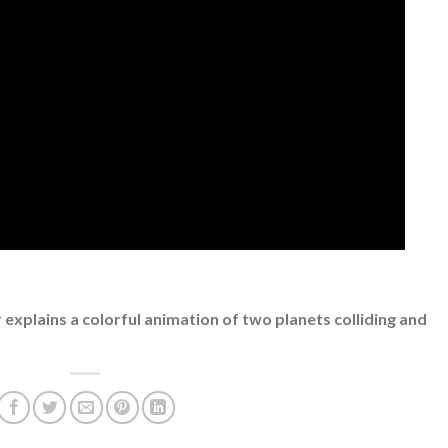
xplains a colorful animation of two planets colliding and