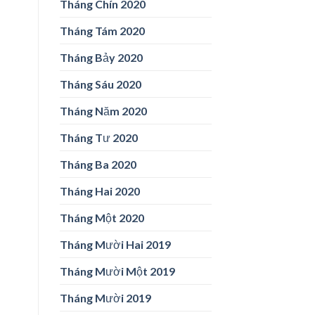
Tháng Chín 2020
Tháng Tám 2020
Tháng Bảy 2020
Tháng Sáu 2020
Tháng Năm 2020
Tháng Tư 2020
Tháng Ba 2020
Tháng Hai 2020
Tháng Một 2020
Tháng Mười Hai 2019
Tháng Mười Một 2019
Tháng Mười 2019