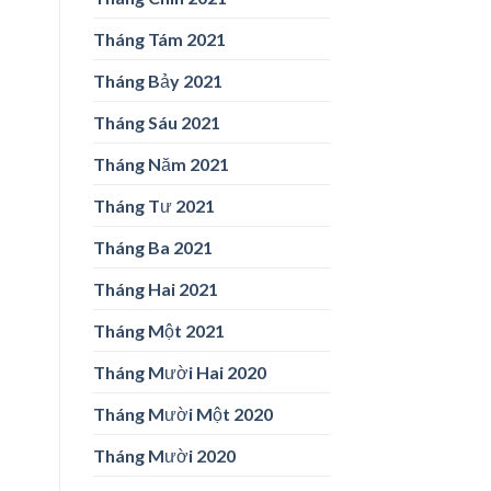
Tháng Tám 2021
Tháng Bảy 2021
Tháng Sáu 2021
Tháng Năm 2021
Tháng Tư 2021
Tháng Ba 2021
Tháng Hai 2021
Tháng Một 2021
Tháng Mười Hai 2020
Tháng Mười Một 2020
Tháng Mười 2020