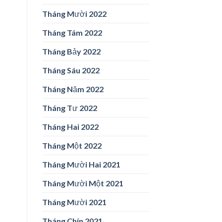
Tháng Mười 2022
Tháng Tám 2022
Tháng Bảy 2022
Tháng Sáu 2022
Tháng Năm 2022
Tháng Tư 2022
Tháng Hai 2022
Tháng Một 2022
Tháng Mười Hai 2021
Tháng Mười Một 2021
Tháng Mười 2021
Tháng Chín 2021