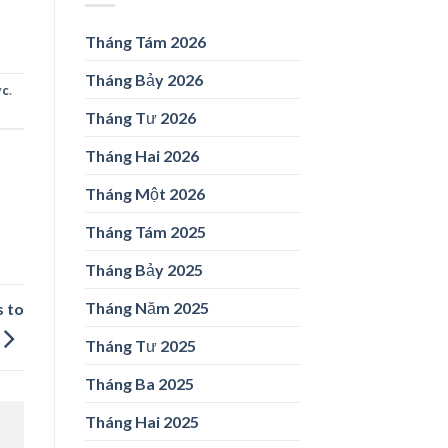
Tháng Tám 2026
Tháng Bảy 2026
ức
.
Tháng Tư 2026
Tháng Hai 2026
Tháng Một 2026
Tháng Tám 2025
Tháng Bảy 2025
Tháng Năm 2025
s to
Tháng Tư 2025
Tháng Ba 2025
Tháng Hai 2025