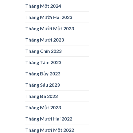
Tháng Một 2024
Tháng Mười Hai 2023
Tháng Mười Một 2023
Tháng Mười 2023
Tháng Chín 2023
Tháng Tám 2023
Tháng Bảy 2023
Tháng Sáu 2023
Tháng Ba 2023
Tháng Một 2023
Tháng Mười Hai 2022
Tháng Mười Một 2022