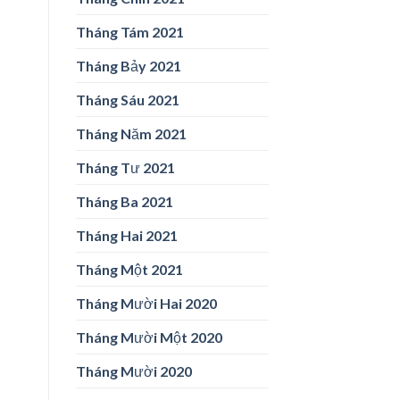
Tháng Tám 2021
Tháng Bảy 2021
Tháng Sáu 2021
Tháng Năm 2021
Tháng Tư 2021
Tháng Ba 2021
Tháng Hai 2021
Tháng Một 2021
Tháng Mười Hai 2020
Tháng Mười Một 2020
Tháng Mười 2020