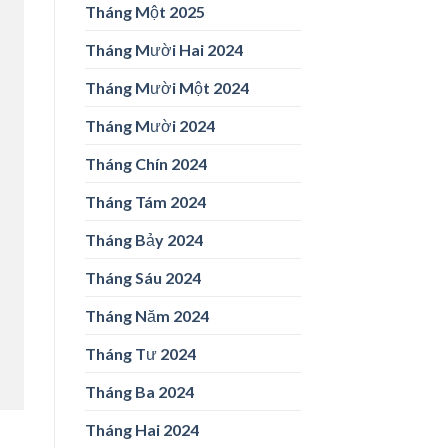
Tháng Một 2025
Tháng Mười Hai 2024
Tháng Mười Một 2024
Tháng Mười 2024
Tháng Chín 2024
Tháng Tám 2024
Tháng Bảy 2024
Tháng Sáu 2024
Tháng Năm 2024
Tháng Tư 2024
Tháng Ba 2024
Tháng Hai 2024