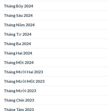
Tháng Bảy 2024
Tháng Sáu 2024
Tháng Năm 2024
Tháng Tư 2024
Tháng Ba 2024
Tháng Hai 2024
Tháng Một 2024
Tháng Mười Hai 2023
Tháng Mười Một 2023
Tháng Mười 2023
Tháng Chín 2023
Tháng Tám 2023