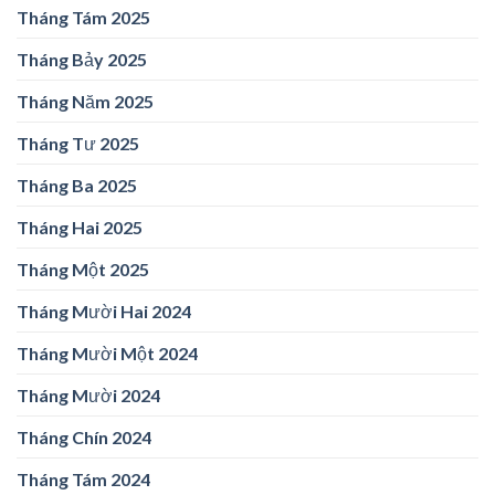
Tháng Tám 2025
Tháng Bảy 2025
Tháng Năm 2025
Tháng Tư 2025
Tháng Ba 2025
Tháng Hai 2025
Tháng Một 2025
Tháng Mười Hai 2024
Tháng Mười Một 2024
Tháng Mười 2024
Tháng Chín 2024
Tháng Tám 2024