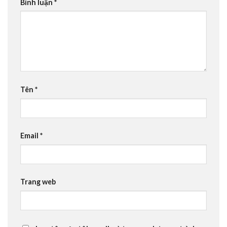
Bình luận
*
Tên
*
Email
*
Trang web