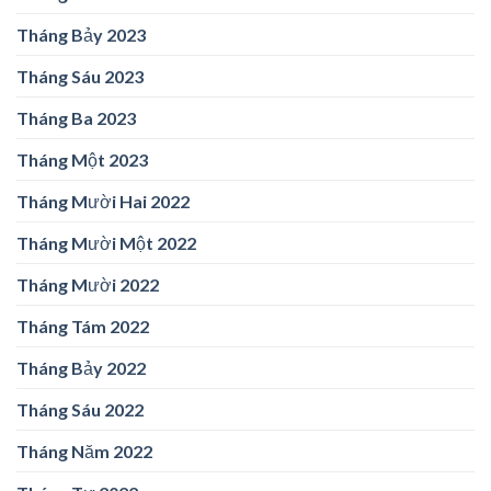
Tháng Bảy 2023
Tháng Sáu 2023
Tháng Ba 2023
Tháng Một 2023
Tháng Mười Hai 2022
Tháng Mười Một 2022
Tháng Mười 2022
Tháng Tám 2022
Tháng Bảy 2022
Tháng Sáu 2022
Tháng Năm 2022