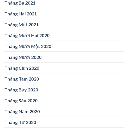
Tháng Ba 2021
Tháng Hai 2021
Tháng Một 2021
Tháng Mười Hai 2020
Tháng Mười Một 2020
Tháng Mười 2020
Tháng Chín 2020
Tháng Tám 2020
Tháng Bảy 2020
Tháng Sáu 2020
Tháng Năm 2020
Tháng Tư 2020