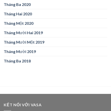
Tháng Ba 2020
Tháng Hai 2020
Tháng Một 2020
Tháng Mười Hai 2019
Tháng Mười Một 2019
Tháng Mười 2019
Tháng Ba 2018
KẾT NỐI VỚI VASA