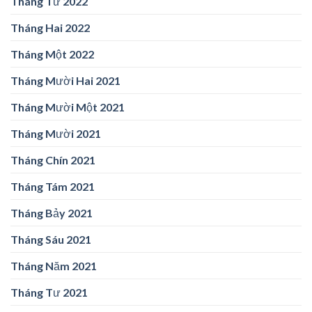
Tháng Tư 2022
Tháng Hai 2022
Tháng Một 2022
Tháng Mười Hai 2021
Tháng Mười Một 2021
Tháng Mười 2021
Tháng Chín 2021
Tháng Tám 2021
Tháng Bảy 2021
Tháng Sáu 2021
Tháng Năm 2021
Tháng Tư 2021