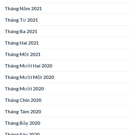
Tháng Năm 2021
Tháng Tư 2021
Tháng Ba 2021
Tháng Hai 2021
Tháng Một 2021
Tháng Mười Hai 2020
Tháng Mười Một 2020
Tháng Mười 2020
Tháng Chín 2020
Tháng Tám 2020
Tháng Bảy 2020
Tháng Sáu 2020