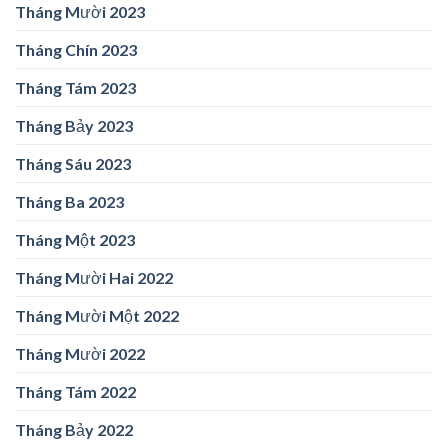
Tháng Mười 2023
Tháng Chín 2023
Tháng Tám 2023
Tháng Bảy 2023
Tháng Sáu 2023
Tháng Ba 2023
Tháng Một 2023
Tháng Mười Hai 2022
Tháng Mười Một 2022
Tháng Mười 2022
Tháng Tám 2022
Tháng Bảy 2022