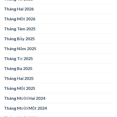
Tháng Hai 2026
Tháng Một 2026
Tháng Tám 2025
Tháng Bảy 2025
Tháng Năm 2025
Tháng Tư 2025
Tháng Ba 2025
Tháng Hai 2025
Tháng Một 2025
Tháng Mười Hai 2024
Tháng Mười Một 2024