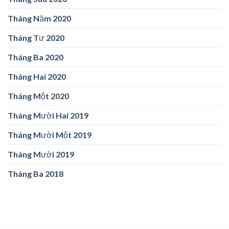
Tháng Năm 2020
Tháng Tư 2020
Tháng Ba 2020
Tháng Hai 2020
Tháng Một 2020
Tháng Mười Hai 2019
Tháng Mười Một 2019
Tháng Mười 2019
Tháng Ba 2018