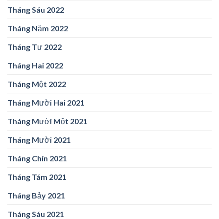
Tháng Sáu 2022
Tháng Năm 2022
Tháng Tư 2022
Tháng Hai 2022
Tháng Một 2022
Tháng Mười Hai 2021
Tháng Mười Một 2021
Tháng Mười 2021
Tháng Chín 2021
Tháng Tám 2021
Tháng Bảy 2021
Tháng Sáu 2021