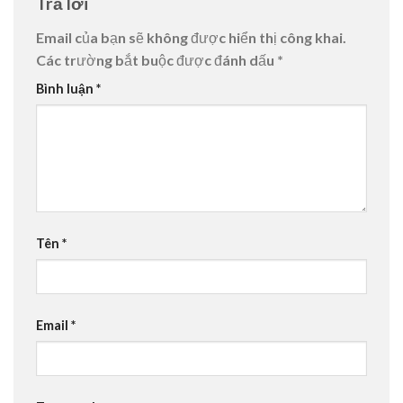
Trả lời
Email của bạn sẽ không được hiển thị công khai.
Các trường bắt buộc được đánh dấu
*
Bình luận
*
Tên
*
Email
*