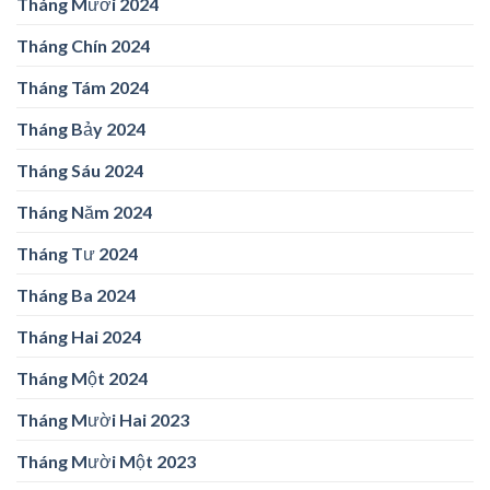
Tháng Mười 2024
Tháng Chín 2024
Tháng Tám 2024
Tháng Bảy 2024
Tháng Sáu 2024
Tháng Năm 2024
Tháng Tư 2024
Tháng Ba 2024
Tháng Hai 2024
Tháng Một 2024
Tháng Mười Hai 2023
Tháng Mười Một 2023