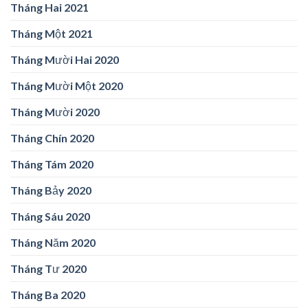
Tháng Hai 2021
Tháng Một 2021
Tháng Mười Hai 2020
Tháng Mười Một 2020
Tháng Mười 2020
Tháng Chín 2020
Tháng Tám 2020
Tháng Bảy 2020
Tháng Sáu 2020
Tháng Năm 2020
Tháng Tư 2020
Tháng Ba 2020