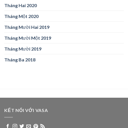
Tháng Hai 2020
Tháng Một 2020
Tháng Mười Hai 2019
Tháng Mười Một 2019
Tháng Mười 2019
Tháng Ba 2018
KẾT NỐI VỚI VASA