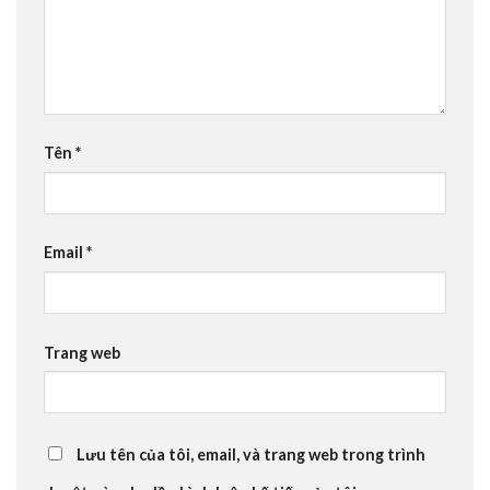
Tên
*
Email
*
Trang web
Lưu tên của tôi, email, và trang web trong trình