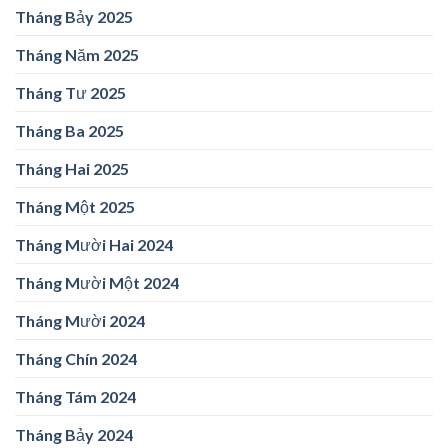
Tháng Bảy 2025
Tháng Năm 2025
Tháng Tư 2025
Tháng Ba 2025
Tháng Hai 2025
Tháng Một 2025
Tháng Mười Hai 2024
Tháng Mười Một 2024
Tháng Mười 2024
Tháng Chín 2024
Tháng Tám 2024
Tháng Bảy 2024