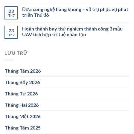
Đưa công nghệ hàng không – vũ trụ phục vụ phát
23
triển Thủ đô
Th7
Hoàn thành bay thử nghiệm thành công 3 mẫu
23
UAV tích hợp trí tuệ nhân tạo
Th7
LƯU TRỮ
Tháng Tám 2026
Tháng Bảy 2026
Tháng Tư 2026
Tháng Hai 2026
Tháng Một 2026
Tháng Tám 2025