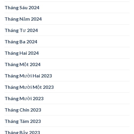
Tháng Sáu 2024
Tháng Năm 2024
Tháng Tư 2024
Tháng Ba 2024
Tháng Hai 2024
Tháng Một 2024
Tháng Mười Hai 2023
Tháng Mười Một 2023
Tháng Mười 2023
Tháng Chín 2023
Tháng Tám 2023
Tháng Bảy 2023