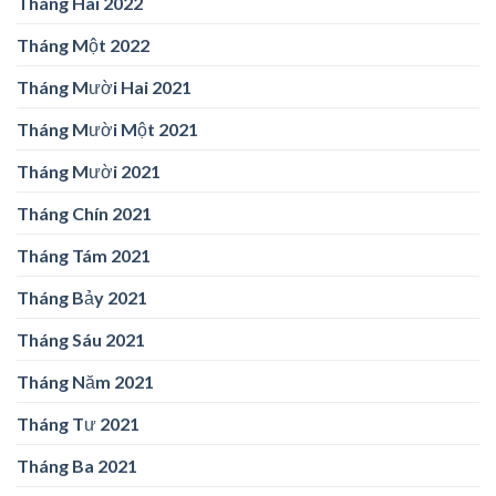
Tháng Hai 2022
Tháng Một 2022
Tháng Mười Hai 2021
Tháng Mười Một 2021
Tháng Mười 2021
Tháng Chín 2021
Tháng Tám 2021
Tháng Bảy 2021
Tháng Sáu 2021
Tháng Năm 2021
Tháng Tư 2021
Tháng Ba 2021