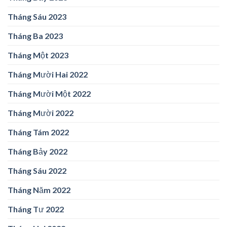
Tháng Sáu 2023
Tháng Ba 2023
Tháng Một 2023
Tháng Mười Hai 2022
Tháng Mười Một 2022
Tháng Mười 2022
Tháng Tám 2022
Tháng Bảy 2022
Tháng Sáu 2022
Tháng Năm 2022
Tháng Tư 2022