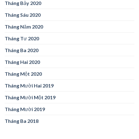
Tháng Bảy 2020
Tháng Sáu 2020
Tháng Năm 2020
Tháng Tư 2020
Tháng Ba 2020
Tháng Hai 2020
Tháng Một 2020
Tháng Mười Hai 2019
Tháng Mười Một 2019
Tháng Mười 2019
Tháng Ba 2018