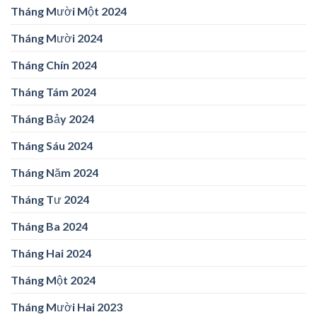
Tháng Mười Một 2024
Tháng Mười 2024
Tháng Chín 2024
Tháng Tám 2024
Tháng Bảy 2024
Tháng Sáu 2024
Tháng Năm 2024
Tháng Tư 2024
Tháng Ba 2024
Tháng Hai 2024
Tháng Một 2024
Tháng Mười Hai 2023