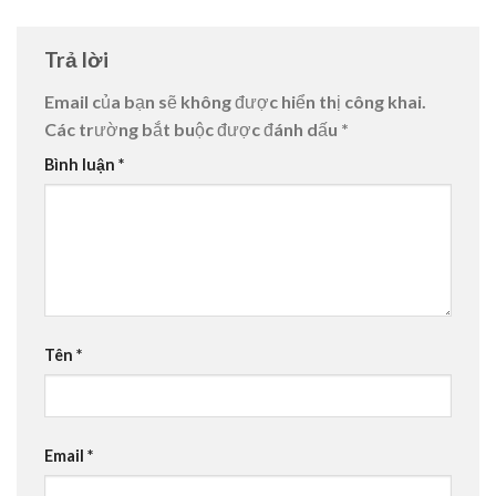
Trả lời
Email của bạn sẽ không được hiển thị công khai.
Các trường bắt buộc được đánh dấu
*
Bình luận
*
Tên
*
Email
*