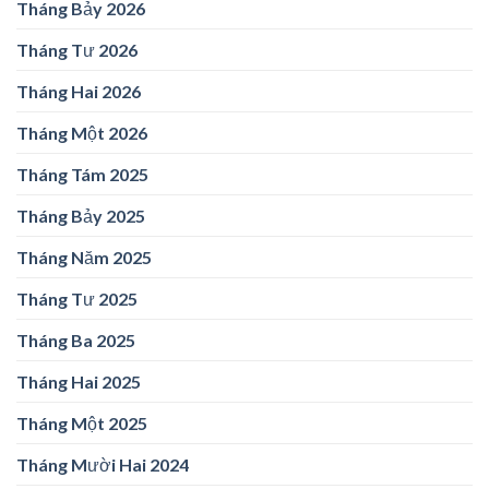
Tháng Bảy 2026
Tháng Tư 2026
Tháng Hai 2026
Tháng Một 2026
Tháng Tám 2025
Tháng Bảy 2025
Tháng Năm 2025
Tháng Tư 2025
Tháng Ba 2025
Tháng Hai 2025
Tháng Một 2025
Tháng Mười Hai 2024