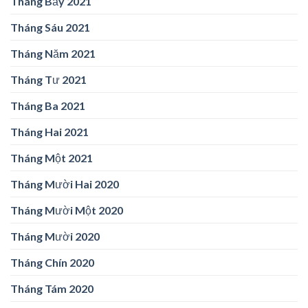
Tháng Bảy 2021
Tháng Sáu 2021
Tháng Năm 2021
Tháng Tư 2021
Tháng Ba 2021
Tháng Hai 2021
Tháng Một 2021
Tháng Mười Hai 2020
Tháng Mười Một 2020
Tháng Mười 2020
Tháng Chín 2020
Tháng Tám 2020