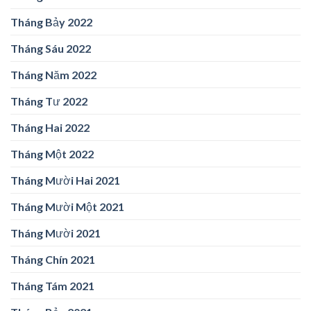
Tháng Bảy 2022
Tháng Sáu 2022
Tháng Năm 2022
Tháng Tư 2022
Tháng Hai 2022
Tháng Một 2022
Tháng Mười Hai 2021
Tháng Mười Một 2021
Tháng Mười 2021
Tháng Chín 2021
Tháng Tám 2021