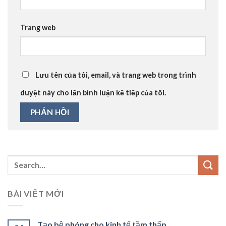
Trang web
Lưu tên của tôi, email, và trang web trong trình
duyệt này cho lần bình luận kế tiếp của tôi.
BÀI VIẾT MỚI
Tạo bệ phóng cho kinh tế tầm thấp