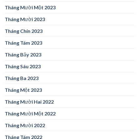
Tháng Mười Một 2023
Tháng Mười 2023
Tháng Chín 2023
Tháng Tám 2023
Tháng Bảy 2023
Tháng Sáu 2023
Tháng Ba 2023
Tháng Một 2023
Tháng Mười Hai 2022
Tháng Mười Một 2022
Tháng Mười 2022
Tháng Tám 2022