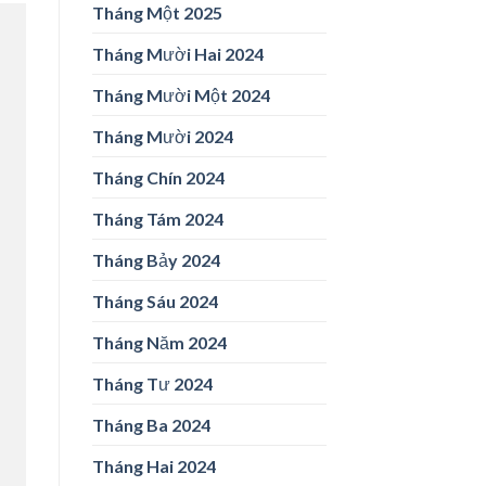
Tháng Một 2025
Tháng Mười Hai 2024
Tháng Mười Một 2024
Tháng Mười 2024
Tháng Chín 2024
Tháng Tám 2024
Tháng Bảy 2024
Tháng Sáu 2024
Tháng Năm 2024
Tháng Tư 2024
Tháng Ba 2024
Tháng Hai 2024