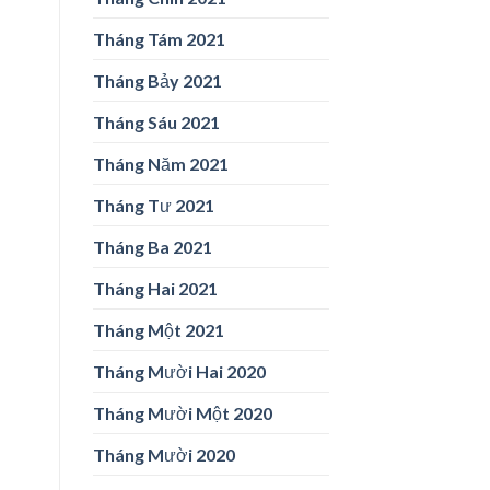
Tháng Tám 2021
Tháng Bảy 2021
Tháng Sáu 2021
Tháng Năm 2021
Tháng Tư 2021
Tháng Ba 2021
Tháng Hai 2021
Tháng Một 2021
Tháng Mười Hai 2020
Tháng Mười Một 2020
Tháng Mười 2020