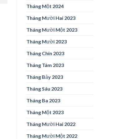
Tháng Một 2024
Tháng Mười Hai 2023
Tháng Mười Một 2023
Tháng Mười 2023
Tháng Chín 2023
Tháng Tám 2023
Tháng Bảy 2023
Tháng Sáu 2023
Tháng Ba 2023
Tháng Một 2023
Tháng Mười Hai 2022
Tháng Mười Một 2022