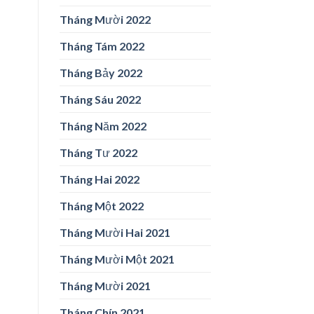
Tháng Mười 2022
Tháng Tám 2022
Tháng Bảy 2022
Tháng Sáu 2022
Tháng Năm 2022
Tháng Tư 2022
Tháng Hai 2022
Tháng Một 2022
Tháng Mười Hai 2021
Tháng Mười Một 2021
Tháng Mười 2021
Tháng Chín 2021