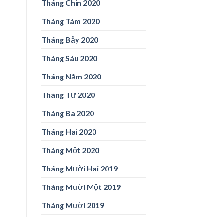
Tháng Chín 2020
Tháng Tám 2020
Tháng Bảy 2020
Tháng Sáu 2020
Tháng Năm 2020
Tháng Tư 2020
Tháng Ba 2020
Tháng Hai 2020
Tháng Một 2020
Tháng Mười Hai 2019
Tháng Mười Một 2019
Tháng Mười 2019