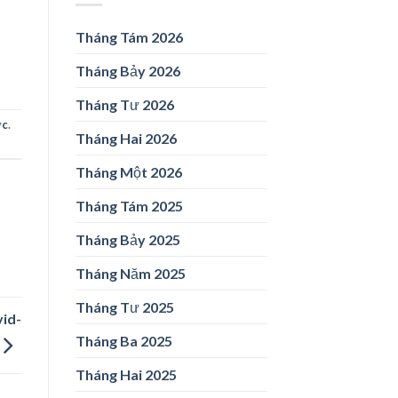
Tháng Tám 2026
Tháng Bảy 2026
Tháng Tư 2026
ức
.
Tháng Hai 2026
Tháng Một 2026
Tháng Tám 2025
Tháng Bảy 2025
Tháng Năm 2025
Tháng Tư 2025
vid-
Tháng Ba 2025
Tháng Hai 2025