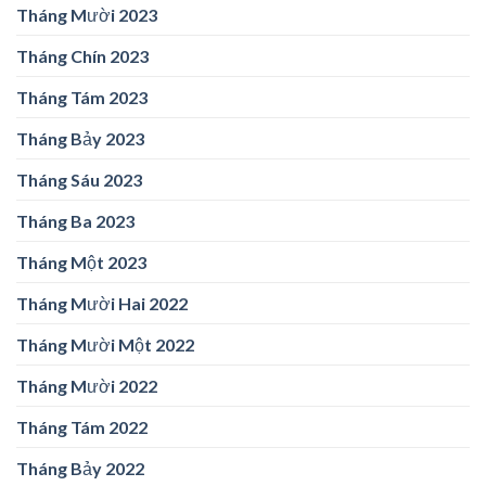
Tháng Mười 2023
Tháng Chín 2023
Tháng Tám 2023
Tháng Bảy 2023
Tháng Sáu 2023
Tháng Ba 2023
Tháng Một 2023
Tháng Mười Hai 2022
Tháng Mười Một 2022
Tháng Mười 2022
Tháng Tám 2022
Tháng Bảy 2022