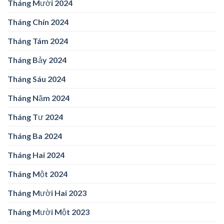
Tháng Mười 2024
Tháng Chín 2024
Tháng Tám 2024
Tháng Bảy 2024
Tháng Sáu 2024
Tháng Năm 2024
Tháng Tư 2024
Tháng Ba 2024
Tháng Hai 2024
Tháng Một 2024
Tháng Mười Hai 2023
Tháng Mười Một 2023