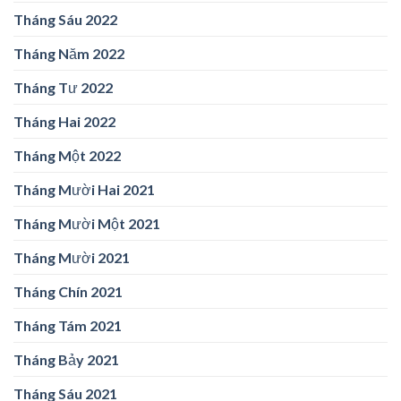
Tháng Sáu 2022
Tháng Năm 2022
Tháng Tư 2022
Tháng Hai 2022
Tháng Một 2022
Tháng Mười Hai 2021
Tháng Mười Một 2021
Tháng Mười 2021
Tháng Chín 2021
Tháng Tám 2021
Tháng Bảy 2021
Tháng Sáu 2021