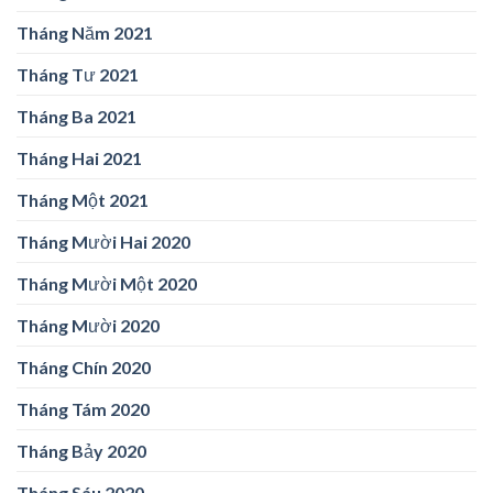
Tháng Năm 2021
Tháng Tư 2021
Tháng Ba 2021
Tháng Hai 2021
Tháng Một 2021
Tháng Mười Hai 2020
Tháng Mười Một 2020
Tháng Mười 2020
Tháng Chín 2020
Tháng Tám 2020
Tháng Bảy 2020
Tháng Sáu 2020