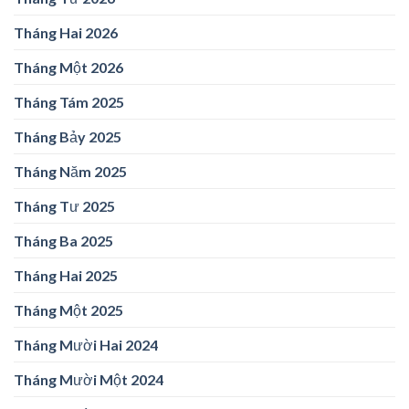
Tháng Hai 2026
Tháng Một 2026
Tháng Tám 2025
Tháng Bảy 2025
Tháng Năm 2025
Tháng Tư 2025
Tháng Ba 2025
Tháng Hai 2025
Tháng Một 2025
Tháng Mười Hai 2024
Tháng Mười Một 2024