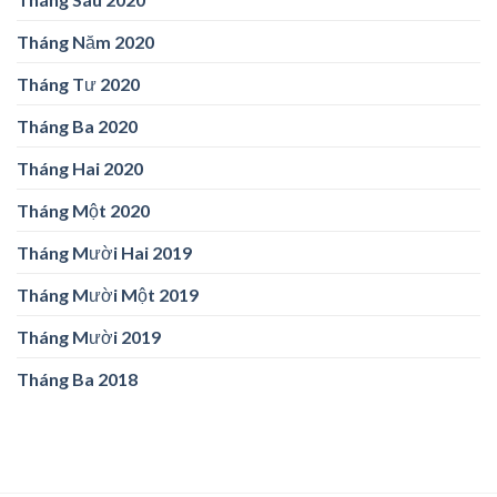
Tháng Năm 2020
Tháng Tư 2020
Tháng Ba 2020
Tháng Hai 2020
Tháng Một 2020
Tháng Mười Hai 2019
Tháng Mười Một 2019
Tháng Mười 2019
Tháng Ba 2018