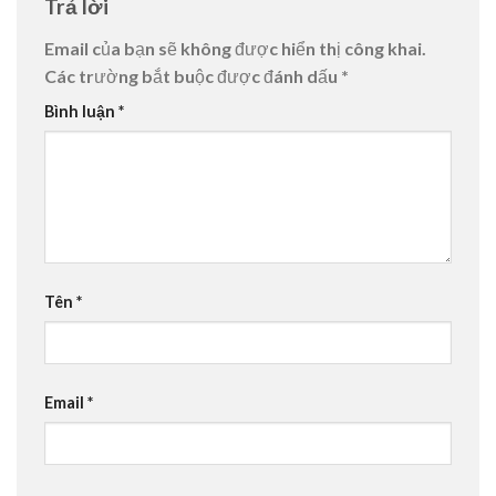
Trả lời
Email của bạn sẽ không được hiển thị công khai.
Các trường bắt buộc được đánh dấu
*
Bình luận
*
Tên
*
Email
*