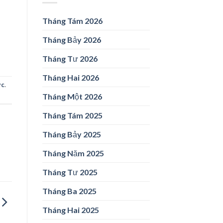
Tháng Tám 2026
Tháng Bảy 2026
Tháng Tư 2026
Tháng Hai 2026
ức
.
Tháng Một 2026
Tháng Tám 2025
Tháng Bảy 2025
Tháng Năm 2025
Tháng Tư 2025
Tháng Ba 2025
Tháng Hai 2025