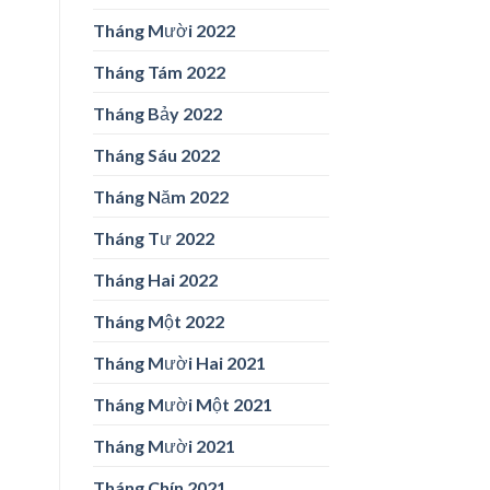
Tháng Mười 2022
Tháng Tám 2022
Tháng Bảy 2022
Tháng Sáu 2022
Tháng Năm 2022
Tháng Tư 2022
Tháng Hai 2022
Tháng Một 2022
Tháng Mười Hai 2021
Tháng Mười Một 2021
Tháng Mười 2021
Tháng Chín 2021