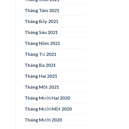
Tháng Tám 2021
Tháng Bảy 2021
Tháng Sáu 2021
Tháng Năm 2021
Tháng Tư 2021
Tháng Ba 2021
Tháng Hai 2021
Tháng Một 2021
Tháng Mười Hai 2020
Tháng Mười Một 2020
Tháng Mười 2020