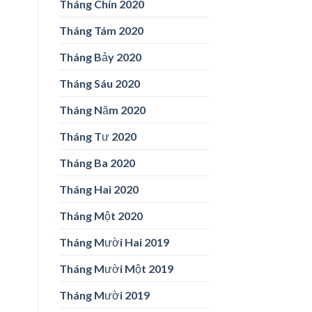
Tháng Chín 2020
Tháng Tám 2020
Tháng Bảy 2020
Tháng Sáu 2020
Tháng Năm 2020
Tháng Tư 2020
Tháng Ba 2020
Tháng Hai 2020
Tháng Một 2020
Tháng Mười Hai 2019
Tháng Mười Một 2019
Tháng Mười 2019