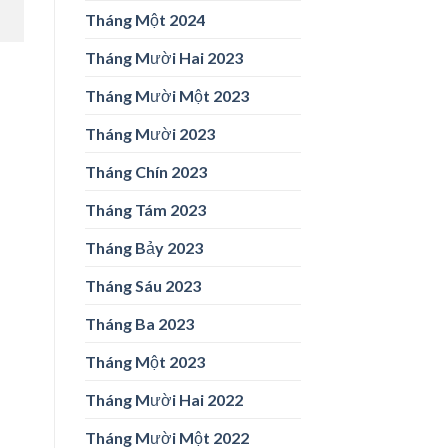
Tháng Một 2024
Tháng Mười Hai 2023
Tháng Mười Một 2023
Tháng Mười 2023
Tháng Chín 2023
Tháng Tám 2023
Tháng Bảy 2023
Tháng Sáu 2023
Tháng Ba 2023
Tháng Một 2023
Tháng Mười Hai 2022
Tháng Mười Một 2022