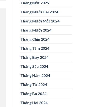
Tháng Một 2025
Tháng Mười Hai 2024
Tháng Mười Một 2024
Tháng Mười 2024
Tháng Chín 2024
Tháng Tám 2024
Tháng Bảy 2024
Tháng Sáu 2024
Tháng Năm 2024
Tháng Tư 2024
Tháng Ba 2024
Tháng Hai 2024