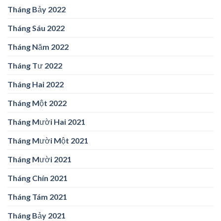
Tháng Bảy 2022
Tháng Sáu 2022
Tháng Năm 2022
Tháng Tư 2022
Tháng Hai 2022
Tháng Một 2022
Tháng Mười Hai 2021
Tháng Mười Một 2021
Tháng Mười 2021
Tháng Chín 2021
Tháng Tám 2021
Tháng Bảy 2021