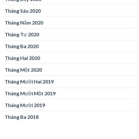
Tháng Sáu 2020
Tháng Năm 2020
Tháng Tư 2020
Tháng Ba 2020
Tháng Hai 2020
Tháng Một 2020
Tháng Mười Hai 2019
Tháng Mười Một 2019
Tháng Mười 2019
Tháng Ba 2018