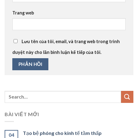
Trang web
Lưu tên của tôi, email, và trang web trong trình
duyệt này cho lần bình luận kế tiếp của tôi.
BÀI VIẾT MỚI
Tạo bệ phóng cho kinh tế tầm thấp
04