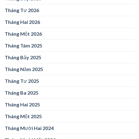
Tháng Tư 2026
Tháng Hai 2026
Tháng Một 2026
Tháng Tám 2025
Tháng Bảy 2025
Tháng Năm 2025
Tháng Tư 2025
Tháng Ba 2025
Tháng Hai 2025
Tháng Một 2025
Tháng Mười Hai 2024