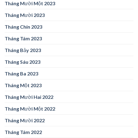
Tháng Mười Một 2023
Tháng Mười 2023
Tháng Chín 2023
Tháng Tám 2023
Tháng Bảy 2023
Tháng Sáu 2023
Tháng Ba 2023
Tháng Một 2023
Tháng Mười Hai 2022
Tháng Mười Một 2022
Tháng Mười 2022
Tháng Tám 2022