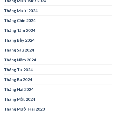
Tháng Mười Một 2024
Tháng Mười 2024
Tháng Chín 2024
Tháng Tám 2024
Tháng Bảy 2024
Tháng Sáu 2024
Tháng Năm 2024
Tháng Tư 2024
Tháng Ba 2024
Tháng Hai 2024
Tháng Một 2024
Tháng Mười Hai 2023