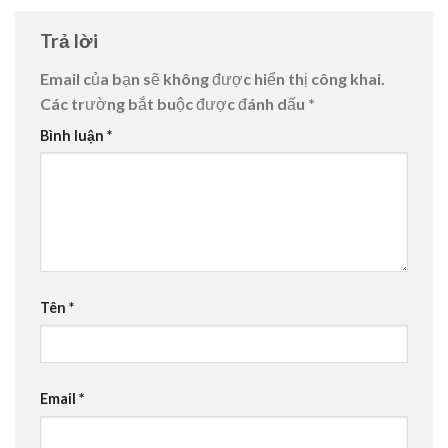
Trả lời
Email của bạn sẽ không được hiển thị công khai.
Các trường bắt buộc được đánh dấu
*
Bình luận
*
Tên
*
Email
*