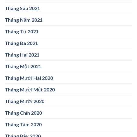
Tháng Sáu 2021
Tháng Năm 2021
Tháng Tư 2021
Tháng Ba 2021
Tháng Hai 2021
Tháng Một 2021
Tháng Mười Hai 2020
Tháng Mười Một 2020
Tháng Mười 2020
Tháng Chín 2020
Tháng Tám 2020
Tháng Bảy 2020