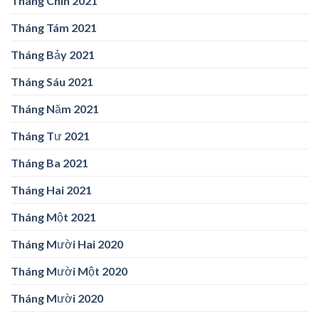
Tháng Chín 2021
Tháng Tám 2021
Tháng Bảy 2021
Tháng Sáu 2021
Tháng Năm 2021
Tháng Tư 2021
Tháng Ba 2021
Tháng Hai 2021
Tháng Một 2021
Tháng Mười Hai 2020
Tháng Mười Một 2020
Tháng Mười 2020