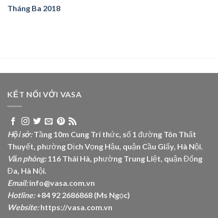
Tháng Ba 2018
KẾT NỐI VỚI VASA
Hội sở:
Tầng 10m Cung Trí thức, số 1 đường Tôn Thất
Thuyết, phường Dịch Vọng Hậu, quận Cầu Giấy, Hà Nội.
Văn phòng:
116 Thái Hà, phường Trung Liệt, quận Đống
Đa, Hà Nội.
Email:
info@vasa.com.vn
Hotline:
+84 92 2686868 (Ms Ngọc)
Website:
https://vasa.com.vn