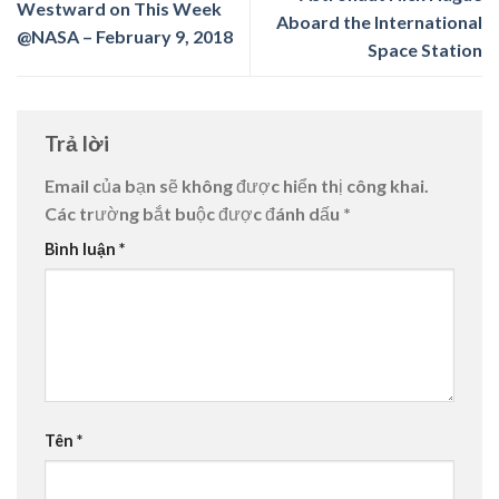
Westward on This Week
Aboard the International
@NASA – February 9, 2018
Space Station
Trả lời
Email của bạn sẽ không được hiển thị công khai.
Các trường bắt buộc được đánh dấu
*
Bình luận
*
Tên
*