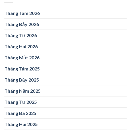
Tháng Tám 2026
Tháng Bảy 2026
Tháng Tư 2026
Tháng Hai 2026
Tháng Một 2026
Tháng Tám 2025
Tháng Bảy 2025
Tháng Năm 2025
Tháng Tư 2025
Tháng Ba 2025
Tháng Hai 2025