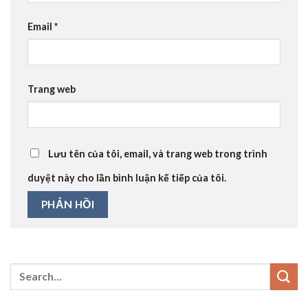
Email
*
Trang web
Lưu tên của tôi, email, và trang web trong trình
duyệt này cho lần bình luận kế tiếp của tôi.