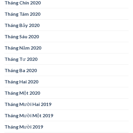
Tháng Chín 2020
Tháng Tám 2020
Tháng Bảy 2020
Tháng Sáu 2020
Tháng Năm 2020
Tháng Tư 2020
Tháng Ba 2020
Tháng Hai 2020
Tháng Một 2020
Tháng Mười Hai 2019
Tháng Mười Một 2019
Tháng Mười 2019