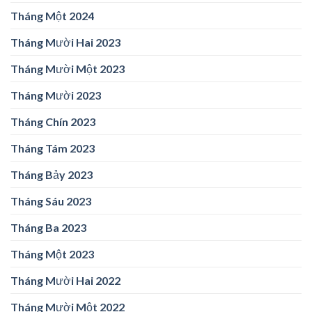
Tháng Một 2024
Tháng Mười Hai 2023
Tháng Mười Một 2023
Tháng Mười 2023
Tháng Chín 2023
Tháng Tám 2023
Tháng Bảy 2023
Tháng Sáu 2023
Tháng Ba 2023
Tháng Một 2023
Tháng Mười Hai 2022
Tháng Mười Một 2022