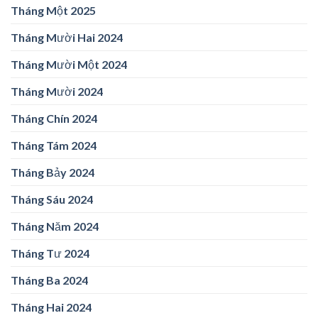
Tháng Một 2025
Tháng Mười Hai 2024
Tháng Mười Một 2024
Tháng Mười 2024
Tháng Chín 2024
Tháng Tám 2024
Tháng Bảy 2024
Tháng Sáu 2024
Tháng Năm 2024
Tháng Tư 2024
Tháng Ba 2024
Tháng Hai 2024