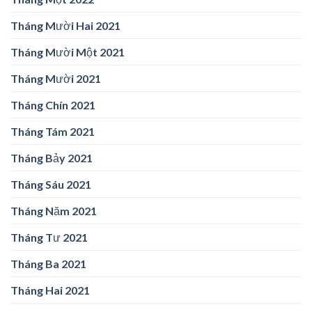
Tháng Mười Hai 2021
Tháng Mười Một 2021
Tháng Mười 2021
Tháng Chín 2021
Tháng Tám 2021
Tháng Bảy 2021
Tháng Sáu 2021
Tháng Năm 2021
Tháng Tư 2021
Tháng Ba 2021
Tháng Hai 2021