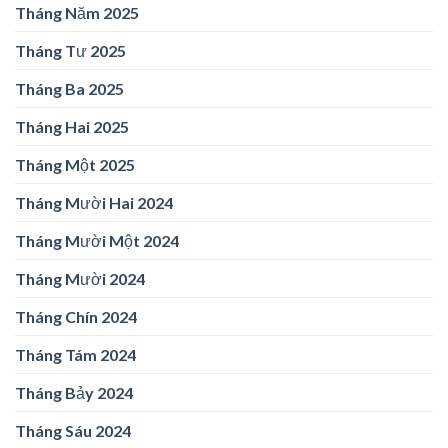
Tháng Năm 2025
Tháng Tư 2025
Tháng Ba 2025
Tháng Hai 2025
Tháng Một 2025
Tháng Mười Hai 2024
Tháng Mười Một 2024
Tháng Mười 2024
Tháng Chín 2024
Tháng Tám 2024
Tháng Bảy 2024
Tháng Sáu 2024