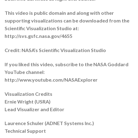
This video is public domain and along with other
supporting visualizations can be downloaded from the
Scientific Visualization Studio at:
http://svs.gsfc.nasa.gov/4655
Credit: NASA’s Scientific Visualization Studio
If you liked this video, subscribe to the NASA Goddard
YouTube channel:
http://www.youtube.com/NASAExplorer
Visualization Credits
Ernie Wright (USRA)
Lead Visualizer and Editor
Laurence Schuler (ADNET Systems Inc.)
Technical Support