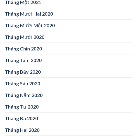
Tháng Một 2021
Tháng Mười Hai 2020
Tháng Mười Một 2020
Tháng Mười 2020
Tháng Chín 2020
Tháng Tám 2020
Tháng Bảy 2020
Tháng Sáu 2020
Tháng Năm 2020
Tháng Tư 2020
Tháng Ba 2020
Tháng Hai 2020