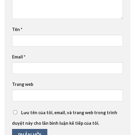
Tên
*
Email
*
Trang web
Lưu tên của tôi, email, và trang web trong trình
duyệt này cho lần bình luận kế tiếp của tôi.