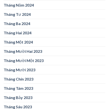
Tháng Năm 2024
Tháng Tư 2024
Tháng Ba 2024
Tháng Hai 2024
Tháng Một 2024
Tháng Mười Hai 2023
Tháng Mười Một 2023
Tháng Mười 2023
Tháng Chín 2023
Tháng Tám 2023
Tháng Bảy 2023
Tháng Sáu 2023