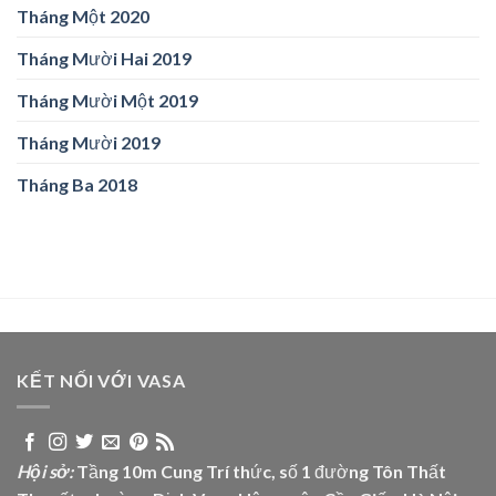
Tháng Một 2020
Tháng Mười Hai 2019
Tháng Mười Một 2019
Tháng Mười 2019
Tháng Ba 2018
KẾT NỐI VỚI VASA
Hội sở:
Tầng 10m Cung Trí thức, số 1 đường Tôn Thất