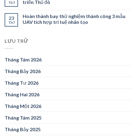
triển Thủ đô
Th7
Hoàn thành bay thử nghiệm thành công 3 mẫu
23
UAV tích hợp trí tuệ nhân tạo
Th7
LƯU TRỮ
Tháng Tám 2026
Tháng Bảy 2026
Tháng Tư 2026
Tháng Hai 2026
Tháng Một 2026
Tháng Tám 2025
Tháng Bảy 2025