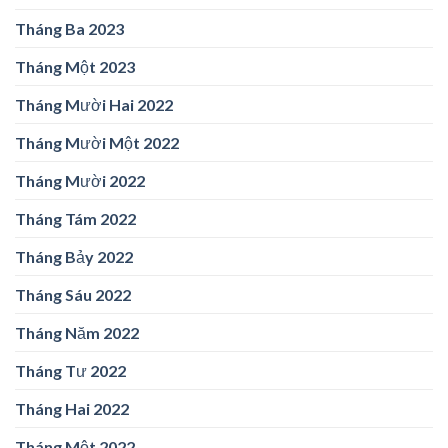
Tháng Ba 2023
Tháng Một 2023
Tháng Mười Hai 2022
Tháng Mười Một 2022
Tháng Mười 2022
Tháng Tám 2022
Tháng Bảy 2022
Tháng Sáu 2022
Tháng Năm 2022
Tháng Tư 2022
Tháng Hai 2022
Tháng Một 2022