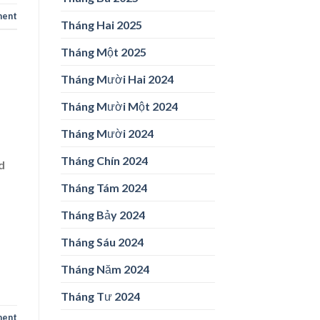
ment
Tháng Hai 2025
Tháng Một 2025
Tháng Mười Hai 2024
Tháng Mười Một 2024
Tháng Mười 2024
Tháng Chín 2024
d
Tháng Tám 2024
Tháng Bảy 2024
Tháng Sáu 2024
Tháng Năm 2024
Tháng Tư 2024
ment