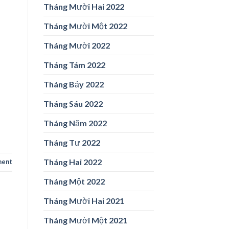
Tháng Mười Hai 2022
Tháng Mười Một 2022
Tháng Mười 2022
Tháng Tám 2022
Tháng Bảy 2022
Tháng Sáu 2022
Tháng Năm 2022
Tháng Tư 2022
Tháng Hai 2022
ment
Tháng Một 2022
Tháng Mười Hai 2021
Tháng Mười Một 2021