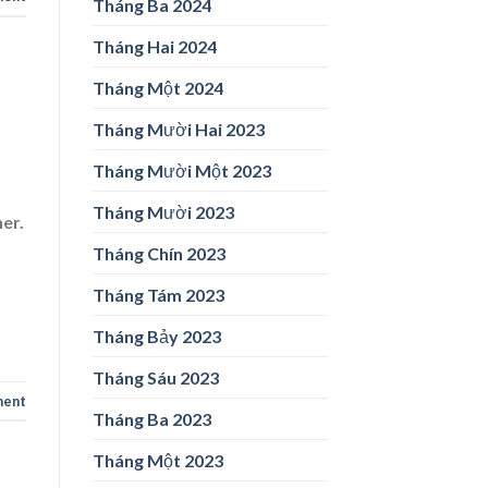
Tháng Ba 2024
Tháng Hai 2024
Tháng Một 2024
Tháng Mười Hai 2023
Tháng Mười Một 2023
Tháng Mười 2023
her.
Tháng Chín 2023
Tháng Tám 2023
Tháng Bảy 2023
Tháng Sáu 2023
ment
Tháng Ba 2023
Tháng Một 2023