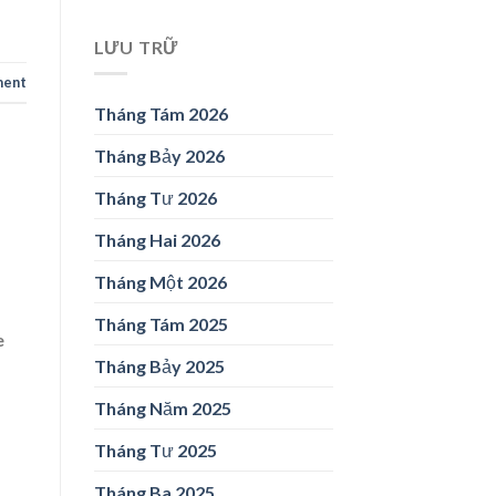
LƯU TRỮ
ment
Tháng Tám 2026
Tháng Bảy 2026
Tháng Tư 2026
Tháng Hai 2026
Tháng Một 2026
Tháng Tám 2025
e
Tháng Bảy 2025
Tháng Năm 2025
Tháng Tư 2025
Tháng Ba 2025