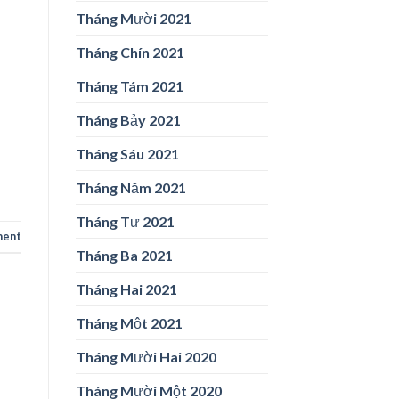
Tháng Mười 2021
Tháng Chín 2021
Tháng Tám 2021
Tháng Bảy 2021
Tháng Sáu 2021
Tháng Năm 2021
Tháng Tư 2021
ment
Tháng Ba 2021
Tháng Hai 2021
Tháng Một 2021
Tháng Mười Hai 2020
Tháng Mười Một 2020