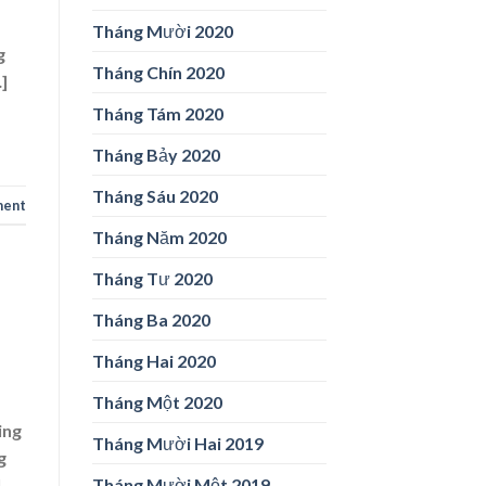
Tháng Mười 2020
g
Tháng Chín 2020
]
Tháng Tám 2020
Tháng Bảy 2020
Tháng Sáu 2020
ment
Tháng Năm 2020
Tháng Tư 2020
Tháng Ba 2020
Tháng Hai 2020
Tháng Một 2020
ing
Tháng Mười Hai 2019
g
]
Tháng Mười Một 2019