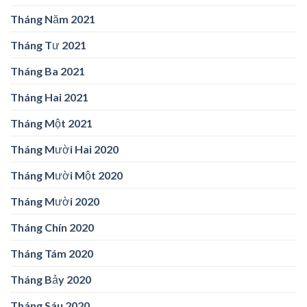
Tháng Năm 2021
Tháng Tư 2021
Tháng Ba 2021
Tháng Hai 2021
Tháng Một 2021
Tháng Mười Hai 2020
Tháng Mười Một 2020
Tháng Mười 2020
Tháng Chín 2020
Tháng Tám 2020
Tháng Bảy 2020
Tháng Sáu 2020