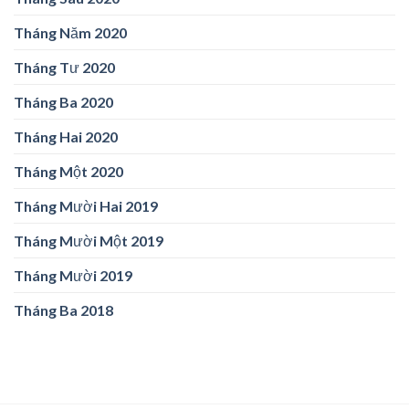
Tháng Năm 2020
Tháng Tư 2020
Tháng Ba 2020
Tháng Hai 2020
Tháng Một 2020
Tháng Mười Hai 2019
Tháng Mười Một 2019
Tháng Mười 2019
Tháng Ba 2018