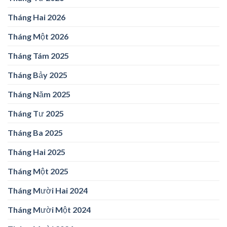
Tháng Hai 2026
Tháng Một 2026
Tháng Tám 2025
Tháng Bảy 2025
Tháng Năm 2025
Tháng Tư 2025
Tháng Ba 2025
Tháng Hai 2025
Tháng Một 2025
Tháng Mười Hai 2024
Tháng Mười Một 2024