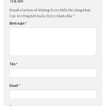
Trả lời
Email của bạn sẽ không được hiển thị công khai.
Các trường bắt buộc được đánh dấu
*
Bình luận
*
Tên
*
Email
*