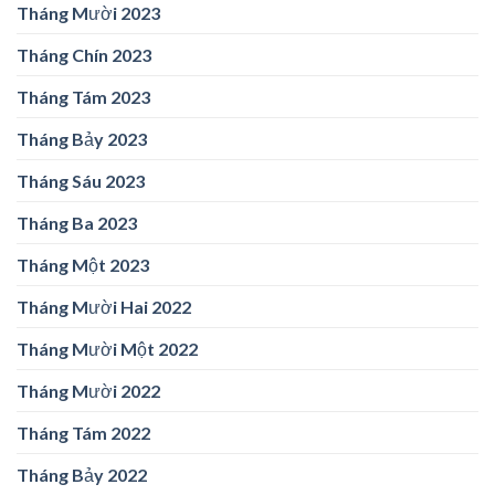
Tháng Mười 2023
Tháng Chín 2023
Tháng Tám 2023
Tháng Bảy 2023
Tháng Sáu 2023
Tháng Ba 2023
Tháng Một 2023
Tháng Mười Hai 2022
Tháng Mười Một 2022
Tháng Mười 2022
Tháng Tám 2022
Tháng Bảy 2022