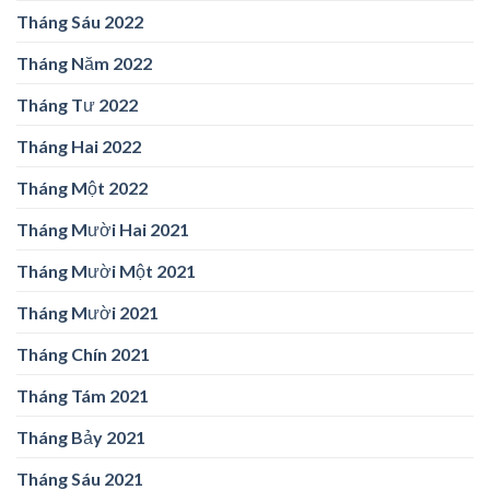
Tháng Sáu 2022
Tháng Năm 2022
Tháng Tư 2022
Tháng Hai 2022
Tháng Một 2022
Tháng Mười Hai 2021
Tháng Mười Một 2021
Tháng Mười 2021
Tháng Chín 2021
Tháng Tám 2021
Tháng Bảy 2021
Tháng Sáu 2021