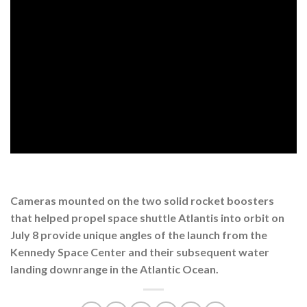
Cameras mounted on the two solid rocket boosters
that helped propel space shuttle Atlantis into orbit on
July 8 provide unique angles of the launch from the
Kennedy Space Center and their subsequent water
landing downrange in the Atlantic Ocean.