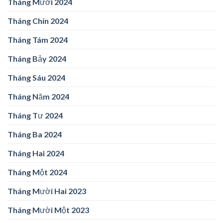
Tháng Mười 2024
Tháng Chín 2024
Tháng Tám 2024
Tháng Bảy 2024
Tháng Sáu 2024
Tháng Năm 2024
Tháng Tư 2024
Tháng Ba 2024
Tháng Hai 2024
Tháng Một 2024
Tháng Mười Hai 2023
Tháng Mười Một 2023