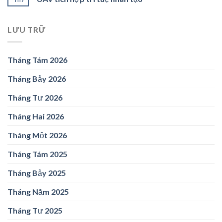
LƯU TRỮ
Tháng Tám 2026
Tháng Bảy 2026
Tháng Tư 2026
Tháng Hai 2026
Tháng Một 2026
Tháng Tám 2025
Tháng Bảy 2025
Tháng Năm 2025
Tháng Tư 2025