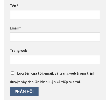
Tên
*
Email
*
Trang web
Lưu tên của tôi, email, và trang web trong trình
duyệt này cho lần bình luận kế tiếp của tôi.