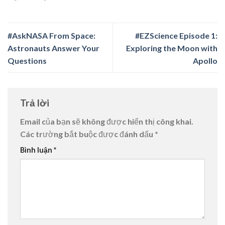
#AskNASA From Space:
#EZScience Episode 1:
Astronauts Answer Your
Exploring the Moon with
Questions
Apollo
Trả lời
Email của bạn sẽ không được hiển thị công khai.
Các trường bắt buộc được đánh dấu
*
Bình luận
*