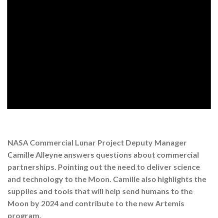
NASA Commercial Lunar Project Deputy Manager
Camille Alleyne answers questions about commercial
partnerships. Pointing out the need to deliver science
and technology to the Moon. Camille also highlights the
supplies and tools that will help send humans to the
Moon by 2024 and contribute to the new Artemis
program.