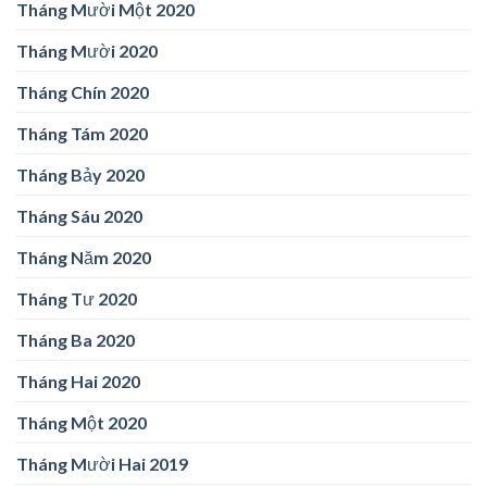
Tháng Mười Một 2020
Tháng Mười 2020
Tháng Chín 2020
Tháng Tám 2020
Tháng Bảy 2020
Tháng Sáu 2020
Tháng Năm 2020
Tháng Tư 2020
Tháng Ba 2020
Tháng Hai 2020
Tháng Một 2020
Tháng Mười Hai 2019