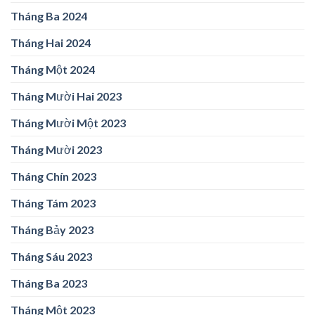
Tháng Ba 2024
Tháng Hai 2024
Tháng Một 2024
Tháng Mười Hai 2023
Tháng Mười Một 2023
Tháng Mười 2023
Tháng Chín 2023
Tháng Tám 2023
Tháng Bảy 2023
Tháng Sáu 2023
Tháng Ba 2023
Tháng Một 2023