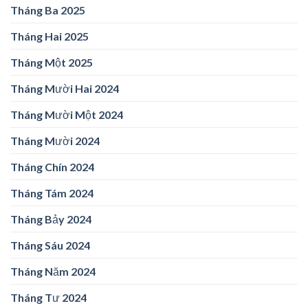
Tháng Ba 2025
Tháng Hai 2025
Tháng Một 2025
Tháng Mười Hai 2024
Tháng Mười Một 2024
Tháng Mười 2024
Tháng Chín 2024
Tháng Tám 2024
Tháng Bảy 2024
Tháng Sáu 2024
Tháng Năm 2024
Tháng Tư 2024