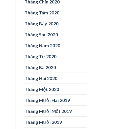
Tháng Chín 2020
Tháng Tám 2020
Tháng Bảy 2020
Tháng Sáu 2020
Tháng Năm 2020
Tháng Tư 2020
Tháng Ba 2020
Tháng Hai 2020
Tháng Một 2020
Tháng Mười Hai 2019
Tháng Mười Một 2019
Tháng Mười 2019