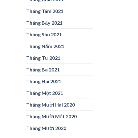
Tháng Tám 2021
Tháng Bảy 2021
Tháng Sáu 2021
Tháng Năm 2021
Tháng Tư 2021
Tháng Ba 2021
Tháng Hai 2021
Tháng Một 2021
Tháng Mười Hai 2020
Tháng Mười Một 2020
Tháng Mười 2020