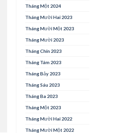
Tháng Một 2024
Tháng Mười Hai 2023
Tháng Mười Một 2023
Tháng Mười 2023
Tháng Chín 2023
Tháng Tám 2023
Tháng Bảy 2023
Tháng Sáu 2023
Tháng Ba 2023
Tháng Một 2023
Tháng Mười Hai 2022
Tháng Mười Một 2022