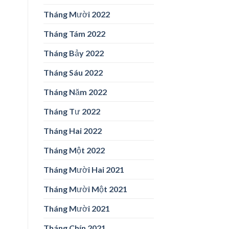
Tháng Mười 2022
Tháng Tám 2022
Tháng Bảy 2022
Tháng Sáu 2022
Tháng Năm 2022
Tháng Tư 2022
Tháng Hai 2022
Tháng Một 2022
Tháng Mười Hai 2021
Tháng Mười Một 2021
Tháng Mười 2021
Tháng Chín 2021