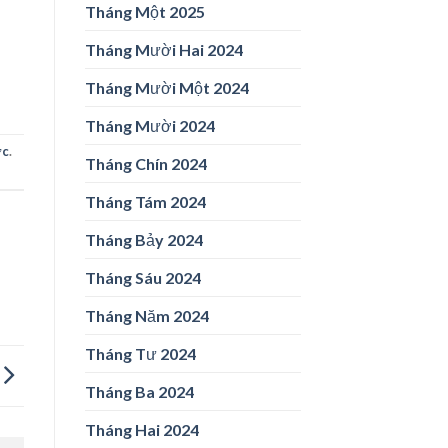
Tháng Một 2025
Tháng Mười Hai 2024
Tháng Mười Một 2024
Tháng Mười 2024
ức
.
Tháng Chín 2024
Tháng Tám 2024
Tháng Bảy 2024
Tháng Sáu 2024
Tháng Năm 2024
Tháng Tư 2024
Tháng Ba 2024
Tháng Hai 2024