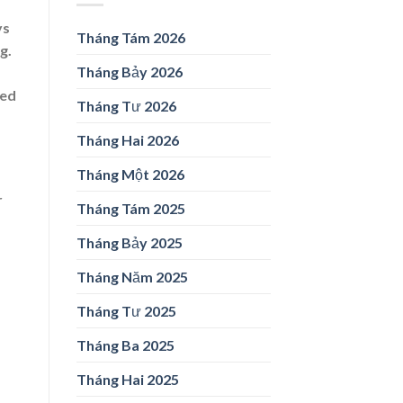
ys
Tháng Tám 2026
g.
Tháng Bảy 2026
ded
Tháng Tư 2026
Tháng Hai 2026
Tháng Một 2026
r
Tháng Tám 2025
Tháng Bảy 2025
Tháng Năm 2025
Tháng Tư 2025
Tháng Ba 2025
Tháng Hai 2025