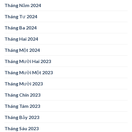
Tháng Năm 2024
Tháng Tư 2024
Tháng Ba 2024
Tháng Hai 2024
Tháng Một 2024
Tháng Mười Hai 2023
Tháng Mười Một 2023
Tháng Mười 2023
Tháng Chín 2023
Tháng Tám 2023
Tháng Bảy 2023
Tháng Sáu 2023