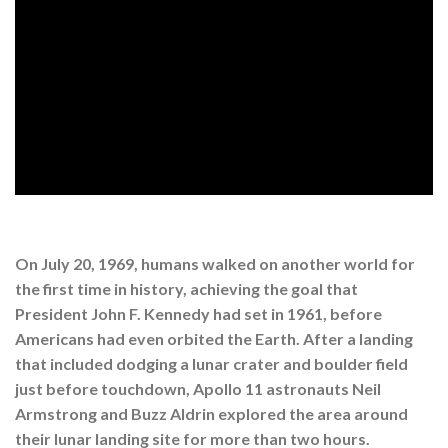
On July 20, 1969, humans walked on another world for
the first time in history, achieving the goal that
President John F. Kennedy had set in 1961, before
Americans had even orbited the Earth. After a landing
that included dodging a lunar crater and boulder field
just before touchdown, Apollo 11 astronauts Neil
Armstrong and Buzz Aldrin explored the area around
their lunar landing site for more than two hours.