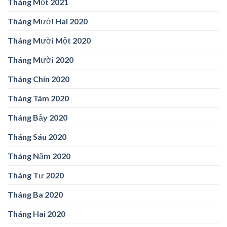
Tháng Một 2021
Tháng Mười Hai 2020
Tháng Mười Một 2020
Tháng Mười 2020
Tháng Chín 2020
Tháng Tám 2020
Tháng Bảy 2020
Tháng Sáu 2020
Tháng Năm 2020
Tháng Tư 2020
Tháng Ba 2020
Tháng Hai 2020