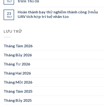
triển Thủ đô
Th7
Hoàn thành bay thử nghiệm thành công 3 mẫu
23
UAV tích hợp trí tuệ nhân tạo
Th7
LƯU TRỮ
Tháng Tám 2026
Tháng Bảy 2026
Tháng Tư 2026
Tháng Hai 2026
Tháng Một 2026
Tháng Tám 2025
Tháng Bảy 2025