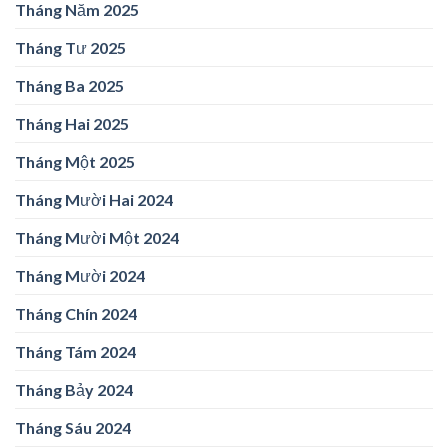
Tháng Năm 2025
Tháng Tư 2025
Tháng Ba 2025
Tháng Hai 2025
Tháng Một 2025
Tháng Mười Hai 2024
Tháng Mười Một 2024
Tháng Mười 2024
Tháng Chín 2024
Tháng Tám 2024
Tháng Bảy 2024
Tháng Sáu 2024