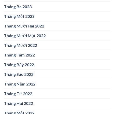
Tháng Ba 2023
Tháng Một 2023
Tháng Mười Hai 2022
Tháng Mười Một 2022
Tháng Mười 2022
Tháng Tám 2022
Tháng Bảy 2022
Tháng Sáu 2022
Tháng Năm 2022
Tháng Tư 2022
Tháng Hai 2022
Tháng Một 2022