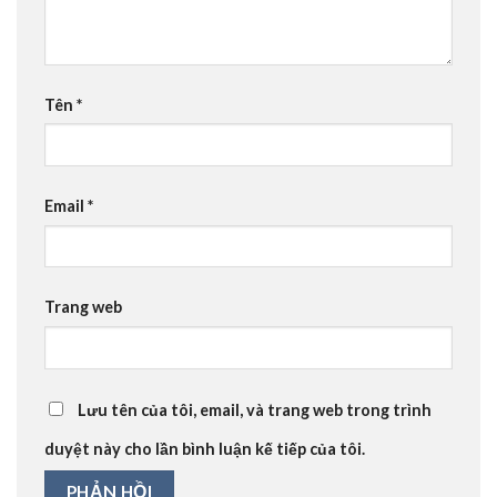
Tên
*
Email
*
Trang web
Lưu tên của tôi, email, và trang web trong trình
duyệt này cho lần bình luận kế tiếp của tôi.