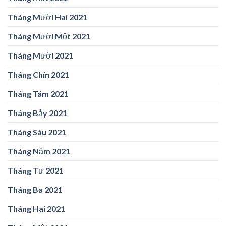
Tháng Mười Hai 2021
Tháng Mười Một 2021
Tháng Mười 2021
Tháng Chín 2021
Tháng Tám 2021
Tháng Bảy 2021
Tháng Sáu 2021
Tháng Năm 2021
Tháng Tư 2021
Tháng Ba 2021
Tháng Hai 2021