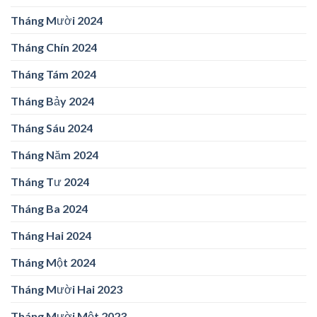
Tháng Mười 2024
Tháng Chín 2024
Tháng Tám 2024
Tháng Bảy 2024
Tháng Sáu 2024
Tháng Năm 2024
Tháng Tư 2024
Tháng Ba 2024
Tháng Hai 2024
Tháng Một 2024
Tháng Mười Hai 2023
Tháng Mười Một 2023