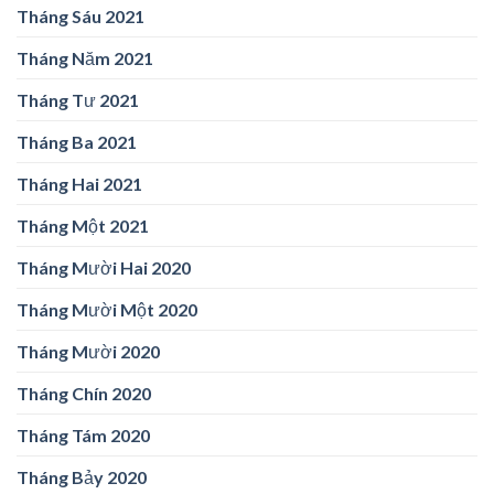
Tháng Sáu 2021
Tháng Năm 2021
Tháng Tư 2021
Tháng Ba 2021
Tháng Hai 2021
Tháng Một 2021
Tháng Mười Hai 2020
Tháng Mười Một 2020
Tháng Mười 2020
Tháng Chín 2020
Tháng Tám 2020
Tháng Bảy 2020