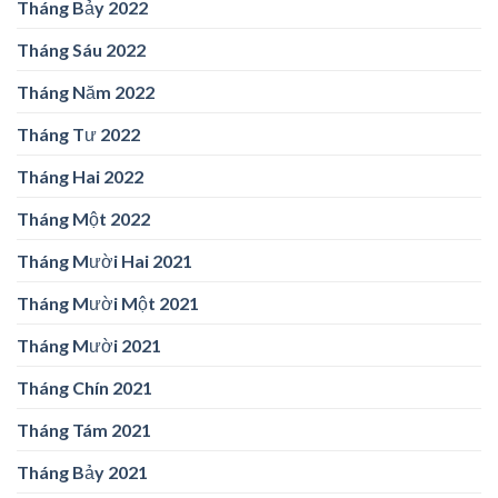
Tháng Bảy 2022
Tháng Sáu 2022
Tháng Năm 2022
Tháng Tư 2022
Tháng Hai 2022
Tháng Một 2022
Tháng Mười Hai 2021
Tháng Mười Một 2021
Tháng Mười 2021
Tháng Chín 2021
Tháng Tám 2021
Tháng Bảy 2021