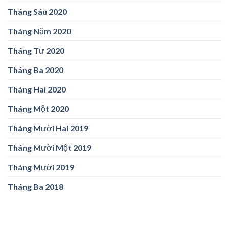
Tháng Sáu 2020
Tháng Năm 2020
Tháng Tư 2020
Tháng Ba 2020
Tháng Hai 2020
Tháng Một 2020
Tháng Mười Hai 2019
Tháng Mười Một 2019
Tháng Mười 2019
Tháng Ba 2018