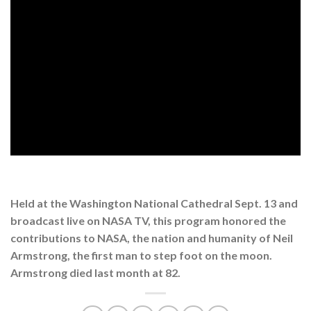
Held at the Washington National Cathedral Sept. 13 and
broadcast live on NASA TV, this program honored the
contributions to NASA, the nation and humanity of Neil
Armstrong, the first man to step foot on the moon.
Armstrong died last month at 82.