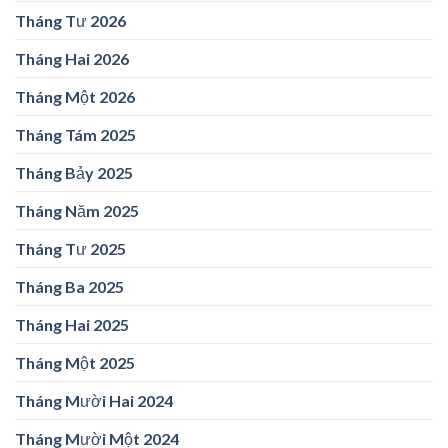
Tháng Tư 2026
Tháng Hai 2026
Tháng Một 2026
Tháng Tám 2025
Tháng Bảy 2025
Tháng Năm 2025
Tháng Tư 2025
Tháng Ba 2025
Tháng Hai 2025
Tháng Một 2025
Tháng Mười Hai 2024
Tháng Mười Một 2024