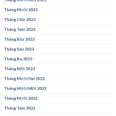
Tháng Mười 2023
Tháng Chín 2023
Tháng Tám 2023
Tháng Bảy 2023
Tháng Sáu 2023
Tháng Ba 2023
Tháng Một 2023
Tháng Mười Hai 2022
Tháng Mười Một 2022
Tháng Mười 2022
Tháng Tám 2022