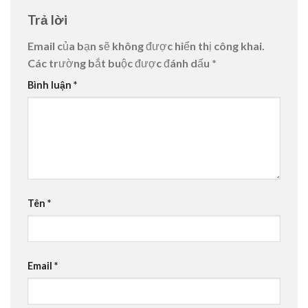
Trả lời
Email của bạn sẽ không được hiển thị công khai.
Các trường bắt buộc được đánh dấu
*
Bình luận
*
Tên
*
Email
*