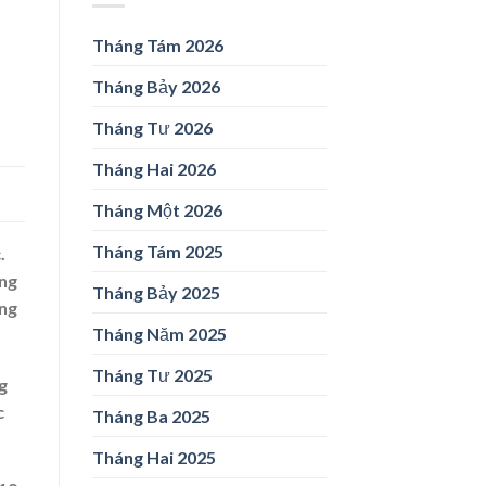
Tháng Tám 2026
Tháng Bảy 2026
Tháng Tư 2026
Tháng Hai 2026
Tháng Một 2026
Tháng Tám 2025
.
àng
Tháng Bảy 2025
ăng
Tháng Năm 2025
Tháng Tư 2025
g
c
Tháng Ba 2025
Tháng Hai 2025