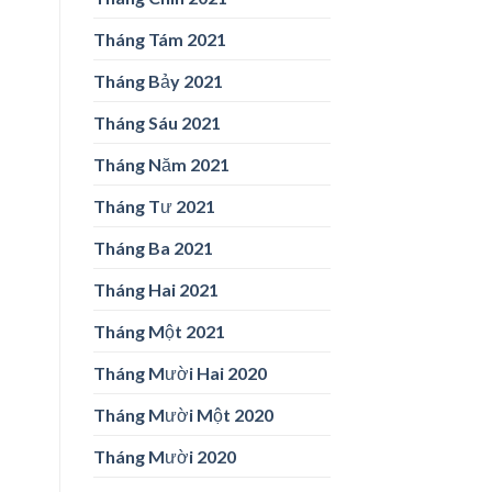
Tháng Tám 2021
Tháng Bảy 2021
Tháng Sáu 2021
Tháng Năm 2021
Tháng Tư 2021
Tháng Ba 2021
Tháng Hai 2021
Tháng Một 2021
Tháng Mười Hai 2020
Tháng Mười Một 2020
Tháng Mười 2020