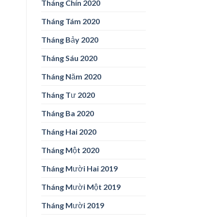
Tháng Chín 2020
Tháng Tám 2020
Tháng Bảy 2020
Tháng Sáu 2020
Tháng Năm 2020
Tháng Tư 2020
Tháng Ba 2020
Tháng Hai 2020
Tháng Một 2020
Tháng Mười Hai 2019
Tháng Mười Một 2019
Tháng Mười 2019