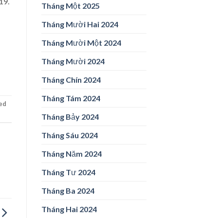
19.
Tháng Một 2025
Tháng Mười Hai 2024
Tháng Mười Một 2024
Tháng Mười 2024
Tháng Chín 2024
Tháng Tám 2024
ed
Tháng Bảy 2024
Tháng Sáu 2024
Tháng Năm 2024
Tháng Tư 2024
Tháng Ba 2024
Tháng Hai 2024