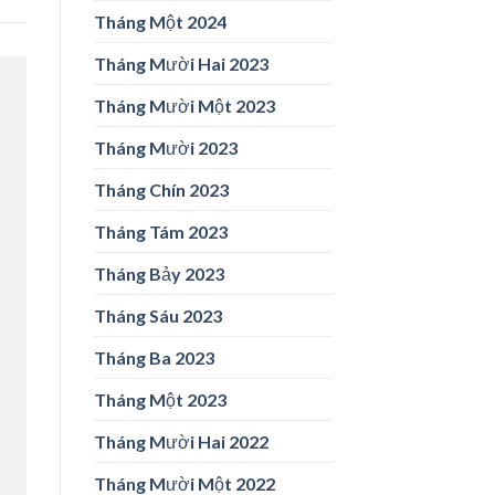
Tháng Một 2024
Tháng Mười Hai 2023
Tháng Mười Một 2023
Tháng Mười 2023
Tháng Chín 2023
Tháng Tám 2023
Tháng Bảy 2023
Tháng Sáu 2023
Tháng Ba 2023
Tháng Một 2023
Tháng Mười Hai 2022
Tháng Mười Một 2022