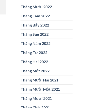
Tháng Mười 2022
Tháng Tám 2022
Tháng Bảy 2022
Tháng Sáu 2022
Tháng Năm 2022
Tháng Tư 2022
Tháng Hai 2022
Tháng Một 2022
Tháng Mười Hai 2021
Tháng Mười Một 2021
Tháng Mười 2021
Tháng Chín 2021