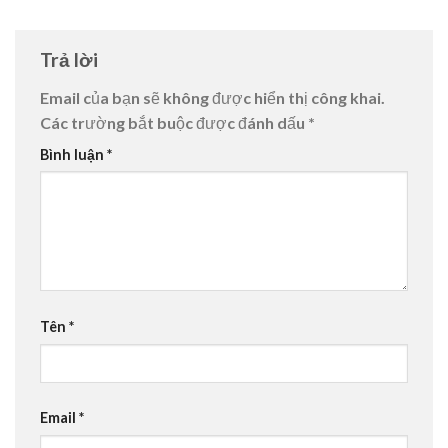
Trả lời
Email của bạn sẽ không được hiển thị công khai.
Các trường bắt buộc được đánh dấu
*
Bình luận
*
Tên
*
Email
*