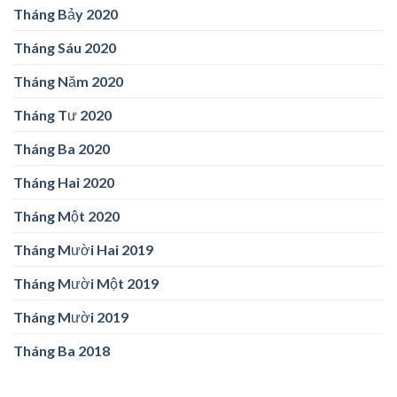
Tháng Bảy 2020
Tháng Sáu 2020
Tháng Năm 2020
Tháng Tư 2020
Tháng Ba 2020
Tháng Hai 2020
Tháng Một 2020
Tháng Mười Hai 2019
Tháng Mười Một 2019
Tháng Mười 2019
Tháng Ba 2018