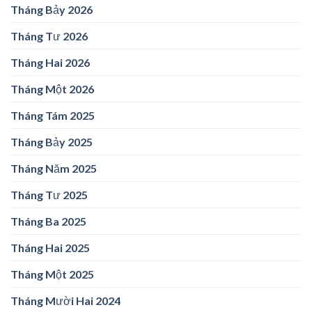
Tháng Bảy 2026
Tháng Tư 2026
Tháng Hai 2026
Tháng Một 2026
Tháng Tám 2025
Tháng Bảy 2025
Tháng Năm 2025
Tháng Tư 2025
Tháng Ba 2025
Tháng Hai 2025
Tháng Một 2025
Tháng Mười Hai 2024