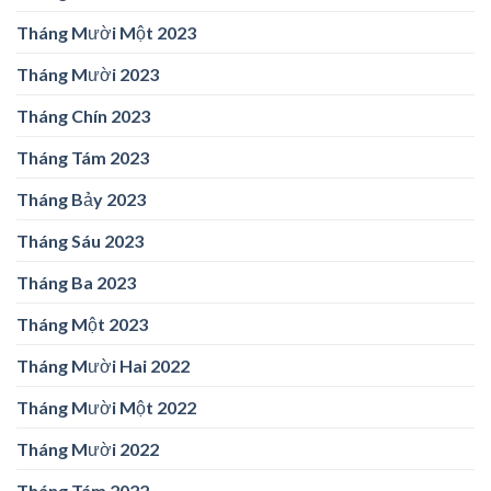
Tháng Mười Một 2023
Tháng Mười 2023
Tháng Chín 2023
Tháng Tám 2023
Tháng Bảy 2023
Tháng Sáu 2023
Tháng Ba 2023
Tháng Một 2023
Tháng Mười Hai 2022
Tháng Mười Một 2022
Tháng Mười 2022
Tháng Tám 2022