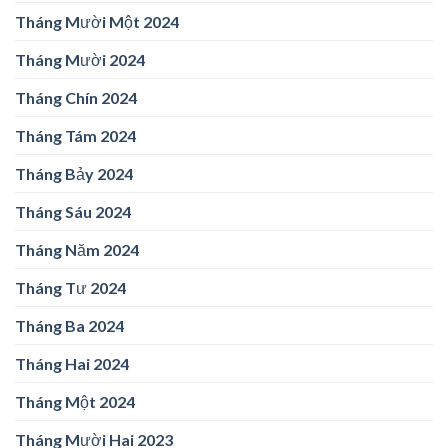
Tháng Mười Một 2024
Tháng Mười 2024
Tháng Chín 2024
Tháng Tám 2024
Tháng Bảy 2024
Tháng Sáu 2024
Tháng Năm 2024
Tháng Tư 2024
Tháng Ba 2024
Tháng Hai 2024
Tháng Một 2024
Tháng Mười Hai 2023