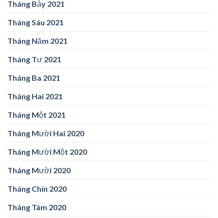
Tháng Bảy 2021
Tháng Sáu 2021
Tháng Năm 2021
Tháng Tư 2021
Tháng Ba 2021
Tháng Hai 2021
Tháng Một 2021
Tháng Mười Hai 2020
Tháng Mười Một 2020
Tháng Mười 2020
Tháng Chín 2020
Tháng Tám 2020