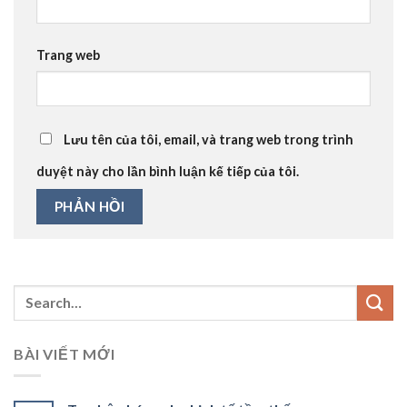
Trang web
Lưu tên của tôi, email, và trang web trong trình
duyệt này cho lần bình luận kế tiếp của tôi.
BÀI VIẾT MỚI