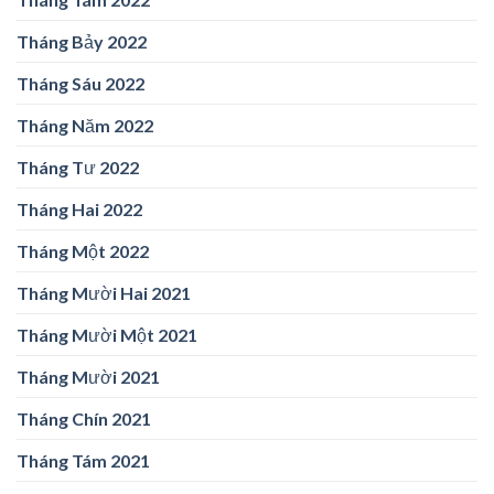
Tháng Bảy 2022
Tháng Sáu 2022
Tháng Năm 2022
Tháng Tư 2022
Tháng Hai 2022
Tháng Một 2022
Tháng Mười Hai 2021
Tháng Mười Một 2021
Tháng Mười 2021
Tháng Chín 2021
Tháng Tám 2021