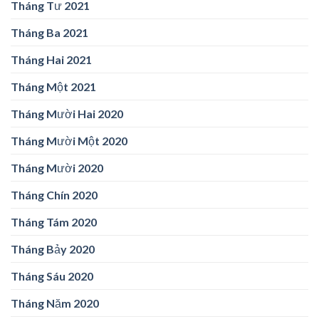
Tháng Tư 2021
Tháng Ba 2021
Tháng Hai 2021
Tháng Một 2021
Tháng Mười Hai 2020
Tháng Mười Một 2020
Tháng Mười 2020
Tháng Chín 2020
Tháng Tám 2020
Tháng Bảy 2020
Tháng Sáu 2020
Tháng Năm 2020