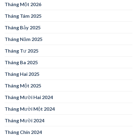
Tháng Một 2026
Tháng Tám 2025
Tháng Bảy 2025
Tháng Năm 2025
Tháng Tư 2025
Tháng Ba 2025
Tháng Hai 2025
Tháng Một 2025
Tháng Mười Hai 2024
Tháng Mười Một 2024
Tháng Mười 2024
Tháng Chín 2024