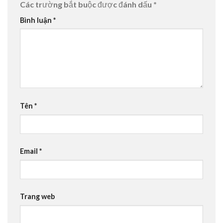
Các trường bắt buộc được đánh dấu
*
Bình luận
*
Tên
*
Email
*
Trang web