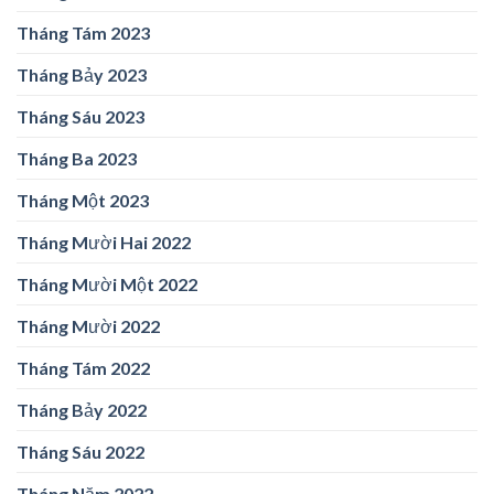
Tháng Tám 2023
Tháng Bảy 2023
Tháng Sáu 2023
Tháng Ba 2023
Tháng Một 2023
Tháng Mười Hai 2022
Tháng Mười Một 2022
Tháng Mười 2022
Tháng Tám 2022
Tháng Bảy 2022
Tháng Sáu 2022
Tháng Năm 2022