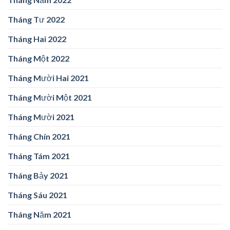
Tháng Tư 2022
Tháng Hai 2022
Tháng Một 2022
Tháng Mười Hai 2021
Tháng Mười Một 2021
Tháng Mười 2021
Tháng Chín 2021
Tháng Tám 2021
Tháng Bảy 2021
Tháng Sáu 2021
Tháng Năm 2021