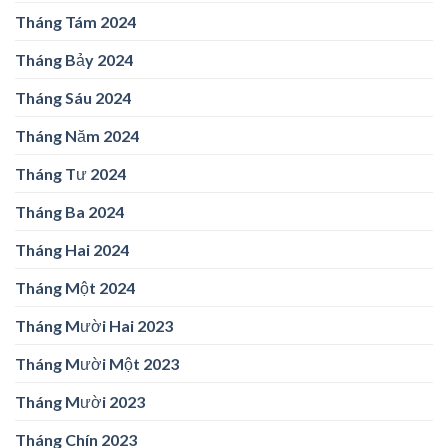
Tháng Tám 2024
Tháng Bảy 2024
Tháng Sáu 2024
Tháng Năm 2024
Tháng Tư 2024
Tháng Ba 2024
Tháng Hai 2024
Tháng Một 2024
Tháng Mười Hai 2023
Tháng Mười Một 2023
Tháng Mười 2023
Tháng Chín 2023