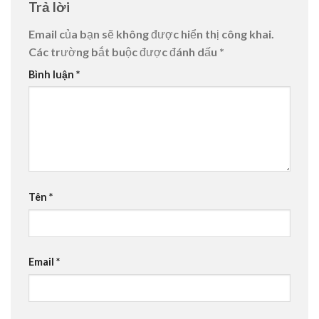
Trả lời
Email của bạn sẽ không được hiển thị công khai.
Các trường bắt buộc được đánh dấu
*
Bình luận
*
Tên
*
Email
*