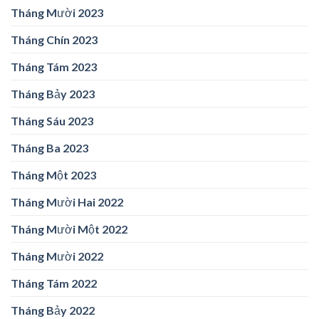
Tháng Mười 2023
Tháng Chín 2023
Tháng Tám 2023
Tháng Bảy 2023
Tháng Sáu 2023
Tháng Ba 2023
Tháng Một 2023
Tháng Mười Hai 2022
Tháng Mười Một 2022
Tháng Mười 2022
Tháng Tám 2022
Tháng Bảy 2022