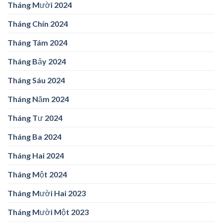
Tháng Mười 2024
Tháng Chín 2024
Tháng Tám 2024
Tháng Bảy 2024
Tháng Sáu 2024
Tháng Năm 2024
Tháng Tư 2024
Tháng Ba 2024
Tháng Hai 2024
Tháng Một 2024
Tháng Mười Hai 2023
Tháng Mười Một 2023