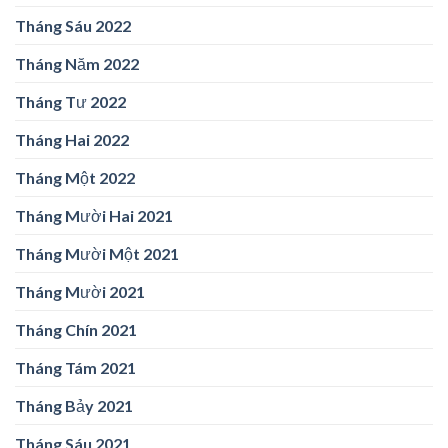
Tháng Sáu 2022
Tháng Năm 2022
Tháng Tư 2022
Tháng Hai 2022
Tháng Một 2022
Tháng Mười Hai 2021
Tháng Mười Một 2021
Tháng Mười 2021
Tháng Chín 2021
Tháng Tám 2021
Tháng Bảy 2021
Tháng Sáu 2021