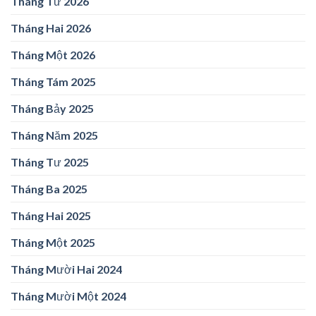
Tháng Tư 2026
Tháng Hai 2026
Tháng Một 2026
Tháng Tám 2025
Tháng Bảy 2025
Tháng Năm 2025
Tháng Tư 2025
Tháng Ba 2025
Tháng Hai 2025
Tháng Một 2025
Tháng Mười Hai 2024
Tháng Mười Một 2024