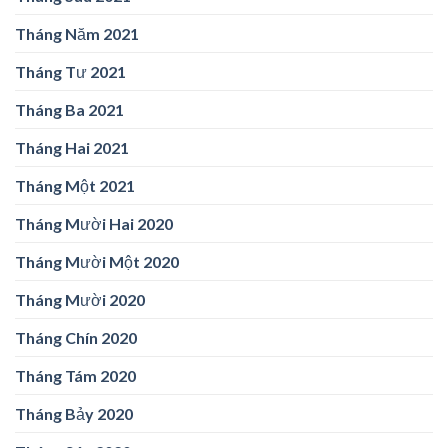
Tháng Năm 2021
Tháng Tư 2021
Tháng Ba 2021
Tháng Hai 2021
Tháng Một 2021
Tháng Mười Hai 2020
Tháng Mười Một 2020
Tháng Mười 2020
Tháng Chín 2020
Tháng Tám 2020
Tháng Bảy 2020