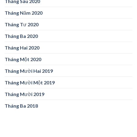
Tháng Sáu 2020
Tháng Năm 2020
Tháng Tư 2020
Tháng Ba 2020
Tháng Hai 2020
Tháng Một 2020
Tháng Mười Hai 2019
Tháng Mười Một 2019
Tháng Mười 2019
Tháng Ba 2018